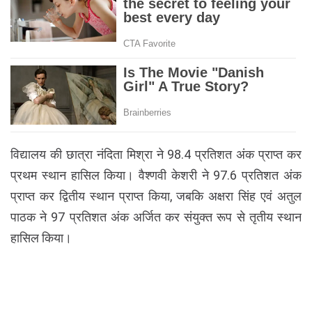
विद्यालय की छात्रा नंदिता मिश्रा ने 98.4 प्रतिशत अंक प्राप्त कर
प्रथम स्थान हासिल किया। वैश्णवी केशरी ने 97.6 प्रतिशत अंक
प्राप्त कर द्वितीय स्थान प्राप्त किया, जबकि अक्षरा सिंह एवं अतुल
पाठक ने 97 प्रतिशत अंक अर्जित कर संयुक्त रूप से तृतीय स्थान
हासिल किया।