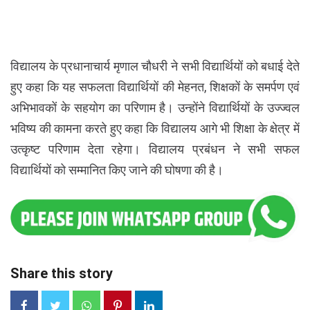
विद्यालय के प्रधानाचार्य मृणाल चौधरी ने सभी विद्यार्थियों को बधाई देते
हुए कहा कि यह सफलता विद्यार्थियों की मेहनत, शिक्षकों के समर्पण एवं
अभिभावकों के सहयोग का परिणाम है। उन्होंने विद्यार्थियों के उज्ज्वल
भविष्य की कामना करते हुए कहा कि विद्यालय आगे भी शिक्षा के क्षेत्र में
उत्कृष्ट परिणाम देता रहेगा।
विद्यालय प्रबंधन ने सभी सफल
विद्यार्थियों को सम्मानित किए जाने की घोषणा की है।
Share this story