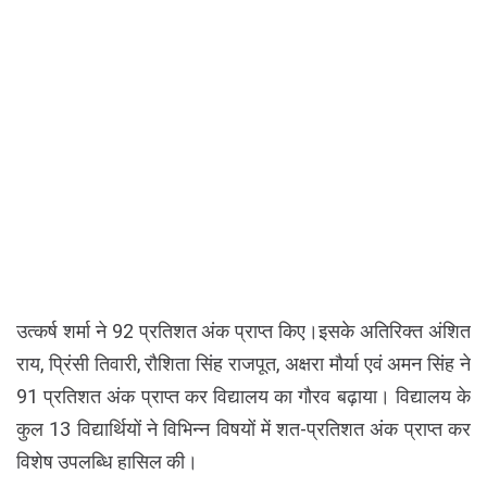
उत्कर्ष शर्मा ने 92 प्रतिशत अंक प्राप्त किए।इसके अतिरिक्त अंशित
राय, प्रिंसी तिवारी, रौशिता सिंह राजपूत, अक्षरा मौर्या एवं अमन सिंह ने
91 प्रतिशत अंक प्राप्त कर विद्यालय का गौरव बढ़ाया। विद्यालय के
कुल 13 विद्यार्थियों ने विभिन्न विषयों में शत-प्रतिशत अंक प्राप्त कर
विशेष उपलब्धि हासिल की।