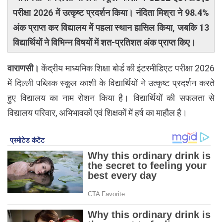
परीक्षा 2026 में उत्कृष्ट प्रदर्शन किया। नंदिता मिश्रा ने 98.4%
अंक प्राप्त कर विद्यालय में पहला स्थान हासिल किया, जबकि 13
विद्यार्थियों ने विभिन्न विषयों में शत-प्रतिशत अंक प्राप्त किए।
वाराणसी।
केंद्रीय माध्यमिक शिक्षा बोर्ड की इंटरमीडिएट परीक्षा 2026
में दिल्ली पब्लिक स्कूल काशी के विद्यार्थियों ने उत्कृष्ट प्रदर्शन करते
हुए विद्यालय का नाम रोशन किया है। विद्यार्थियों की सफलता से
विद्यालय परिवार, अभिभावकों एवं शिक्षकों में हर्ष का माहौल है।