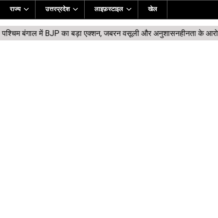
राज्य
उत्तरप्रदेश
लाइफ़स्टाइल
खेल