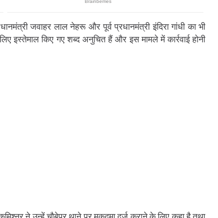
्रधानमंत्री जवाहर लाल नेहरू और पूर्व प्रधानमंत्री इंदिरा गांधी का भी
के लिए इस्तेमाल किए गए शब्द अनुचित हैं और इस मामले में कार्रवाई होनी
मिश्नर ने उन्हें चौबेपुर थाने पर मुकदमा दर्ज कराने के लिए कहा है तथा