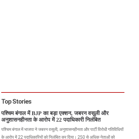
Top Stories
पश्चिम बंगाल में BJP का बड़ा एक्शन, जबरन वसूली और
अनुशासनहीनता के आरोप में 22 पदाधिकारी निलंबित
पश्चिम बंगाल में भाजपा ने जबरन वसूली, अनुशासनहीनता और पार्टी विरोधी गतिविधियों
के आरोप में 22 पदाधिकारियों को निलंबित कर दिया। 250 से अधिक नेताओं को