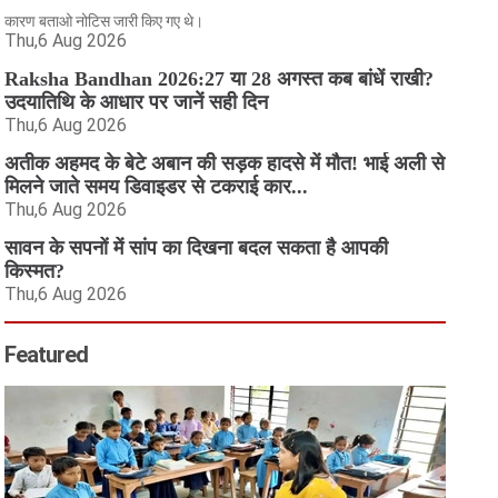
कारण बताओ नोटिस जारी किए गए थे।
Thu,6 Aug 2026
Raksha Bandhan 2026:27 या 28 अगस्त कब बांधें राखी?
उदयातिथि के आधार पर जानें सही दिन
Thu,6 Aug 2026
अतीक अहमद के बेटे अबान की सड़क हादसे में मौत! भाई अली से
मिलने जाते समय डिवाइडर से टकराई कार...
Thu,6 Aug 2026
सावन के सपनों में सांप का दिखना बदल सकता है आपकी
किस्मत?
Thu,6 Aug 2026
Featured