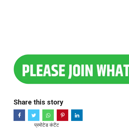
Share this story