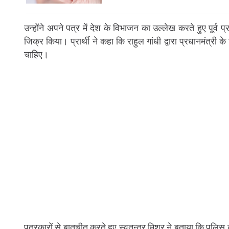
उन्होंने अपने पत्र में देश के विभाजन का उल्लेख करते हुए पूर्व प
जिक्र किया। प्रार्थी ने कहा कि राहुल गांधी द्वारा प्रधानमंत्री 
चाहिए।
पत्रकारों से बातचीत करते हुए स्वतन्त्र मिश्र ने बताया कि पुलिस क