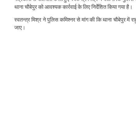
थाना चौबेपुर को आवश्यक कार्रवाई के लिए निर्देशित किया गया है।
स्वतन्त्र मिश्र ने पुलिस कमिश्नर से मांग की कि थाना चौबेपुर में 
जाए।