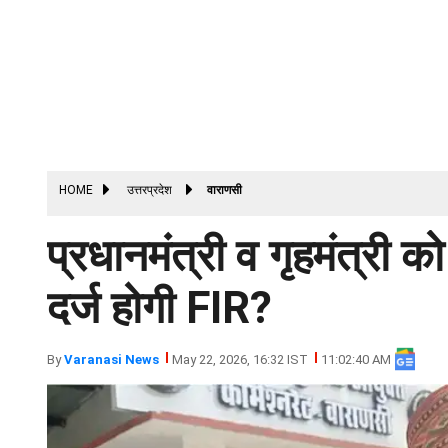
HOME
उत्तरप्रदेश
वाराणसी
प्रधानमंत्री व गृहमंत्री को
दर्ज होगी FIR?
By
Varanasi News
May 22, 2026, 16:32 IST
11:02:40 AM