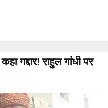
 कहा गद्दार! राहुल गांधी पर