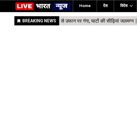
Home
देश
विदेश