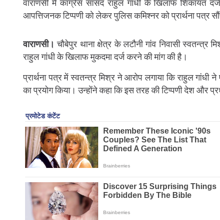
वाराणसी में कांग्रेस सांसद राहुल गांधी के खिलाफ शिकायत दर्
आपत्तिजनक टिप्पणी को लेकर पुलिस कमिश्नर को प्रार्थना पत्र स
वाराणसी।
चौबेपुर थाना क्षेत्र के लटौनी गांव निवासी स्वतन्त्र म
राहुल गांधी के खिलाफ मुकदमा दर्ज करने की मांग की है।
प्रार्थना पत्र में स्वतन्त्र मिश्र ने आरोप लगाया कि राहुल गांधी न
का प्रयोग किया। उन्होंने कहा कि इस तरह की टिप्पणी देश और प्र