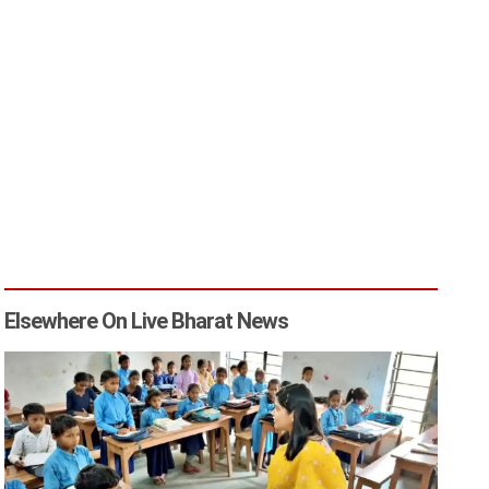
Elsewhere On Live Bharat News