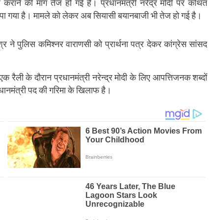
ज कराने की मांग तेज हो गई है। प्रधानमंत्री नरेंद्र मोदी पर कथित
ौंपा गया है। मामले को लेकर अब सियासी बयानबाजी भी तेज हो गई है।
िश्र ने पुलिस कमिश्नर वाराणसी को प्रार्थना पत्र देकर कांग्रेस सांसद
े एक रैली के दौरान प्रधानमंत्री नरेन्द्र मोदी के लिए आपत्तिजनक शब्दों
धानमंत्री पद की गरिमा के खिलाफ है।