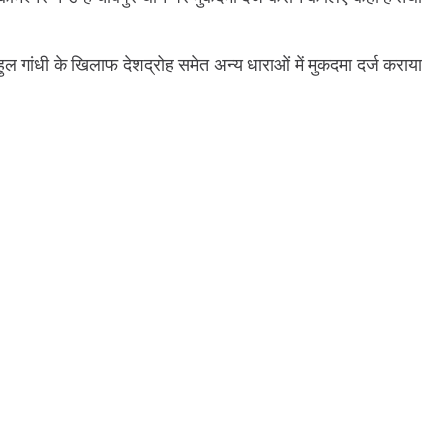
राहुल गांधी के खिलाफ देशद्रोह समेत अन्य धाराओं में मुकदमा दर्ज कराया