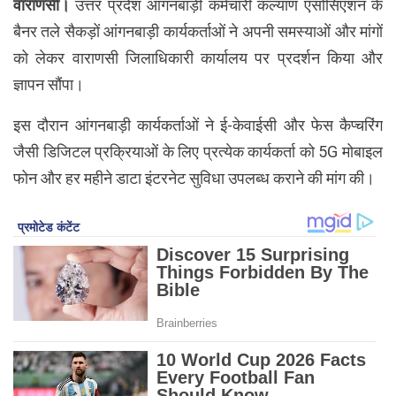
वाराणसी।
उत्तर प्रदेश आंगनबाड़ी कर्मचारी कल्याण एसोसिएशन के
बैनर तले सैकड़ों आंगनबाड़ी कार्यकर्ताओं ने अपनी समस्याओं और मांगों
को लेकर वाराणसी जिलाधिकारी कार्यालय पर प्रदर्शन किया और
ज्ञापन सौंपा।
इस दौरान आंगनबाड़ी कार्यकर्ताओं ने ई-केवाईसी और फेस कैप्चरिंग
जैसी डिजिटल प्रक्रियाओं के लिए प्रत्येक कार्यकर्ता को 5G मोबाइल
फोन और हर महीने डाटा इंटरनेट सुविधा उपलब्ध कराने की मांग की।