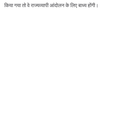
किया गया तो वे राज्यव्यापी आंदोलन के लिए बाध्य होंगी।