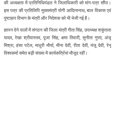
की अध्यक्षता में प्रतिनिधिमंडल ने जिलाधिकारी को मांग-पत्र सौंपा।
इस पत्र की प्रतिलिपि मुख्यमंत्री योगी आदित्यनाथ, बाल विकास एवं
पुष्टाहार विभाग के मंत्री और निदेशक को भी भेजी गई है।
ज्ञापन देने वालों में संगठन की जिला मंत्री गीता सिंह, उपाध्यक्ष शकुंतला
यादव, रेखा श्रीवास्तव, पूजा सिंह, क्षमा तिवारी, सुनीता गुप्ता, अंजू
मिश्रा, हंसा पटेल, माधुरी मौर्या, मीना देवी, रीता देवी, मंजू देवी, रेनू
विश्वकर्मा समेत बड़ी संख्या में कार्यकर्त्रियां मौजूद रहीं।