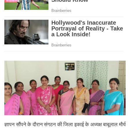
ज्ञापन सौंपने के दौरान संगठन की जिला इकाई के अध्यक्ष बाबूलाल मौर्य