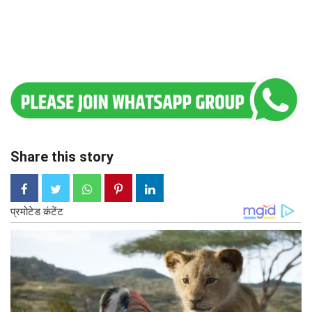
Share this story