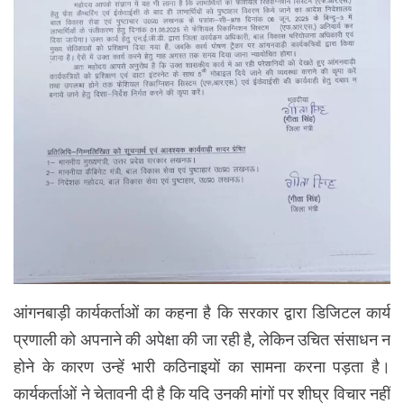
आंगनबाड़ी कार्यकर्ताओं का कहना है कि सरकार द्वारा डिजिटल कार्य
प्रणाली को अपनाने की अपेक्षा की जा रही है, लेकिन उचित संसाधन न
होने के कारण उन्हें भारी कठिनाइयों का सामना करना पड़ता है।
कार्यकर्ताओं ने चेतावनी दी है कि यदि उनकी मांगों पर शीघ्र विचार नहीं