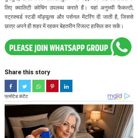
लिए क्वालिटी कोचिंग उपलब्ध कराते हैं। यहां अनुभवी फैकल्टी,
स्ट्रक्चर्ड स्टडी मॉड्यूल्स और पर्सनल मेंटरिंग दी जाती है, जिससे
छात्र अपने ही शहर में रहकर बेहतरीन रिजल्ट हासिल कर सकें।
Share this story