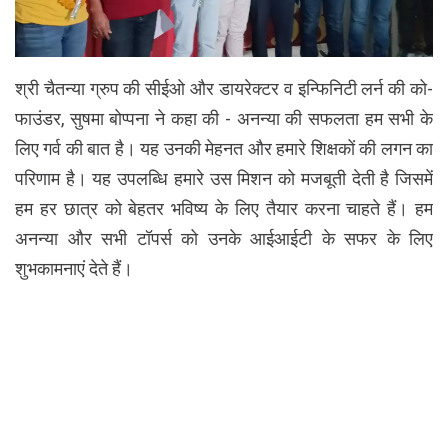
श्री चैतन्या ग्रुप की सीईओ और डायरेक्टर व इन्फिनिटी लर्न की को-
फाउंडर, सुषमा बोप्पना ने कहा की - अनन्या की सफलता हम सभी के
लिए गर्व की बात है। यह उनकी मेहनत और हमारे शिक्षकों की लगन का
परिणाम है। यह उपलब्धि हमारे उस मिशन को मजबूती देती है जिसमें
हम हर छात्र को बेहतर भविष्य के लिए तैयार करना चाहते हैं। हम
अनन्या और सभी टॉपर्स को उनके आईआईटी के सफर के लिए
शुभकामनाएं देते हैं।