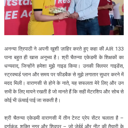
अनन्या त्रिपाठी ने अपनी खुशी ज़ाहिर करते हुए कहा की AIR 133
पाना बहुत ही खास अनुभव है। श्री चैतन्या एकेडमी के शिक्षकों का
धन्यवाद, जिन्होंने हमेशा मुझे गाइड किया। उनकी क्लियर गाइडेंस,
स्ट्रक्चर्ड प्लान और समय पर फीडबैक से मुझे लगातार सुधार करने में
मदद मिली। वाराणसी से होने के नाते, यह सफलता मेरे लिए और उन
सभी के लिए मायने रखती है जो मानते हैं कि सही मेंटरशिप और सोच से
कोई भी ऊंचाई पाई जा सकती है।
श्री चैतन्या एकेडमी वाराणसी में तीन टेस्ट प्रेप सेंटर चलाता है –
दुर्गाकुंड, शक्ति नगर और शिवपुर – जो जेईई और नीट की तैयारी के