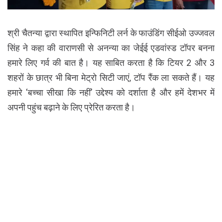
श्री चैतन्या द्वारा स्थापित इन्फिनिटी लर्न के फाउंडिंग सीईओ उज्जवल
सिंह ने कहा की वाराणसी से अनन्या का जेईई एडवांस्ड टॉपर बनना
हमारे लिए गर्व की बात है। यह साबित करता है कि टियर 2 और 3
शहरों के छात्र भी बिना मेट्रो सिटी जाएं, टॉप रैंक ला सकते हैं। यह
हमारे ‘बच्चा सीखा कि नहीं’ उद्देश्य को दर्शाता है और हमें देशभर में
अपनी पहुंच बढ़ाने के लिए प्रेरित करता है।