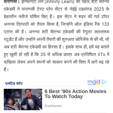
वाराणसी।
इन्फिनिटी लर्न (Infinity Learn) की पहल, श्री चैतन्या
एकेडमी ने वाराणसी टेस्ट प्रेप सेंटर से जेईई एडवांस्ड 2025 के
बेहतरीन नतीजे घोषित किए हैं। इस सेंटर ने शहर की गर्ल टॉपर
अनन्या त्रिपाठी को तैयार किया है, जिन्होंने ऑल इंडिया रैंक 133
प्राप्त की है। अनन्या श्री चैतन्या एकेडमी की रेगुलर क्लासरूम
स्टूडेंट हैं और उन्होंने अपनी तैयारी की शुरुआत ओरिजेंस से की थी, जो
अब श्री चैतन्या एकेडमी का हिस्सा है। इसके साथ ही, हमें यह बताते
हुए खुशी हो रही है कि 35 से अधिक छात्र अब प्रतिष्ठित IITs में
दाखिला लेकर अपने सपनों को साकार करने की दिशा में आगे बढ़ रहे
हैं।