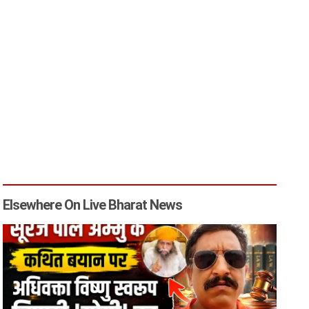
Elsewhere On Live Bharat News