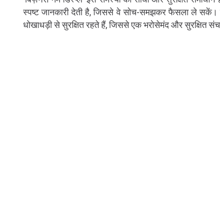
स्पष्ट जानकारी देती है, जिससे वे सोच-समझकर फैसला ले सकें।
धोखाधड़ी से सुरक्षित रहते हैं, जिससे एक भरोसेमंद और सुरक्षित स