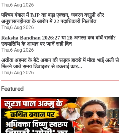
Thu,6 Aug 2026
पश्चिम बंगाल में BJP का बड़ा एक्शन, जबरन वसूली और
अनुशासनहीनता के आरोप में 22 पदाधिकारी निलंबित
Thu,6 Aug 2026
Raksha Bandhan 2026:27 या 28 अगस्त कब बांधें राखी?
उदयातिथि के आधार पर जानें सही दिन
Thu,6 Aug 2026
अतीक अहमद के बेटे अबान की सड़क हादसे में मौत! भाई अली से
मिलने जाते समय डिवाइडर से टकराई कार...
Thu,6 Aug 2026
Featured