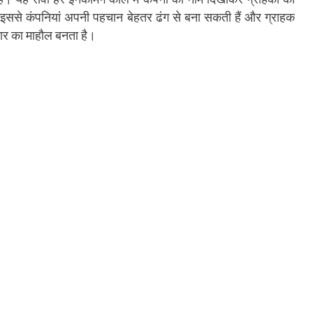
 इससे कंपनियां अपनी पहचान बेहतर ढंग से बना सकती हैं और ग्राहक
ंचार का माहौल बनता है।