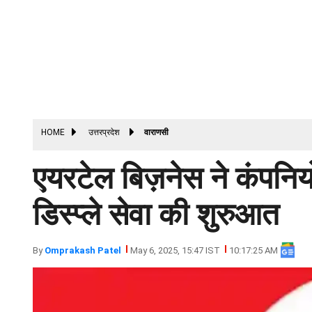
HOME
उत्तरप्रदेश
वाराणसी
एयरटेल बिज़नेस ने कंपनियो
डिस्प्ले सेवा की शुरुआत
By
Omprakash Patel
May 6, 2025, 15:47 IST
10:17:25 AM