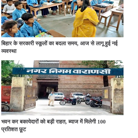
बिहार के सरकारी स्कूलों का बदला समय, आज से लागू हुई नई
व्यवस्था
भवन कर बकायेदारों को बड़ी राहत, ब्याज में मिलेगी 100
प्रतिशत छूट