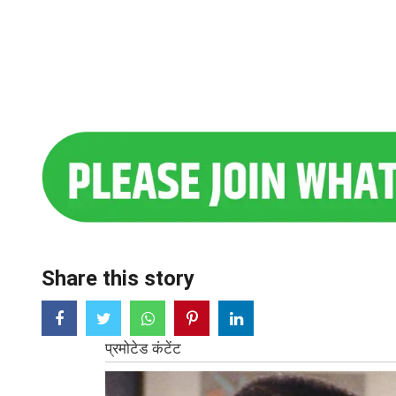
Share this story