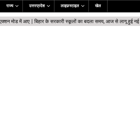
राज्य
उत्तरप्रदेश
लाइफ़स्टाइल
खेल