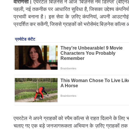
वाराणसी।
एयरटेल बिज़नेस ने आज 'बिज़नेस नेम डिस्प्ले' (बीएनड
पहली, नई तकनीक पर आधारित सुविधा है, जिसका उद्देश्य कंपनि
प्रभावी बनाना है। इस सेवा के ज़रिए कंपनियां, अपनी आउटगोइं
प्रदर्शित कर सकेंगी, जिससे ग्राहकों को भरोसेमंद बिज़नेस कॉल्स
एयरटेल ने अपने ग्राहकों को स्पैम कॉल्स से राहत दिलाने के लिए 
चलाए गए एक बड़े जनजागरूकता अभियान के ज़रिए ग्राहकों तक प