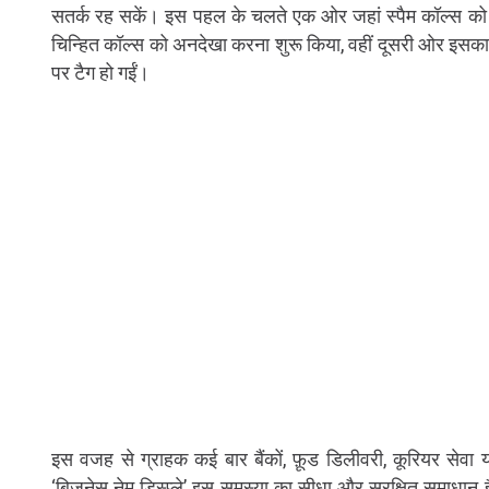
सतर्क रह सकें। इस पहल के चलते एक ओर जहां स्पैम कॉल्स को लेक
चिन्हित कॉल्स को अनदेखा करना शुरू किया, वहीं दूसरी ओर इसक
पर टैग हो गईं।
इस वजह से ग्राहक कई बार बैंकों, फ़ूड डिलीवरी, कूरियर सेवा
‘बिज़नेस नेम डिस्प्ले’ इस समस्या का सीधा और सुरक्षित समाधान