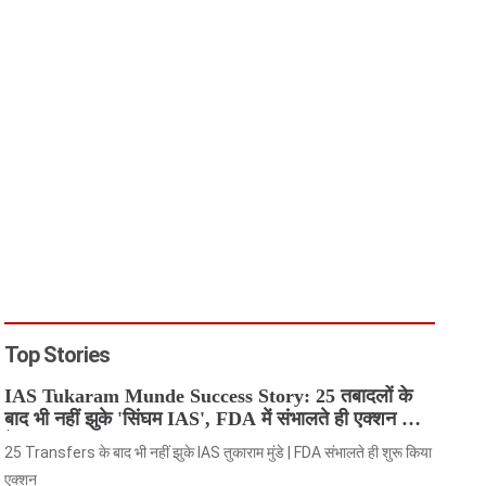
Top Stories
IAS Tukaram Munde Success Story: 25 तबादलों के
बाद भी नहीं झुके 'सिंघम IAS', FDA में संभालते ही एक्शन मोड
में आए
25 Transfers के बाद भी नहीं झुके IAS तुकाराम मुंडे | FDA संभालते ही शुरू किया
एक्शन