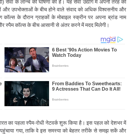
ी) सेवा के लॉन्च की घोषणा की है। यह सेवा उद्योग में अपनी तरह की
यों और उपभोक्ताओं के बीच होने वाले संवाद को अधिक विश्वसनीय और
ग कॉल्स के दौरान ग्राहकों के मोबाइल स्क्रीन पर अपना ब्रांड नाम
 और स्पैम कॉल्स के बीच आसानी से अंतर करने में मदद मिलेगी।
भारत का पहला स्पैम-रोधी नेटवर्क शुरू किया है। इस पहल को देशभर में
हुंचाया गया, ताकि वे इस समस्या को बेहतर तरीके से समझ सकें और