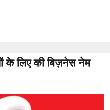
ं के लिए की बिज़नेस नेम