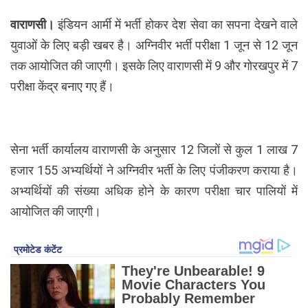
वाराणसी।
इंडियन आर्मी में भर्ती होकर देश सेवा का सपना देखने वाले
युवाओं के लिए बड़ी खबर है। अग्निवीर भर्ती परीक्षा 1 जून से 12 जून
तक आयोजित की जाएगी। इसके लिए वाराणसी में 9 और गोरखपुर में 7
परीक्षा केंद्र बनाए गए हैं।
सेना भर्ती कार्यालय वाराणसी के अनुसार 12 जिलों से कुल 1 लाख 7
हजार 155 अभ्यर्थियों ने अग्निवीर भर्ती के लिए पंजीकरण कराया है।
अभ्यर्थियों की संख्या अधिक होने के कारण परीक्षा चार पालियों में
आयोजित की जाएगी।