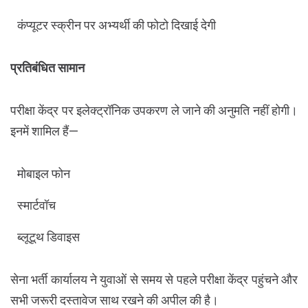
कंप्यूटर स्क्रीन पर अभ्यर्थी की फोटो दिखाई देगी
प्रतिबंधित सामान
परीक्षा केंद्र पर इलेक्ट्रॉनिक उपकरण ले जाने की अनुमति नहीं होगी।
इनमें शामिल हैं—
मोबाइल फोन
स्मार्टवॉच
ब्लूटूथ डिवाइस
सेना भर्ती कार्यालय ने युवाओं से समय से पहले परीक्षा केंद्र पहुंचने और
सभी जरूरी दस्तावेज साथ रखने की अपील की है।