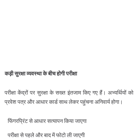
कड़ी सुरक्षा व्यवस्था के बीच होगी परीक्षा
परीक्षा केंद्रों पर सुरक्षा के सख्त इंतजाम किए गए हैं। अभ्यर्थियों को
प्रवेश पत्र और आधार कार्ड साथ लेकर पहुंचना अनिवार्य होगा।
फिंगरप्रिंट से आधार सत्यापन किया जाएगा
परीक्षा से पहले और बाद में फोटो ली जाएगी