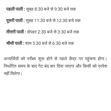
पहली पाली :
सुबह 8:30 बजे से 9:30 बजे तक
दूसरी पाली :
सुबह 11:30 बजे से 12:30 बजे तक
तीसरी पाली :
दोपहर 2:30 बजे से 3:30 बजे तक
चौथी पाली :
शाम 5:30 बजे से 6:30 बजे तक
अभ्यर्थियों को परीक्षा शुरू होने से पहले केंद्र पर पहुंचना होगा।
निर्धारित समय के बाद गेट बंद कर दिया जाएगा और किसी को प्रवेश
नहीं मिलेगा।