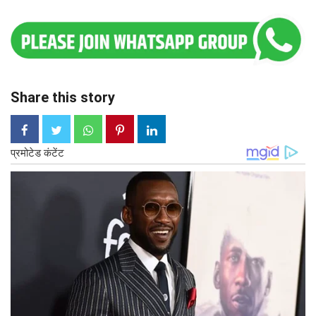
Share this story