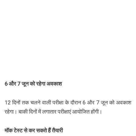
6 और 7 जून को रहेगा अवकाश
12 दिनों तक चलने वाली परीक्षा के दौरान 6 और 7 जून को अवकाश
रहेगा। बाकी दिनों में लगातार परीक्षाएं आयोजित होंगी।
मॉक टेस्ट से कर सकते हैं तैयारी