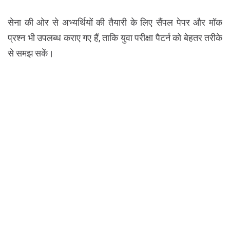
सेना की ओर से अभ्यर्थियों की तैयारी के लिए सैंपल पेपर और मॉक
प्रश्न भी उपलब्ध कराए गए हैं, ताकि युवा परीक्षा पैटर्न को बेहतर तरीके
से समझ सकें।