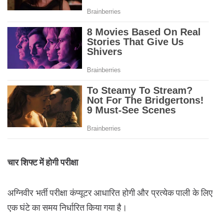
चार शिफ्ट में होगी परीक्षा
अग्निवीर भर्ती परीक्षा कंप्यूटर आधारित होगी और प्रत्येक पाली के लिए
एक घंटे का समय निर्धारित किया गया है।