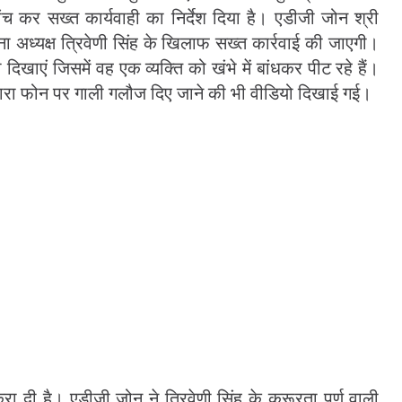
ांच कर सख्त कार्यवाही का निर्देश दिया है। एडीजी जोन श्री
ना अध्यक्ष त्रिवेणी सिंह के खिलाफ सख्त कार्रवाई की जाएगी।
दिखाएं जिसमें वह एक व्यक्ति को खंभे में बांधकर पीट रहे हैं।
द्वारा फोन पर गाली गलौज दिए जाने की भी वीडियो दिखाई गई।
 दी है। एडीजी जोन ने त्रिवेणी सिंह के क्रूरता पूर्ण वाली