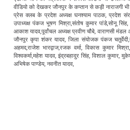
वीडियो को देखकर जौनपुर के कप्तान से कड़ी नाराजगी भी व्
प्रेस क्लब के प्रदेश अध्यक्ष घनश्याम पाठक, प्रदेश सं
उपाध्यक्ष पंकज भूषण मिश्रा,संतोष कुमार पांडे,सोनू सिंह, 
आकाश यादव,पूर्वांचल अध्यक्ष प्रवीण चौबे, वाराणसी मंडल 
जौनपुर कृपा शंकर यादव, जिला संयोजक पंकज चतुर्वेदी,
अहमद,राजेश भारद्वाज,रजक वर्मा, विकास कुमार मिश्रा
विश्वकर्मा,महेश यादव, इंद्रबहादुर सिंह, विशाल कुमार, मु
अभिषेक पाण्डेय, नवनीत यादव,