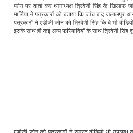
फोन पर वार्ता कर थानाध्यक्ष त्रिवेणी सिंह के खिलाफ ज
मार्डिया ने पत्रकारों को बताया कि जांच बाद जलालपुर था
पत्रकारों ने एडीजी जोन को त्रिवेणी सिंह कि वे भी वीडियो 
इसके साथ ही कई अन्य फरियादियों के साथ त्रिवेणी सिंह 
एडीजी जोन को पत्रकारों ने समस्त वीडियो भी उपलब्ध करा