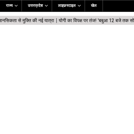
राज्य
उत्तरप्रदेश
लाइफ़स्टाइल
खेल