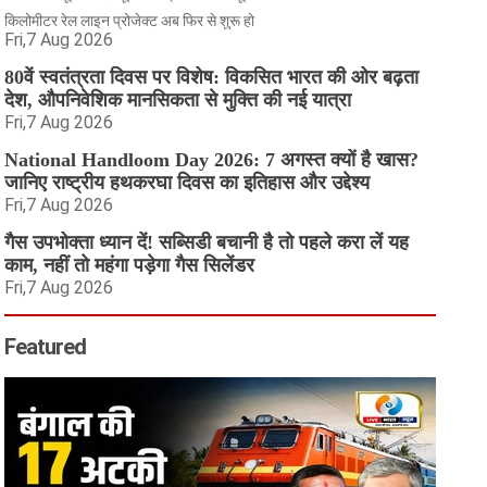
किलोमीटर रेल लाइन प्रोजेक्ट अब फिर से शुरू हो
Fri,7 Aug 2026
80वें स्वतंत्रता दिवस पर विशेष: विकसित भारत की ओर बढ़ता
देश, औपनिवेशिक मानसिकता से मुक्ति की नई यात्रा
Fri,7 Aug 2026
National Handloom Day 2026: 7 अगस्त क्यों है खास?
जानिए राष्ट्रीय हथकरघा दिवस का इतिहास और उद्देश्य
Fri,7 Aug 2026
गैस उपभोक्ता ध्यान दें! सब्सिडी बचानी है तो पहले करा लें यह
काम, नहीं तो महंगा पड़ेगा गैस सिलेंडर
Fri,7 Aug 2026
Featured