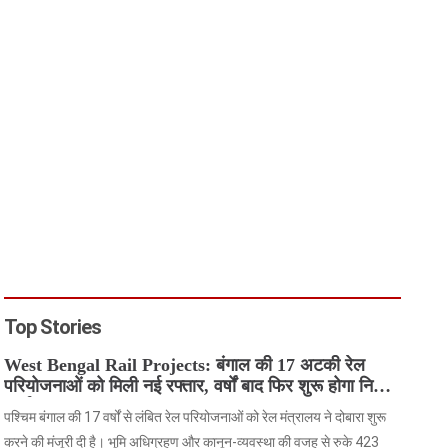
Top Stories
West Bengal Rail Projects: बंगाल की 17 अटकी रेल
परियोजनाओं को मिली नई रफ्तार, वर्षों बाद फिर शुरू होगा निर्माण
कार्य
पश्चिम बंगाल की 17 वर्षों से लंबित रेल परियोजनाओं को रेल मंत्रालय ने दोबारा शुरू
करने की मंजूरी दी है। भूमि अधिग्रहण और कानून-व्यवस्था की वजह से रुके 423