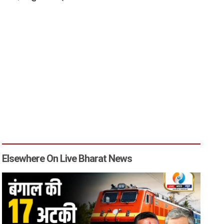
Elsewhere On Live Bharat News