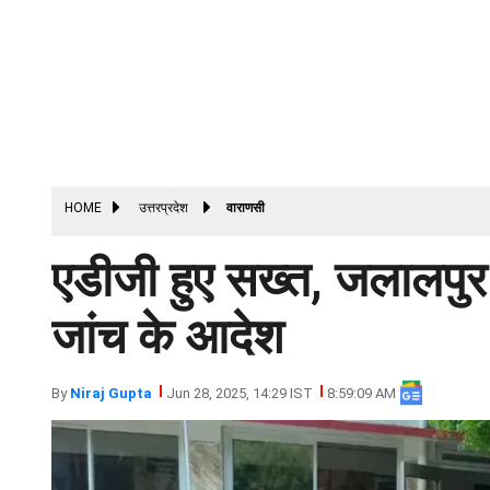
HOME
उत्तरप्रदेश
वाराणसी
एडीजी हुए सख्त, जलालपुर 
जांच के आदेश
By
Niraj Gupta
Jun 28, 2025, 14:29 IST
8:59:09 AM