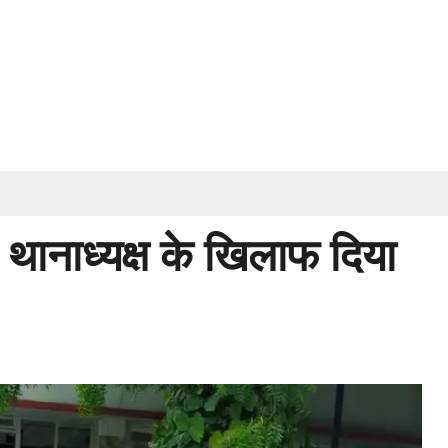
थानाध्यक्ष के खिलाफ दिया