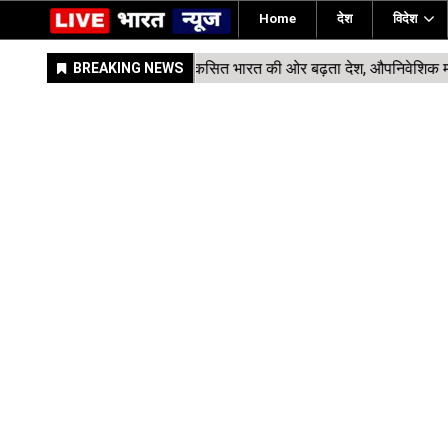
Home
देश
विदेश