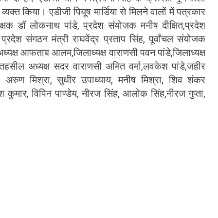
यक्त किया। एडीजी पियूष मार्डिया से मिलने वालों में पत्रकार
रक्षक डॉ लोकनाथ पांडे, प्रदेश संयोजक मनीष दीक्षित,प्रदेश
प्रदेश संगठन मंत्री राघवेंद्र प्रताप सिंह, पूर्वांचल संयोजक
अध्यक्ष आफताब आलम,जिलाध्यक्ष वाराणसी पवन पांडे,जिलाध्यक्ष
तहसील अध्यक्ष सदर वाराणसी अमित वर्मा,लवकेश पांडे,जहीर
, अरुण मिश्रा, सुधीर उपाध्याय, मनीष मिश्रा, शिव शंकर
केश कुमार, विपिन पाण्डेय, नीरज सिंह, आलोक सिंह,नीरज गुप्ता,