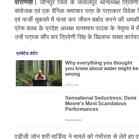
वाराणसी।
जौनपुर जिले के जलालपुर थानाध्यक्ष त्रिवेणी 
संयोजक एवं एक दैनिक समाचार पत्र के पत्रकार विवेक सिं
एवं फर्जी मुकदमे में फंसा कर जीवन बर्बाद करने की धमकी दि
प्रेस क्लब के प्रदेश अध्यक्ष घनश्याम पाठक के नेतृत्व में
उन्हें पत्रक सौंप कर त्रिवेणी सिंह के खिलाफ सख्त कार्रव
एडीजी जोन श्री मार्डिया ने मामले को गंभीरता से लेते हु