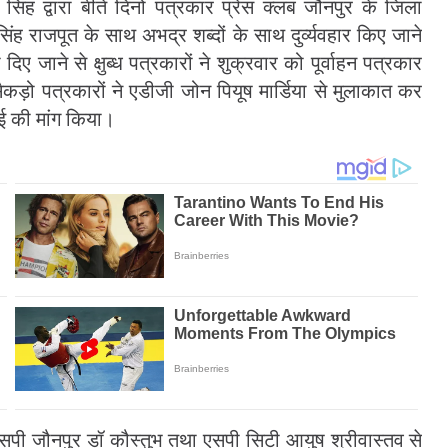
सिंह द्वारा बीते दिनों पत्रकार प्रेस क्लब जौनपुर के जिला
ह राजपूत के साथ अभद्र शब्दों के साथ दुर्व्यवहार किए जाने
ए जाने से क्षुब्ध पत्रकारों ने शुक्रवार को पूर्वाहन पत्रकार
 सैकड़ो पत्रकारों ने एडीजी जोन पियूष मार्डिया से मुलाकात कर
ाई की मांग किया।
ए एसपी जौनपुर डॉ कौस्तुभ तथा एसपी सिटी आयुष श्रीवास्तव से