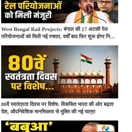
West Bengal Rail Projects: बंगाल की 17 अटकी रेल
परियोजनाओं को मिली नई रफ्तार, वर्षों बाद फिर शुरू होगा निर्माण
कार्य
80वें स्वतंत्रता दिवस पर विशेष: विकसित भारत की ओर बढ़ता
देश, औपनिवेशिक मानसिकता से मुक्ति की नई यात्रा