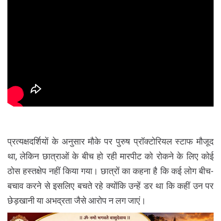
प्रत्यक्षदर्शियों के अनुसार मौके पर पुरुष प्रॉक्टोरियल स्टाफ मौजूद
था, लेकिन छात्राओं के बीच हो रही मारपीट को रोकने के लिए कोई
ठोस हस्तक्षेप नहीं किया गया। छात्रों का कहना है कि कई लोग बीच-
बचाव करने से इसलिए बचते रहे क्योंकि उन्हें डर था कि कहीं उन पर
छेड़खानी या अभद्रता जैसे आरोप न लग जाएं।