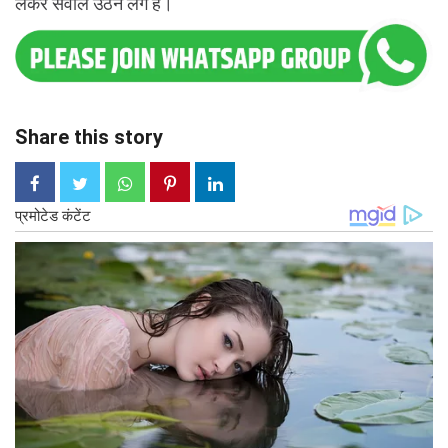
लेकर सवाल उठने लगे हैं।
Share this story