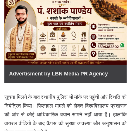
Advertisment by LBN Media PR Agency
सूचना मिलने के बाद स्थानीय पुलिस भी मौके पर पहुंची और स्थिति को
नियंत्रित किया। फिलहाल मामले को लेकर विश्वविद्यालय प्रशासन
की ओर से कोई आधिकारिक बयान सामने नहीं आया है। हालांकि
वायरल वीडियो के बाद कैंपस की सुरक्षा व्यवस्था और अनुशासन को