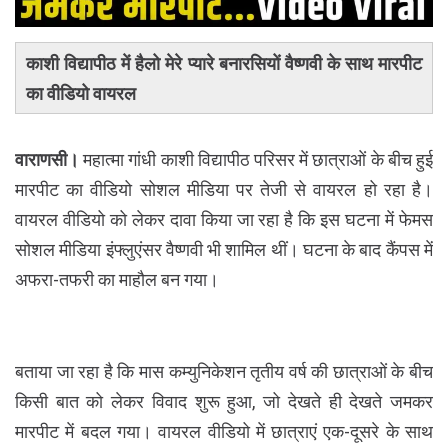
काशी विद्यापीठ में हैलो मेरे प्यारे बनारसियों वैष्णवी के साथ मारपीट
का वीडियो वायरल
वाराणसी।
महात्मा गांधी काशी विद्यापीठ परिसर में छात्राओं के बीच हुई
मारपीट का वीडियो सोशल मीडिया पर तेजी से वायरल हो रहा है।
वायरल वीडियो को लेकर दावा किया जा रहा है कि इस घटना में फेमस
सोशल मीडिया इंफ्लुएंसर वैष्णवी भी शामिल थीं। घटना के बाद कैंपस में
अफरा-तफरी का माहौल बन गया।
बताया जा रहा है कि मास कम्युनिकेशन तृतीय वर्ष की छात्राओं के बीच
किसी बात को लेकर विवाद शुरू हुआ, जो देखते ही देखते जमकर
मारपीट में बदल गया। वायरल वीडियो में छात्राएं एक-दूसरे के साथ