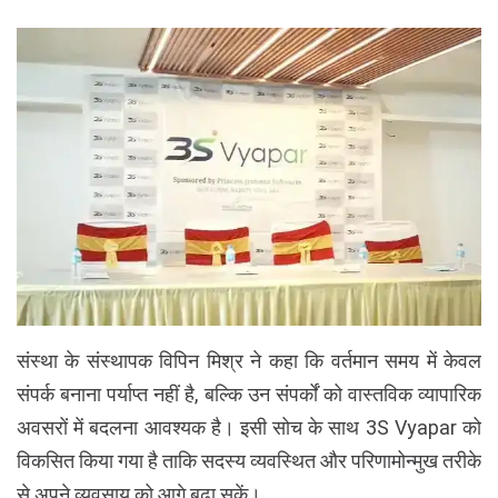
संस्था के संस्थापक विपिन मिश्र ने कहा कि वर्तमान समय में केवल
संपर्क बनाना पर्याप्त नहीं है, बल्कि उन संपर्कों को वास्तविक व्यापारिक
अवसरों में बदलना आवश्यक है। इसी सोच के साथ 3S Vyapar को
विकसित किया गया है ताकि सदस्य व्यवस्थित और परिणामोन्मुख तरीके
से अपने व्यवसाय को आगे बढ़ा सकें।