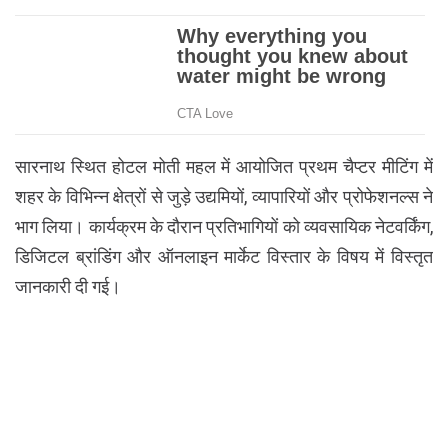
सारनाथ स्थित होटल मोती महल में आयोजित प्रथम चैप्टर मीटिंग में
शहर के विभिन्न क्षेत्रों से जुड़े उद्यमियों, व्यापारियों और प्रोफेशनल्स ने
भाग लिया। कार्यक्रम के दौरान प्रतिभागियों को व्यवसायिक नेटवर्किंग,
डिजिटल ब्रांडिंग और ऑनलाइन मार्केट विस्तार के विषय में विस्तृत
जानकारी दी गई।