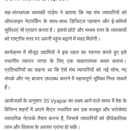
सह-संस्थापक कामाक्षी पांडेय ने बताया कि यह मंच व्यापारियों को
ऑफलाइन नेटवर्किंग के साथ-साथ डिजिटल पहचान और ई-कॉमर्स
सुविधाएं भी प्रदान करता है। इससे छोटे और मध्यम स्तर के व्यवसायों
को राष्ट्रीय स्तर पर अपनी पहुंच बढ़ाने में मदद मिलेगी।
कार्यक्रम में मौजूद उद्यमियों ने इस पहल का स्वागत करते हुए इसे
स्थानीय व्यापार जगत के लिए एक सकारात्मक कदम बताया।
प्रतिभागियों का कहना था कि ऐसे मंच व्यापारियों को नई सोच, नए
संपर्क और नए बाजार उपलब्ध कराने में महत्वपूर्ण भूमिका निभा सकते
हैं।
आयोजकों के अनुसार 3S Vyapar का लक्ष्य आने वाले समय में देश के
विभिन्न शहरों में अपने चैप्टर स्थापित कर एक मजबूत और भरोसेमंद
व्यापारिक नेटवर्क तैयार करना है, जिससे व्यापारियों को दीर्घकालिक
लाभ और विकास के अवसर प्राप्त हो सकें।