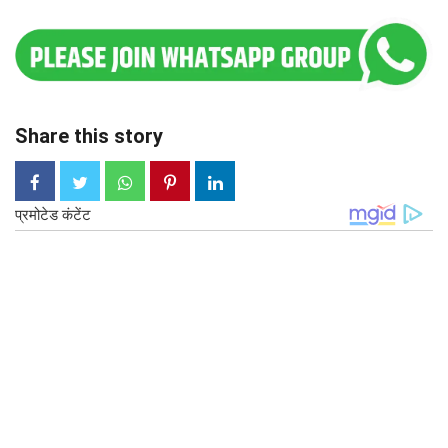
Share this story