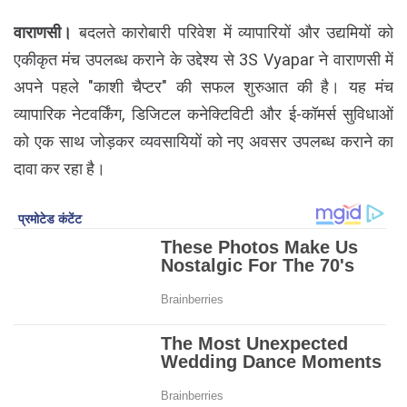
वाराणसी।
बदलते कारोबारी परिवेश में व्यापारियों और उद्यमियों को
एकीकृत मंच उपलब्ध कराने के उद्देश्य से 3S Vyapar ने वाराणसी में
अपने पहले "काशी चैप्टर" की सफल शुरुआत की है। यह मंच
व्यापारिक नेटवर्किंग, डिजिटल कनेक्टिविटी और ई-कॉमर्स सुविधाओं
को एक साथ जोड़कर व्यवसायियों को नए अवसर उपलब्ध कराने का
दावा कर रहा है।