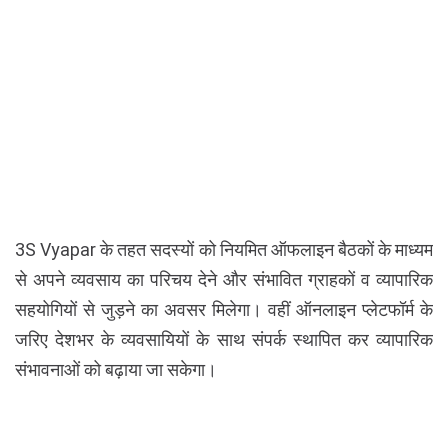
3S Vyapar के तहत सदस्यों को नियमित ऑफलाइन बैठकों के माध्यम
से अपने व्यवसाय का परिचय देने और संभावित ग्राहकों व व्यापारिक
सहयोगियों से जुड़ने का अवसर मिलेगा। वहीं ऑनलाइन प्लेटफॉर्म के
जरिए देशभर के व्यवसायियों के साथ संपर्क स्थापित कर व्यापारिक
संभावनाओं को बढ़ाया जा सकेगा।