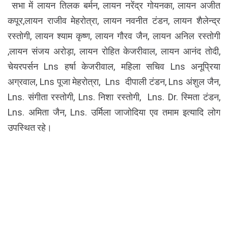
सभा में लायन तिलक बर्मन, लायन नरेंद्र गोयनका, लायन अजीत
कपूर,लायन राजीव मेहरोत्रा, लायन नवनीत टंडन, लायन शैलेन्द्र
रस्तोगी, लायन श्याम कृष्ण, लायन गौरव जैन, लायन अनिल रस्तोगी
,लायन संजय अरोड़ा, लायन रोहित केजरीवाल, लायन आनंद तोदी,
चेयरपर्सन Lns हर्षा केजरीवाल, महिला सचिव Lns अनूप्रिया
अग्रवाल, Lns पूजा मेहरोत्रा, Lns दीपाली टंडन, Lns अंशुल जैन,
Lns. संगीता रस्तोगी, Lns. निशा रस्तोगी, Lns. Dr. स्मिता टंडन,
Lns. अमिता जैन, Lns. उर्मिला जाजोदिया एव तमाम इत्यादि लोग
उपस्थित रहे।