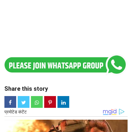
Share this story