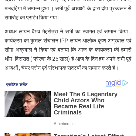
मलदहिया में सम्पन्न हुआ । सभी पूर्व अध्यक्षों के द्वारा दीप प्रज्वलन से
समारोह का प्रारंभ किया गया।
अध्यक्ष लायन वैभव मेहरोत्रा ने सभी का स्वागत एवं सम्मान किया।
कार्यक्रम का कुशल संचालन IPP लायन आलोक कृष्ण अग्रवाल एवं
सीमा अग्रवाल ने किया एवं बताया कि आज के कार्यक्रम की हमारी
थीम विरासत ( प्रेरणा के 25 साल) है आज के दिन हम अपने सभी पूर्व
अध्यक्षों , चेयर पर्सन एवं संस्थापक सदस्यों का सम्मान करते हैं।