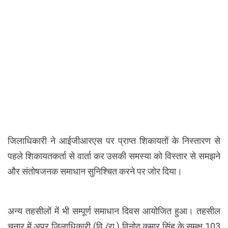
जिलाधिकारी ने आईजीआरएस पर प्राप्त शिकायतों के निस्तारण से
पहले शिकायतकर्ता से वार्ता कर उसकी समस्या को विस्तार से समझने
और संतोषजनक समाधान सुनिश्चित करने पर जोर दिया।
अन्य तहसीलों में भी सम्पूर्ण समाधान दिवस आयोजित हुआ। तहसील
चुनार में अपर जिलाधिकारी (वि./रा.) विनोद कुमार सिंह के समक्ष 103