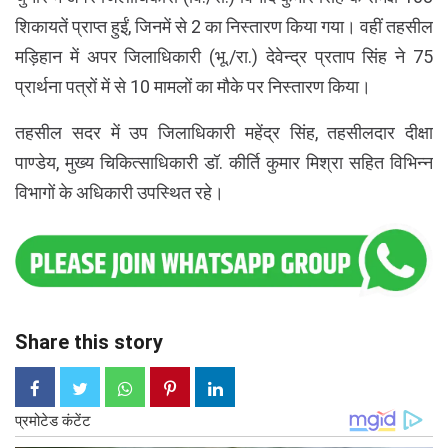
शिकायतें प्राप्त हुईं, जिनमें से 2 का निस्तारण किया गया। वहीं तहसील
मड़िहान में अपर जिलाधिकारी (भू./रा.) देवेन्द्र प्रताप सिंह ने 75
प्रार्थना पत्रों में से 10 मामलों का मौके पर निस्तारण किया।
तहसील सदर में उप जिलाधिकारी महेंद्र सिंह, तहसीलदार दीक्षा
पाण्डेय, मुख्य चिकित्साधिकारी डॉ. कीर्ति कुमार मिश्रा सहित विभिन्न
विभागों के अधिकारी उपस्थित रहे।
Share this story