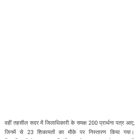
वहीं तहसील सदर में जिलाधिकारी के समक्ष 200 प्रार्थना पत्र आए,
जिनमें से 23 शिकायतों का मौके पर निस्तारण किया गया।