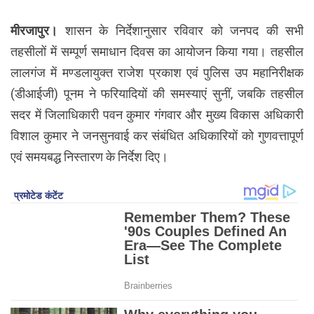
मीरजापुर।
शासन के निर्देशानुसार रविवार को जनपद की सभी
तहसीलों में सम्पूर्ण समाधान दिवस का आयोजन किया गया। तहसील
लालगंज में मण्डलायुक्त राजेश प्रकाश एवं पुलिस उप महानिरीक्षक
(डीआईजी) पूनम ने फरियादियों की समस्याएं सुनीं, जबकि तहसील
सदर में जिलाधिकारी पवन कुमार गंगवार और मुख्य विकास अधिकारी
विशाल कुमार ने जनसुनवाई कर संबंधित अधिकारियों को गुणवत्तापूर्ण
एवं समयबद्ध निस्तारण के निर्देश दिए।