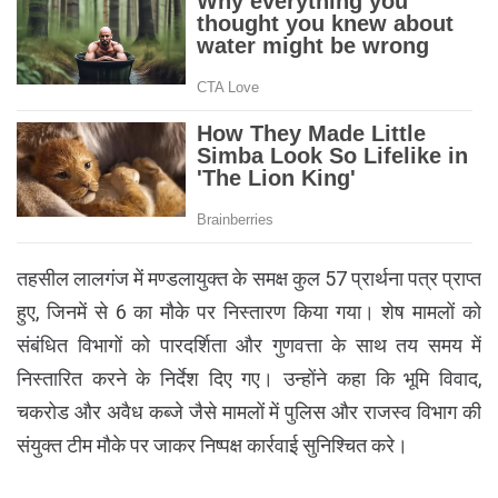
तहसील लालगंज में मण्डलायुक्त के समक्ष कुल 57 प्रार्थना पत्र प्राप्त
हुए, जिनमें से 6 का मौके पर निस्तारण किया गया। शेष मामलों को
संबंधित विभागों को पारदर्शिता और गुणवत्ता के साथ तय समय में
निस्तारित करने के निर्देश दिए गए। उन्होंने कहा कि भूमि विवाद,
चकरोड और अवैध कब्जे जैसे मामलों में पुलिस और राजस्व विभाग की
संयुक्त टीम मौके पर जाकर निष्पक्ष कार्रवाई सुनिश्चित करे।