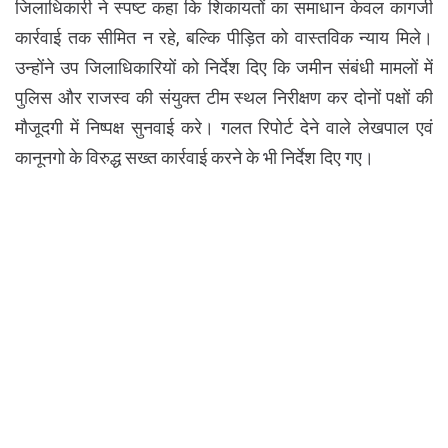
जिलाधिकारी ने स्पष्ट कहा कि शिकायतों का समाधान केवल कागजी
कार्रवाई तक सीमित न रहे, बल्कि पीड़ित को वास्तविक न्याय मिले।
उन्होंने उप जिलाधिकारियों को निर्देश दिए कि जमीन संबंधी मामलों में
पुलिस और राजस्व की संयुक्त टीम स्थल निरीक्षण कर दोनों पक्षों की
मौजूदगी में निष्पक्ष सुनवाई करे। गलत रिपोर्ट देने वाले लेखपाल एवं
कानूनगो के विरुद्ध सख्त कार्रवाई करने के भी निर्देश दिए गए।