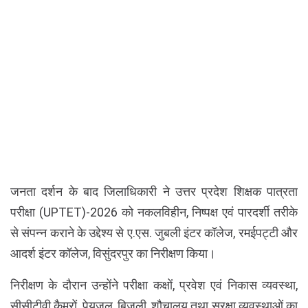
जनता दर्शन के बाद जिलाधिकारी ने उत्तर प्रदेश शिक्षक पात्रता
परीक्षा (UPTET)-2026 को नकलविहीन, निष्पक्ष एवं पारदर्शी तरीके
से संपन्न कराने के उद्देश्य से ए.एस. जुबली इंटर कॉलेज, रमईपट्टी और
आदर्श इंटर कॉलेज, विसुंदरपुर का निरीक्षण किया।
निरीक्षण के दौरान उन्होंने परीक्षा कक्षों, प्रवेश एवं निकास व्यवस्था,
सीसीटीवी कैमरों, पेयजल, बिजली, शौचालय तथा सुरक्षा व्यवस्थाओं का