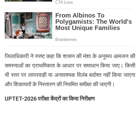
जिलाधिकारी ने स्पष्ट कहा कि शासन की मंशा के अनुरूप आमजन की
समस्याओं का प्राथमिकता के आधार पर समाधान किया जाए। किसी
भी स्तर पर लापरवाही या अनावश्यक विलंब बर्दाश्त नहीं किया जाएगा
और शिकायतों के निस्तारण की नियमित समीक्षा की जाएगी।
UPTET-2026 परीक्षा केंद्रों का किया निरीक्षण