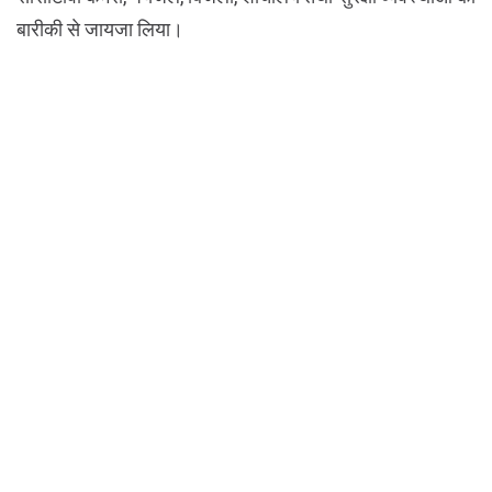
बारीकी से जायजा लिया।