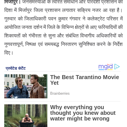
मिर्जापुर।
जनसमस्याओं के त्वरित समाधान और पारदर्शी प्रशासन की
दिशा में मिर्जापुर जिला प्रशासन लगातार सक्रिय नजर आ रहा है।
गुरुवार को जिलाधिकारी पवन कुमार गंगवार ने कलेक्ट्रेट परिसर में
आयोजित जनता दर्शन में जिले के विभिन्न क्षेत्रों से आए फरियादियों की
शिकायतों को गंभीरता से सुना और संबंधित विभागीय अधिकारियों को
गुणवत्तापूर्ण, निष्पक्ष एवं समयबद्ध निस्तारण सुनिश्चित करने के निर्देश
दिए।