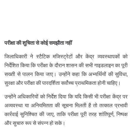
परीक्षा की शुचिता से कोई समझौता नहीं
जिलाधिकारी ने स्टैटिक मजिस्ट्रेटों और केंद्र व्यवस्थापकों को
निर्देशित किया कि परीक्षा के दौरान शासन की सभी गाइडलाइन का पूरी
सख्ती से पालन किया जाए। उन्होंने कहा कि अभ्यर्थियों की सुविधा,
सुरक्षा और परीक्षा की पारदर्शिता सर्वोच्च प्राथमिकता होनी चाहिए।
उन्होंने अधिकारियों को निर्देश दिया कि यदि किसी भी परीक्षा केंद्र पर
अव्यवस्था या अनियमितता की सूचना मिलती है तो तत्काल प्रभावी
कार्रवाई सुनिश्चित की जाए, ताकि परीक्षा पूरी तरह शांतिपूर्ण, निष्पक्ष
और सुचारु रूप से संपन्न हो सके।