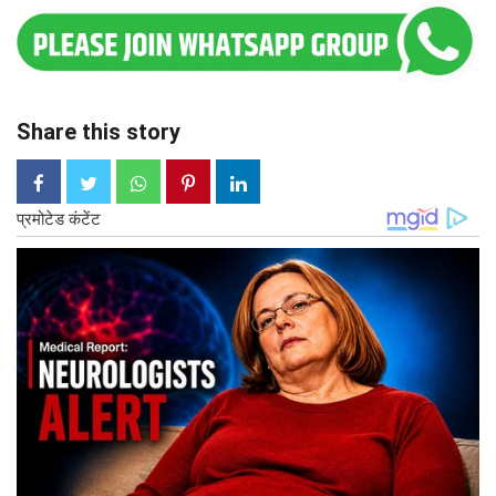
Share this story