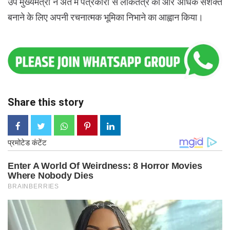
उप मुख्यमंत्री ने अंत में पत्रकारों से लोकतंत्र को और अधिक सशक्त
बनाने के लिए अपनी रचनात्मक भूमिका निभाने का आह्वान किया।
Share this story