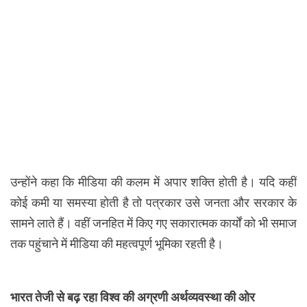
उन्होंने कहा कि मीडिया की कलम में अपार शक्ति होती है। यदि कहीं
कोई कमी या समस्या होती है तो पत्रकार उसे जनता और सरकार के
सामने लाते हैं। वहीं जनहित में किए गए सकारात्मक कार्यों को भी समाज
तक पहुंचाने में मीडिया की महत्वपूर्ण भूमिका रहती है।
भारत तेजी से बढ़ रहा विश्व की अग्रणी अर्थव्यवस्था की ओर