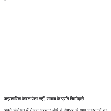
पत्रकारिता केवल पेशा नहीं, समाज के प्रति जिम्मेदारी
अपने संबोधन में केशव प्रसाद मौर्य ने देशभर से आए पत्रकारों का