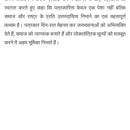
स्वागत करते हुए कहा कि पत्रकारिता केवल एक पेशा नहीं बल्कि
समाज और राष्ट्र के प्रति उत्तरदायित्व निभाने का एक महत्वपूर्ण
माध्यम है। पत्रकार दिन-रात मेहनत कर जनभावनाओं को अभिव्यक्ति
देते हैं, समाज को जागरूक बनाते हैं और लोकतांत्रिक मूल्यों को मजबूत
करने में अहम भूमिका निभाते हैं।