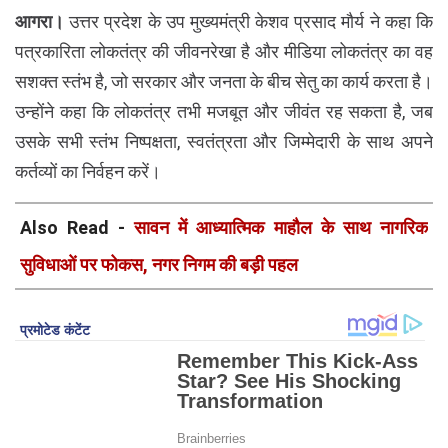
आगरा।
उत्तर प्रदेश के उप मुख्यमंत्री केशव प्रसाद मौर्य ने कहा कि
पत्रकारिता लोकतंत्र की जीवनरेखा है और मीडिया लोकतंत्र का वह
सशक्त स्तंभ है, जो सरकार और जनता के बीच सेतु का कार्य करता है।
उन्होंने कहा कि लोकतंत्र तभी मजबूत और जीवंत रह सकता है, जब
उसके सभी स्तंभ निष्पक्षता, स्वतंत्रता और जिम्मेदारी के साथ अपने
कर्तव्यों का निर्वहन करें।
Also Read -
सावन में आध्यात्मिक माहौल के साथ नागरिक
सुविधाओं पर फोकस, नगर निगम की बड़ी पहल