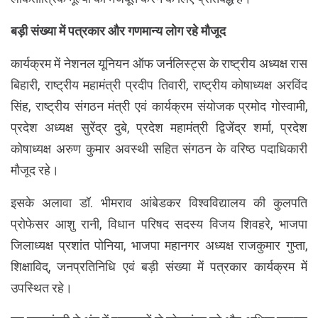
बड़ी संख्या में पत्रकार और गणमान्य लोग रहे मौजूद
कार्यक्रम में नेशनल यूनियन ऑफ जर्नलिस्ट्स के राष्ट्रीय अध्यक्ष रास
बिहारी, राष्ट्रीय महामंत्री प्रदीप तिवारी, राष्ट्रीय कोषाध्यक्ष अरविंद
सिंह, राष्ट्रीय संगठन मंत्री एवं कार्यक्रम संयोजक प्रमोद गोस्वामी,
प्रदेश अध्यक्ष सुरेंद्र दुबे, प्रदेश महामंत्री द्विजेंद्र शर्मा, प्रदेश
कोषाध्यक्ष अरुण कुमार अवस्थी सहित संगठन के वरिष्ठ पदाधिकारी
मौजूद रहे।
इसके अलावा डॉ. भीमराव आंबेडकर विश्वविद्यालय की कुलपति
प्रोफेसर आशु रानी, विधान परिषद सदस्य विजय शिवहरे, भाजपा
जिलाध्यक्ष प्रशांत पोनिया, भाजपा महानगर अध्यक्ष राजकुमार गुप्ता,
शिक्षाविद्, जनप्रतिनिधि एवं बड़ी संख्या में पत्रकार कार्यक्रम में
उपस्थित रहे।