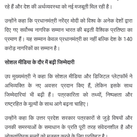
रहे हैं और देश की अर्थव्यवस्था को नई मजबूती मिल रही है।
उन्होंने कहा कि प्रधानमंत्री नरेंद्र मोदी को विश्व के अनेक देशों द्वारा
दिए गए सर्वोच्च नागरिक सम्मान भारत की बढ़ती वैश्विक प्रतिष्ठा का
प्रमाण हैं। यह सम्मान केवल प्रधानमंत्री का नहीं बल्कि देश के 140
करोड़ नागरिकों का सम्मान है।
सोशल मीडिया के दौर में बढ़ी जिम्मेदारी
उप मुख्यमंत्री ने कहा कि सोशल मीडिया और डिजिटल प्लेटफॉर्म ने
अभिव्यक्ति के नए अवसर प्रदान किए हैं, लेकिन इसके साथ
जिम्मेदारियां भी बढ़ी हैं। पत्रकारिता को तथ्यों, निष्पक्षता और
राष्ट्रहित के मूल्यों के साथ आगे बढ़ना चाहिए।
उन्होंने कहा कि उत्तर प्रदेश सरकार पत्रकारों से जुड़े विषयों और
उनकी समस्याओं के समाधान के प्रति पूरी तरह संवेदनशील है और
लोकतांत्रिक मूल्यों को मजबूत करने के लिए प्रतिबद्ध है।