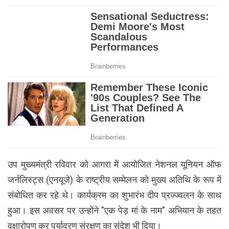
उप मुख्यमंत्री रविवार को आगरा में आयोजित नेशनल यूनियन ऑफ
जर्नलिस्ट्स (एनयूजे) के राष्ट्रीय सम्मेलन को मुख्य अतिथि के रूप में
संबोधित कर रहे थे। कार्यक्रम का शुभारंभ दीप प्रज्ज्वलन के साथ
हुआ। इस अवसर पर उन्होंने "एक पेड़ मां के नाम" अभियान के तहत
वृक्षारोपण कर पर्यावरण संरक्षण का संदेश भी दिया।