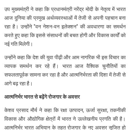
उप मुख्यमंत्री ने कहा कि प्रधानमंत्री नरेंद्र मोदी के नेतृत्व में भारत
आज दुनिया की प्रमुख अर्थव्यवस्थाओं में तेजी से अपनी पहचान बना
रहा है। उन्होंने "वन नेशन-वन इलेक्शन" की अवधारणा का समर्थन
करते हुए कहा कि इससे संसाधनों की बचत होगी और विकास कार्यों को
नई गति मिलेगी।
उन्होंने कहा कि देश की युवा पीढ़ी और आम नागरिक भी इस विचार का
व्यापक समर्थन कर रहे हैं। भारत आज वैश्विक चुनौतियों का
सफलतापूर्वक सामना कर रहा है और आत्मनिर्भरता की दिशा में तेजी से
आगे बढ़ रहा है।
आत्मनिर्भर भारत से बढ़ेंगे रोजगार के अवसर
केशव प्रसाद मौर्य ने कहा कि रक्षा उत्पादन, ऊर्जा सुरक्षा, तकनीकी
विकास और औद्योगिक क्षेत्रों में भारत ने उल्लेखनीय प्रगति की है।
आत्मनिर्भर भारत अभियान के तहत रोजगार के नए अवसर सृजित हो