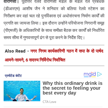
वाराणसी।
पूर्वोत्तर रेलवे वाराणसी मंडल के मंडल रेल प्रबंधक
(डीआरएम) आशीष जैन ने शनिवार को बलिया रेलवे स्टेशन का
निरीक्षण कर वहां चल रहे पुनर्विकास एवं अधोसंरचना निर्माण कार्यों की
प्रगति का जायजा लिया। इस दौरान उन्होंने परियोजना निगरानी समूह
(पीएमजी) के अधिकारियों के साथ समीक्षा बैठक कर कार्यों को निर्धारित
समय सीमा में गुणवत्तापूर्ण ढंग से पूरा करने के निर्देश दिए।
Also Read -
नगर निगम कार्यकारिणी गठन में सपा के दो पार्षद
आमने-सामने, 6 सदस्य निर्विरोध निर्वाचित