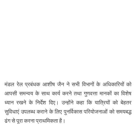
मंडल रेल प्रबंधक आशीष जैन ने सभी विभागों के अधिकारियों को
आपसी समन्वय के साथ कार्य करने तथा गुणवत्ता मानकों का विशेष
ध्यान रखने के निर्देश दिए। उन्होंने कहा कि यात्रियों को बेहतर
सुविधाएं उपलब्ध कराने के लिए पुनर्विकास परियोजनाओं को समयबद्ध
ढंग से पूरा करना प्राथमिकता है।