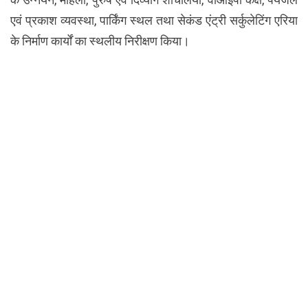
एवं प्रकाश व्यवस्था, पार्किंग स्थल तथा सेकंड एंट्री सर्कुलेटिंग एरिया
के निर्माण कार्यों का स्थलीय निरीक्षण किया।