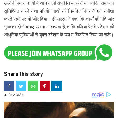
उन्होंने निर्माण कार्यों में आने वाली संभावित बाधाओं का त्वरित समाधान
सुनिश्चित करने तथा परियोजनाओं की नियमित निगरानी एवं समीक्षा
करते रहने पर भी जोर दिया। डीआरएम ने कहा कि कार्यों की गति और
गुणवत्ता दोनों बनाए रखना आवश्यक है, ताकि बलिया रेलवे स्टेशन को
आधुनिक सुविधाओं से युक्त स्टेशन के रूप में विकसित किया जा सके।
Share this story