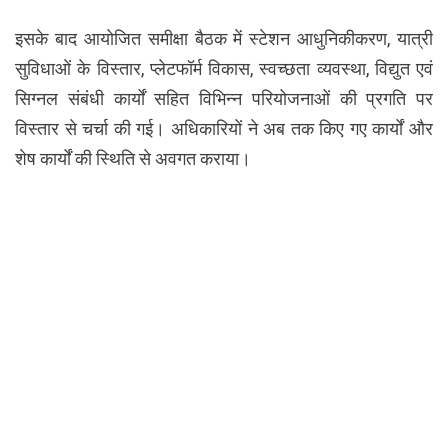
इसके बाद आयोजित समीक्षा बैठक में स्टेशन आधुनिकीकरण, यात्री
सुविधाओं के विस्तार, प्लेटफॉर्म विकास, स्वच्छता व्यवस्था, विद्युत एवं
सिग्नल संबंधी कार्यों सहित विभिन्न परियोजनाओं की प्रगति पर
विस्तार से चर्चा की गई। अधिकारियों ने अब तक किए गए कार्यों और
शेष कार्यों की स्थिति से अवगत कराया।