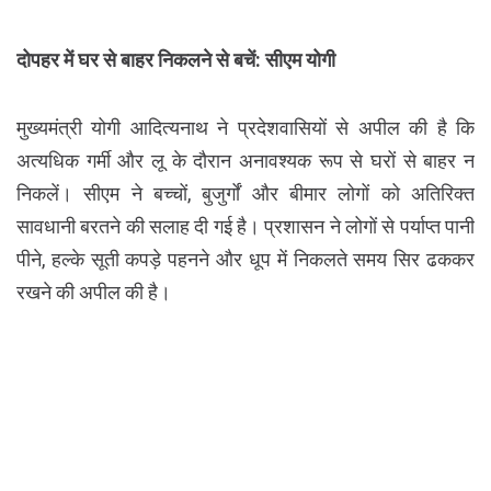
दोपहर में घर से बाहर निकलने से बचें: सीएम योगी
मुख्यमंत्री योगी आदित्यनाथ ने प्रदेशवासियों से अपील की है कि
अत्यधिक गर्मी और लू के दौरान अनावश्यक रूप से घरों से बाहर न
निकलें। सीएम ने बच्चों, बुजुर्गों और बीमार लोगों को अतिरिक्त
सावधानी बरतने की सलाह दी गई है। प्रशासन ने लोगों से पर्याप्त पानी
पीने, हल्के सूती कपड़े पहनने और धूप में निकलते समय सिर ढककर
रखने की अपील की है।