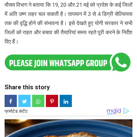
मौसम विभाग ने बताया कि 19, 20 और 21 मई को प्रदेश के कई जिलों
में अति उष्ण लहर चल सकती है। तापमान में 3 से 4 डिग्री सेल्सियस
तक की वृद्धि होने की संभावना है। इसे देखते हुए योगी सरकार ने सभी
जिलों को राहत और बचाव की तैयारियां समय रहते पूरी करने के निर्देश
दिए हैं।
Share this story