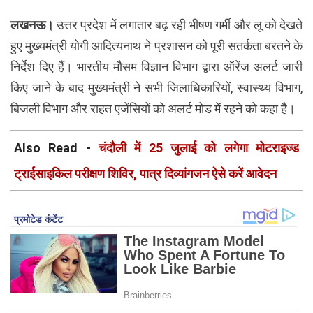
लखनऊ।
उत्तर प्रदेश में लगातार बढ़ रही भीषण गर्मी और लू को देखते
हुए मुख्यमंत्री योगी आदित्यनाथ ने प्रशासन को पूरी सतर्कता बरतने के
निर्देश दिए हैं। भारतीय मौसम विज्ञान विभाग द्वारा ऑरेंज अलर्ट जारी
किए जाने के बाद मुख्यमंत्री ने सभी जिलाधिकारियों, स्वास्थ्य विभाग,
बिजली विभाग और राहत एजेंसियों को अलर्ट मोड में रहने को कहा है।
Also Read -
चंदौली में 25 जुलाई को लगेगा मोटराइज्ड
ट्राईसाइकिल परीक्षण शिविर, पात्र दिव्यांगजन ऐसे करें आवेदन