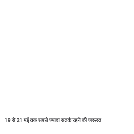
19 से 21 मई तक सबसे ज्यादा सतर्क रहने की जरूरत