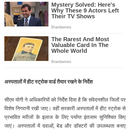
अस्पतालों में हीट स्ट्रोक वार्ड तैयार रखने के निर्देश
सीएम योगी ने अधिकारियों को निर्देश दिया है कि संवेदनशील जिलों पर
विशेष निगरानी रखी जाए। वहीं सरकारी अस्पतालों में हीट स्ट्रोक से
प्रभावित मरीजों के इलाज के लिए पर्याप्त इंतजाम सुनिश्चित किए
जाएं। अस्पतालों में दवाओं, बेड और डॉक्टरों की उपलब्धता बनाए