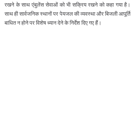
रखने के साथ एंबुलेंस सेवाओं को भी सक्रिय रखने को कहा गया है।
साथ ही सार्वजनिक स्थानों पर पेयजल की व्यवस्था और बिजली आपूर्ति
बाधित न होने पर विशेष ध्यान देने के निर्देश दिए गए हैं।