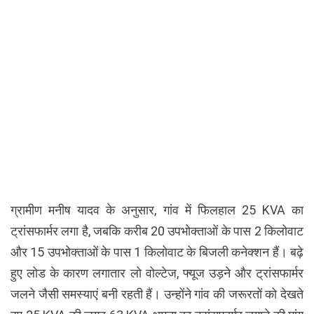
ग्रामीण मनीष यादव के अनुसार, गांव में फिलहाल 25 KVA का
ट्रांसफार्मर लगा है, जबकि करीब 20 उपभोक्ताओं के पास 2 किलोवाट
और 15 उपभोक्ताओं के पास 1 किलोवाट के बिजली कनेक्शन हैं। बढ़े
हुए लोड के कारण लगातार लो वोल्टेज, फ्यूज उड़ने और ट्रांसफार्मर
जलने जैसी समस्याएं बनी रहती हैं। उन्होंने गांव की जरूरतों को देखते