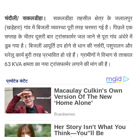
चंदौली/ सकलडीहा।
सकलडीहा तहसील क्षेत्र के जलालपुर
(खड़ेहरा) गांव में बिजली व्यवस्था पूरी तरह चरमरा गई है। पिछले एक
सप्ताह के भीतर दूसरी बार ट्रांसफार्मर जल जाने से पूरा गांव अंधेरे में
डूब गया है। बिजली आपूर्ति ठप होने से धान की नर्सरी, पशुपालन और
घरेलू कार्य बुरी तरह प्रभावित हो रहे हैं। ग्रामीणों ने विभाग से तत्काल
63 KVA क्षमता का नया ट्रांसफार्मर लगाने की मांग की है।