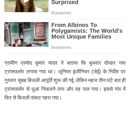
ग्रामीण प्रमोद कुमार यादव ने बताया कि बुधवार दोपहर नया
ट्रांसफार्मर लगाया गया था। जूनियर इंजीनियर (जेई) के निर्देश पर
गुरुवार सुबह बिजली आपूर्ति शुरू की गई, लेकिन महज तीन घंटे बाद ही
ट्रांसफार्मर से धुआं निकलने लगा और वह जल गया। इससे गांव में
फिर से बिजली संकट गहरा गया।