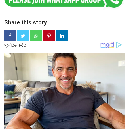
Share this story