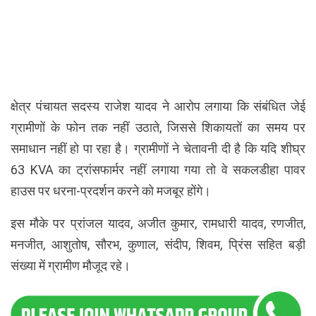
क्षेत्र पंचायत सदस्य राजेश यादव ने आरोप लगाया कि संबंधित जेई
ग्रामीणों के फोन तक नहीं उठाते, जिससे शिकायतों का समय पर
समाधान नहीं हो पा रहा है। ग्रामीणों ने चेतावनी दी है कि यदि शीघ्र
63 KVA का ट्रांसफार्मर नहीं लगाया गया तो वे सकलडीहा पावर
हाउस पर धरना-प्रदर्शन करने को मजबूर होंगे।
इस मौके पर प्रांजल यादव, अजीत कुमार, रामधारी यादव, रणजीत,
मनजीत, आशुतोष, सौरभ, कुणाल, संदीप, शिवम, प्रिंस सहित बड़ी
संख्या में ग्रामीण मौजूद रहे।