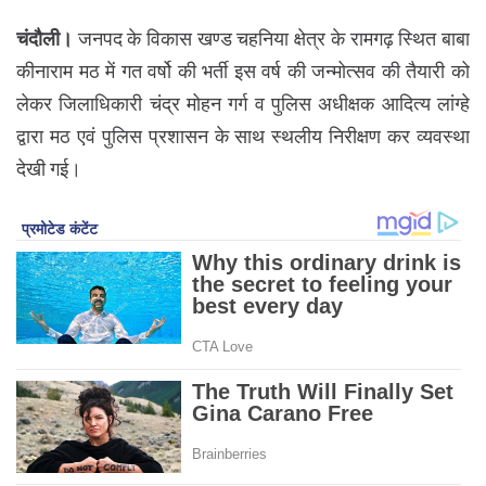
चंदौली।
जनपद के विकास खण्ड चहनिया क्षेत्र के रामगढ़ स्थित बाबा
कीनाराम मठ में गत वर्षो की भर्ती इस वर्ष की जन्मोत्सव की तैयारी को
लेकर जिलाधिकारी चंद्र मोहन गर्ग व पुलिस अधीक्षक आदित्य लांग्हे
द्वारा मठ एवं पुलिस प्रशासन के साथ स्थलीय निरीक्षण कर व्यवस्था
देखी गई।