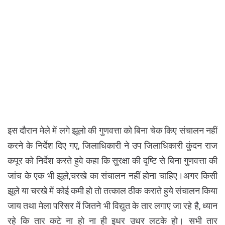
इस दौरान मेले में लगे झूलो की गुणवत्ता को बिना चेक किए संचालन नहीं
करने के निर्देश दिए गए, जिलाधिकारी ने उप जिलाधिकारी कुंदन राज
कपूर को निर्देश करते हुवे कहा कि सुरक्षा की दृष्टि से बिना गुणवत्ता की
जांच के एक भी झूले,चरखे का संचालन नहीं होना चाहिए।अगर किसी
झूले या चरखे में कोई कमी हो तो तत्काल ठीक कराते हुये संचालन किया
जाय तथा मेला परिसर में जितने भी विद्युत के तार लगाए जा रहे है, ध्यान
रहे कि तार कटे ना हो ना ही इधर उधर लटके हो। सभी तार