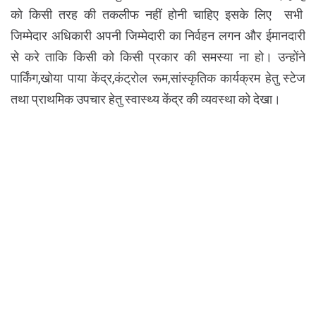
को किसी तरह की तकलीफ नहीं होनी चाहिए इसके लिए सभी
जिम्मेदार अधिकारी अपनी जिम्मेदारी का निर्वहन लगन और ईमानदारी
से करे ताकि किसी को किसी प्रकार की समस्या ना हो। उन्होंने
पार्किंग,खोया पाया केंद्र,कंट्रोल रूम,सांस्कृतिक कार्यक्रम हेतु स्टेज
तथा प्राथमिक उपचार हेतु स्वास्थ्य केंद्र की व्यवस्था को देखा।