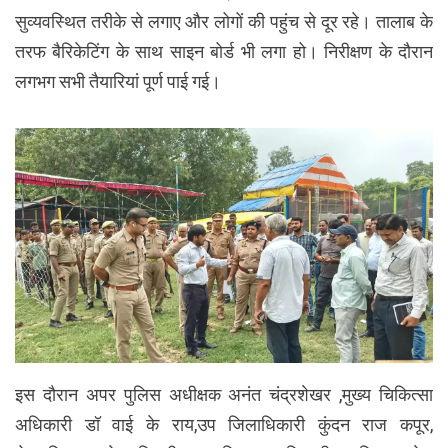
सुव्यवस्थित तरीके से लगाए और लोगों की पहुंच से दूर रहे। तालाब के
तरफ बैरिकेटिंग के साथ साइन बोर्ड भी लगा हो। निरीक्षण के दौरान
लगभग सभी तैयारियां पूर्ण पाई गई।
इस दौरान अपर पुलिस अधीक्षक अनंत चंद्रशेखर ,मुख्य चिकित्सा
अधिकारी डॉ वाई के राय,उप जिलाधिकारी कुंदन राज कपूर,