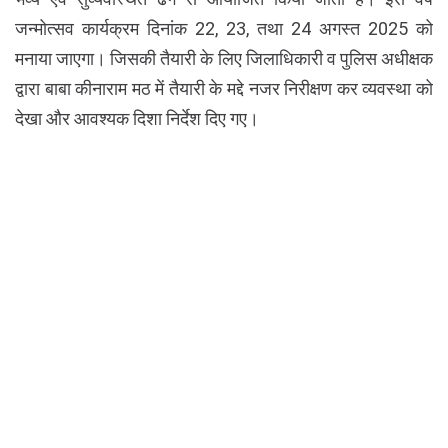
जन्मोत्सव कार्यक्रम दिनांक 22, 23, तथा 24 अगस्त 2025 को
मनाया जाएगा। जिसकी तैयारी के लिए जिलाधिकारी व पुलिस अधीक्षक
द्वारा बाबा कीनाराम मठ में तैयारी के मद्दे नजर निरीक्षण कर व्यवस्था को
देखा और आवश्यक दिशा निर्देश दिए गए।