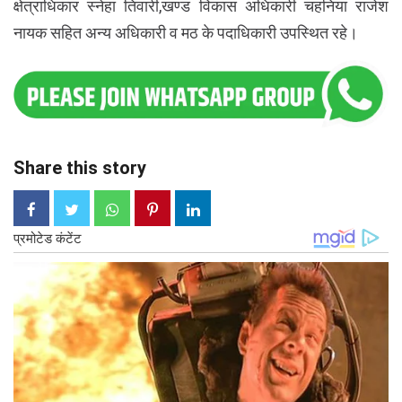
क्षेत्राधिकार स्नेहा तिवारी,खण्ड विकास अधिकारी चहनिया राजेश
नायक सहित अन्य अधिकारी व मठ के पदाधिकारी उपस्थित रहे।
Share this story