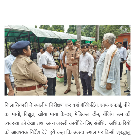
जिलाधिकारी ने स्थलीय निरीक्षण कर वहां बैरिकेटिंग, साफ सफाई, पीने
का पानी, विद्युत, खोया पाया केन्द्र, मेडिकल टीम, चेंजिंग रूम की
व्यवस्था को देखा तथा अन्य जरूरी कार्यों के लिए संबंधित अधिकारियों
को आवश्यक निर्देश देते हुये कहा कि उत्सव स्थल पर किसी श्रद्धालु