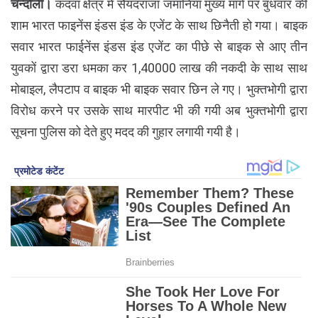
चन्दौली।
कंदवा क्षेत्र में सैयदराजा जमानियां मुख्य मार्ग पर बुधवार की
शाम भारत फाइनेंस इंडस इंड के एजेंट के साथ छिनैती हो गया। बाइक
सवार भारत फाईनेंस इंडस इंड एजेंट का पीछे से बाइक से आए तीन
युवकों द्वारा डरा धमका कर 1,40000 लाख की नकदी के साथ साथ
मोबाइल, लैपटाप व बाइक भी बाइक सवार छिन ले गए। भुक्तभोगी द्वारा
विरोध करने पर उसके साथ मारपीट भी की गयी अब भुक्तभोगी द्वारा
सूचना पुलिस को देते हुए मदद की गुहार लगायी गयी है।