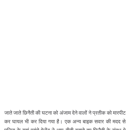
जाते जाते छिनैती की घटना को अंजाम देने वालों ने प्रतीक को मारपीट
कर घायल भी कर दिया गया है। एक अन्य बाइक सवार की मदद से