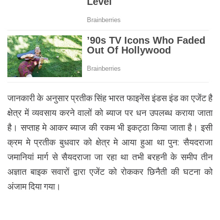
जानकारी के अनुसार प्रतीक सिंह भारत फाइनेंस इंडस इंड का एजेंट है
क्षेत्र में व्यवसाय करने वालों को ब्याज पर धन उपलब्ध कराया जाता
है। सप्ताह मे आकर ब्याज की रकम भी इकट्ठा किया जाता है। इसी
क्रम मे प्रतीक बुधवार को क्षेत्र मे आया हुआ था पुन: सैयदराजा
जमानियां मार्ग से सैयदराजा जा रहा था तभी बरहनी के समीप तीन
अज्ञात बाइक सवारों द्वारा एजेंट को रोककर छिनैती की घटना को
अंजाम दिया गया।