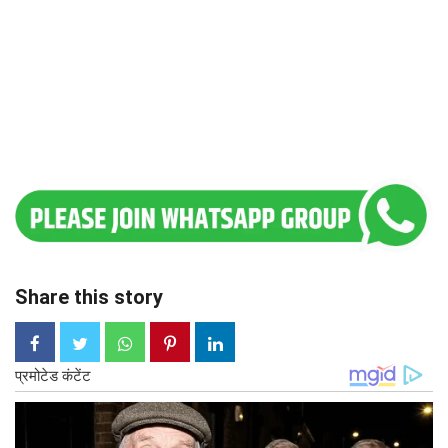
Share this story