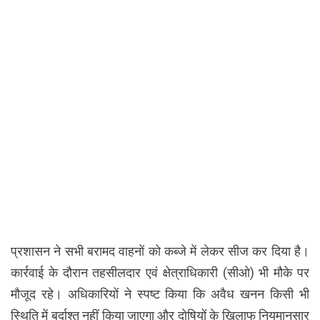
प्रशासन ने सभी बरामद वाहनों को कब्जे में लेकर सीज कर दिया है।
कार्रवाई के दौरान तहसीलदार एवं क्षेत्राधिकारी (सीओ) भी मौके पर
मौजूद रहे। अधिकारियों ने स्पष्ट किया कि अवैध खनन किसी भी
स्थिति में बर्दाश्त नहीं किया जाएगा और दोषियों के खिलाफ नियमानुसार