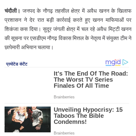
चंदौली।
जनपद के नौगढ़ तहसील क्षेत्र में अवैध खनन के खिलाफ
प्रशासन ने देर रात बड़ी कार्रवाई करते हुए खनन माफियाओं पर
शिकंजा कस दिया। सुदूर जंगली क्षेत्र में चल रहे अवैध मिट्टी खनन
की सूचना पर एसडीएम नौगढ़ विकास मित्तल के नेतृत्व में संयुक्त टीम ने
छापेमारी अभियान चलाया।