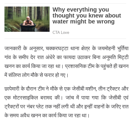
जानकारी के अनुसार, चक्करघट्टा थाना क्षेत्र के जयमोहनी भुर्तिया
गांव के समीप देर रात अंधेरे का फायदा उठाकर बिना अनुमति मिट्टी
खनन का कार्य किया जा रहा था। प्रशासनिक टीम के पहुंचते ही खनन
में संलिप्त लोग मौके से फरार हो गए।
छापेमारी के दौरान टीम ने मौके से एक जेसीबी मशीन, तीन ट्रैक्टर और
एक मोटरसाइकिल बरामद की। जांच में पाया गया कि जेसीबी एवं
ट्रैक्टरों पर नंबर प्लेट तक नहीं लगी थी और इन्हीं वाहनों के जरिए रात
के समय अवैध खनन का कार्य किया जा रहा था।