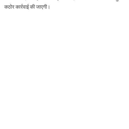
कठोर कार्रवाई की जाएगी।