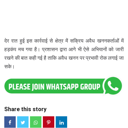
देर रात हुई इस कार्रवाई से क्षेत्र में सक्रिय अवैध खननकर्ताओं में
हड़कंप मच गया है। प्रशासन द्वारा आगे भी ऐसे अभियानों को जारी
रखने की बात कही गई है ताकि अवैध खनन पर प्रभावी रोक लगाई जा
सके।
Share this story