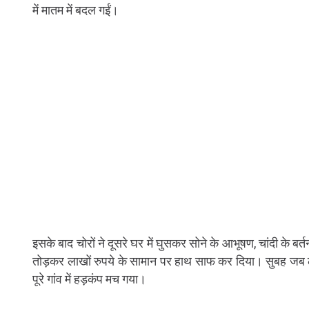
में मातम में बदल गईं।
इसके बाद चोरों ने दूसरे घर में घुसकर सोने के आभूषण, चांदी के 
तोड़कर लाखों रुपये के सामान पर हाथ साफ कर दिया। सुबह जब लोग
पूरे गांव में हड़कंप मच गया।