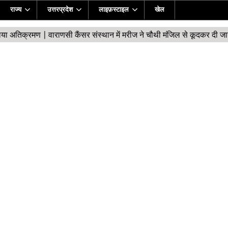
राज्य
उत्तरप्रदेश
लाइफ़स्टाइल
खेल