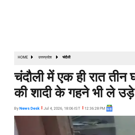
HOME
उत्तरप्रदेश
चंदौली
चंदौली में एक ही रात तीन घर
की शादी के गहने भी ले उड़े
By
News Desk
Jul 4, 2026, 18:06 IST
12:36:28 PM