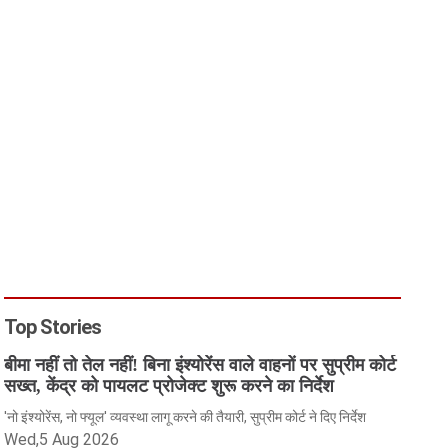
Top Stories
बीमा नहीं तो तेल नहीं! बिना इंश्योरेंस वाले वाहनों पर सुप्रीम कोर्ट
सख्त, केंद्र को पायलट प्रोजेक्ट शुरू करने का निर्देश
'नो इंश्योरेंस, नो फ्यूल' व्यवस्था लागू करने की तैयारी, सुप्रीम कोर्ट ने दिए निर्देश
Wed,5 Aug 2026