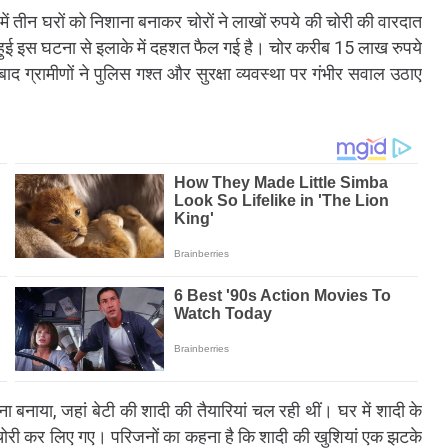
ें तीन घरों को निशाना बनाकर चोरों ने लाखों रुपये की चोरी की वारदात
हुई इस घटना से इलाके में दहशत फैल गई है। चोर करीब 15 लाख रुपये
ग्रामीणों ने पुलिस गश्त और सुरक्षा व्यवस्था पर गंभीर सवाल उठाए
 बनाया, जहां बेटी की शादी की तैयारियां चल रही थीं। घर में शादी के
 चोरी कर लिए गए। परिजनों का कहना है कि शादी की खुशियां एक झटके