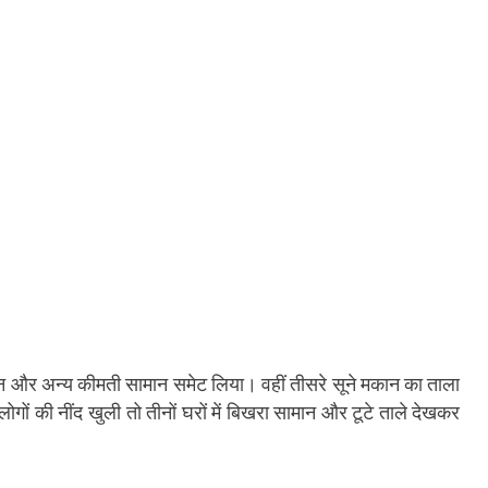
बर्तन और अन्य कीमती सामान समेट लिया। वहीं तीसरे सूने मकान का ताला
ों की नींद खुली तो तीनों घरों में बिखरा सामान और टूटे ताले देखकर