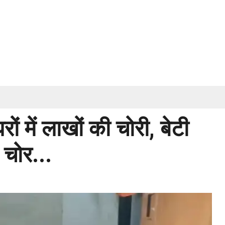
ों में लाखों की चोरी, बेटी
 चोर...