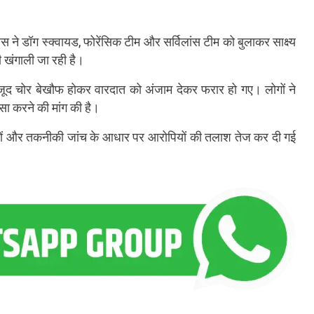
 ने डॉग स्क्वायड, फोरेंसिक टीम और सर्विलांस टीम को बुलाकर साक्ष्य
ी खंगाली जा रही है।
वजूद चोर बेखौफ होकर वारदात को अंजाम देकर फरार हो गए। लोगों ने
ासा करने की मांग की है।
ष्यों और तकनीकी जांच के आधार पर आरोपियों की तलाश तेज कर दी गई