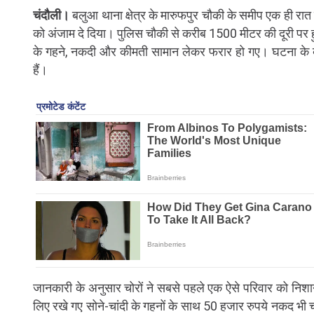
चंदौली।
बलुआ थाना क्षेत्र के मारुफपुर चौकी के समीप एक ही रात म
को अंजाम दे दिया। पुलिस चौकी से करीब 1500 मीटर की दूरी पर 
के गहने, नकदी और कीमती सामान लेकर फरार हो गए। घटना के बाद 
हैं।
जानकारी के अनुसार चोरों ने सबसे पहले एक ऐसे परिवार को निशाना
लिए रखे गए सोने-चांदी के गहनों के साथ 50 हजार रुपये नकद भी