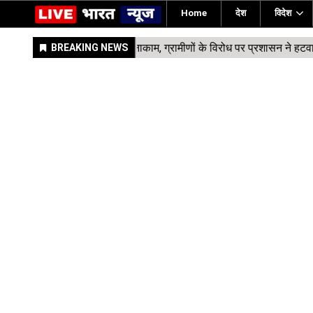
Home
देश
विदेश