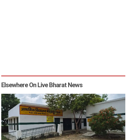
Elsewhere On Live Bharat News