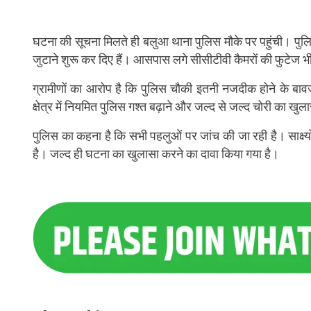
घटना की सूचना मिलते ही बलुआ थाना पुलिस मौके पर पहुंची। पुलिस
जुटाने शुरू कर दिए हैं। आसपास लगे सीसीटीवी कैमरों की फुटेज भ
ग्रामीणों का आरोप है कि पुलिस चौकी इतनी नजदीक होने के बा
क्षेत्र में नियमित पुलिस गश्त बढ़ाने और जल्द से जल्द चोरी का खुल
पुलिस का कहना है कि सभी पहलुओं पर जांच की जा रही है। साक्
है। जल्द ही घटना का खुलासा करने का दावा किया गया है।