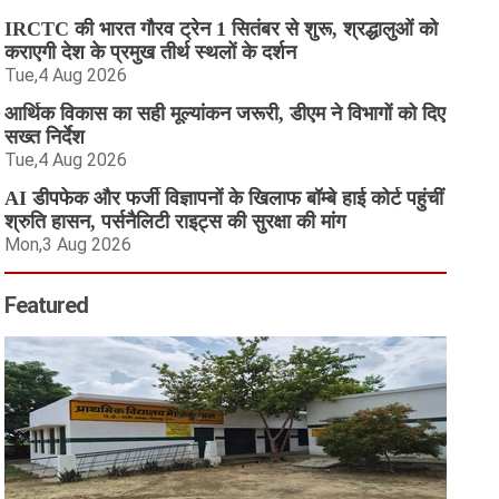
IRCTC की भारत गौरव ट्रेन 1 सितंबर से शुरू, श्रद्धालुओं को
कराएगी देश के प्रमुख तीर्थ स्थलों के दर्शन
Tue,4 Aug 2026
आर्थिक विकास का सही मूल्यांकन जरूरी, डीएम ने विभागों को दिए
सख्त निर्देश
Tue,4 Aug 2026
AI डीपफेक और फर्जी विज्ञापनों के खिलाफ बॉम्बे हाई कोर्ट पहुंचीं
श्रुति हासन, पर्सनैलिटी राइट्स की सुरक्षा की मांग
Mon,3 Aug 2026
Featured