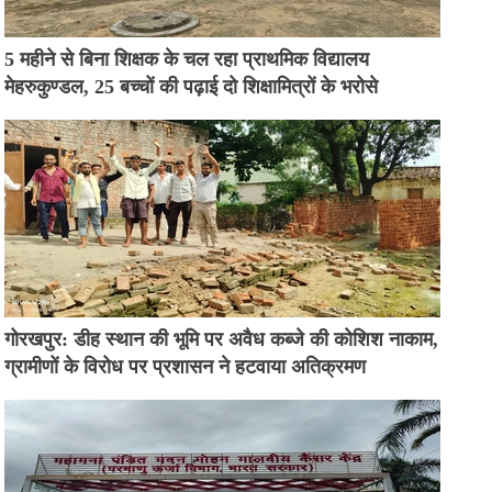
5 महीने से बिना शिक्षक के चल रहा प्राथमिक विद्यालय
मेहरुकुण्डल, 25 बच्चों की पढ़ाई दो शिक्षामित्रों के भरोसे
गोरखपुर: डीह स्थान की भूमि पर अवैध कब्जे की कोशिश नाकाम,
ग्रामीणों के विरोध पर प्रशासन ने हटवाया अतिक्रमण