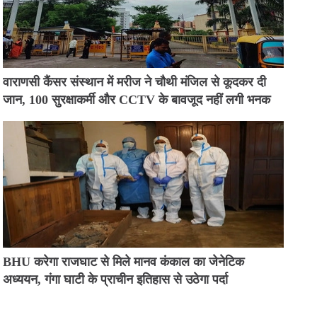
वाराणसी कैंसर संस्थान में मरीज ने चौथी मंजिल से कूदकर दी
जान, 100 सुरक्षाकर्मी और CCTV के बावजूद नहीं लगी भनक
BHU करेगा राजघाट से मिले मानव कंकाल का जेनेटिक
अध्ययन, गंगा घाटी के प्राचीन इतिहास से उठेगा पर्दा