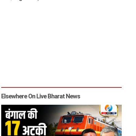
Elsewhere On Live Bharat News