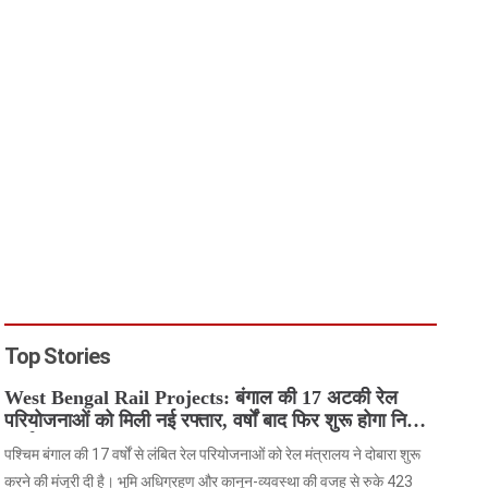
Top Stories
West Bengal Rail Projects: बंगाल की 17 अटकी रेल
परियोजनाओं को मिली नई रफ्तार, वर्षों बाद फिर शुरू होगा निर्माण
कार्य
पश्चिम बंगाल की 17 वर्षों से लंबित रेल परियोजनाओं को रेल मंत्रालय ने दोबारा शुरू
करने की मंजूरी दी है। भूमि अधिग्रहण और कानून-व्यवस्था की वजह से रुके 423