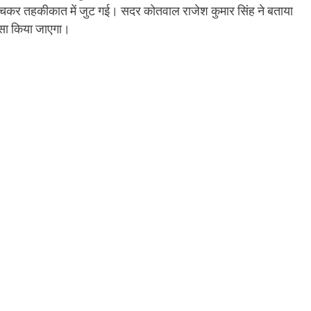
ुंचकर तहकीकात में जुट गई। सदर कोतवाल राजेश कुमार सिंह ने बताया
ासा किया जाएगा।