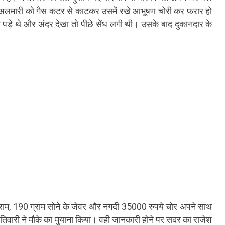
 और अलमारी को गैस कटर से काटकर उसमें रखे आभूषण चोरी कर फरार हो
पड़े थे और अंदर देखा तो पीछे सेंध लगी थी। उसके बाद दुकानदार के
ग्राम, 190 ग्राम सोने के जेवर और नगदी 35000 रुपये चोर अपने साथ
 तिवारी ने मौके का मुयाना किया। वही जानकारी होने पर सदर का राजेश