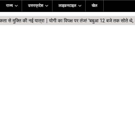
राज्य
उत्तरप्रदेश
लाइफ़स्टाइल
खेल