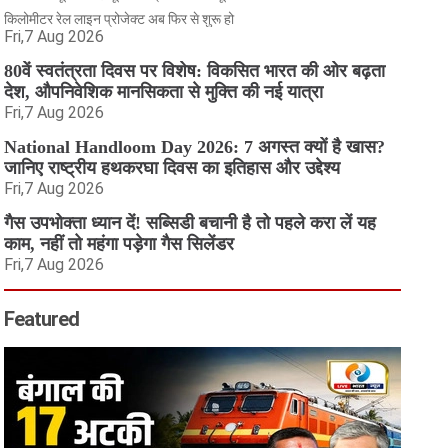
किलोमीटर रेल लाइन प्रोजेक्ट अब फिर से शुरू हो
Fri,7 Aug 2026
80वें स्वतंत्रता दिवस पर विशेष: विकसित भारत की ओर बढ़ता
देश, औपनिवेशिक मानसिकता से मुक्ति की नई यात्रा
Fri,7 Aug 2026
National Handloom Day 2026: 7 अगस्त क्यों है खास?
जानिए राष्ट्रीय हथकरघा दिवस का इतिहास और उद्देश्य
Fri,7 Aug 2026
गैस उपभोक्ता ध्यान दें! सब्सिडी बचानी है तो पहले करा लें यह
काम, नहीं तो महंगा पड़ेगा गैस सिलेंडर
Fri,7 Aug 2026
Featured