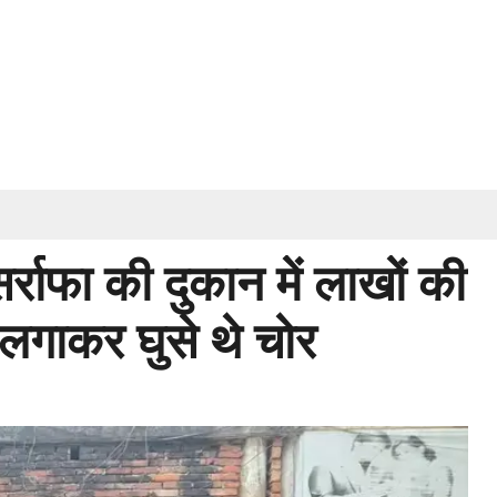
सर्राफा की दुकान में लाखों की
ंध लगाकर घुसे थे चोर