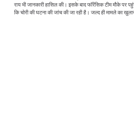
राय भी जानकारी हासिल की। इसके बाद फॉरेंसिक टीम मौके पर पह
कि चोरी की घटना की जांच की जा रही है। जल्द ही मामले का खुल