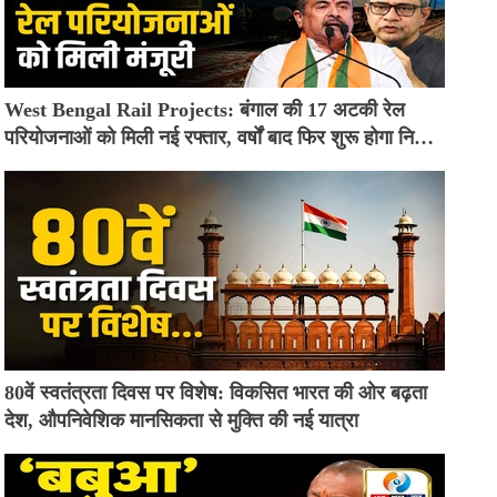
West Bengal Rail Projects: बंगाल की 17 अटकी रेल
परियोजनाओं को मिली नई रफ्तार, वर्षों बाद फिर शुरू होगा निर्माण
कार्य
80वें स्वतंत्रता दिवस पर विशेष: विकसित भारत की ओर बढ़ता
देश, औपनिवेशिक मानसिकता से मुक्ति की नई यात्रा