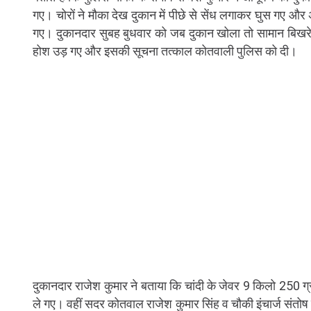
गए। चोरों ने मौका देख दुकान में पीछे से सेंध लगाकर घुस गए
गए। दुकानदार सुबह बुधवार को जब दुकान खोला तो सामान बिखरे 
होश उड़ गए और इसकी सूचना तत्काल कोतवाली पुलिस को दी।
दुकानदार राजेश कुमार ने बताया कि चांदी के जेवर 9 किलो 250 
ले गए। वहीं सदर कोतवाल राजेश कुमार सिंह व चौकी इंचार्ज संतोष