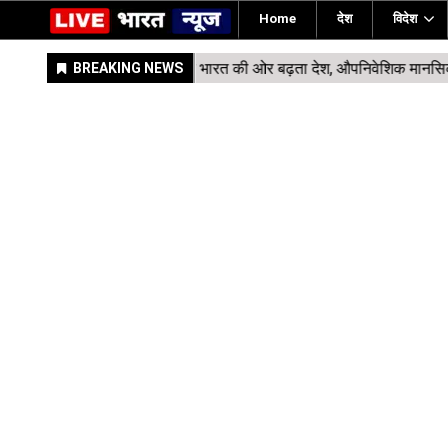
Home
देश
विदेश