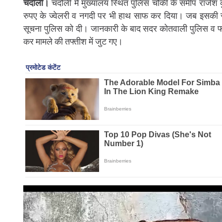
चंदौली।
चंदौली में मुख्यालय स्थित पुलिस चौकी के समीप राजेश क
रुपए के ज्वेलरी व नगदी पर भी हाथ साफ कर दिया। जब इसकी 
सूचना पुलिस को दी। जानकारी के बाद सदर कोतवाली पुलिस व फॉ
कर मामले की तफ्तीश में जुट गए।