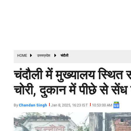
HOME
उत्तरप्रदेश
चंदौली
चंदौली में मुख्यालय स्थित 
चोरी, दुकान में पीछे से से
By
Chandan Singh
Jan 8, 2025, 16:23 IST
10:53:00 AM