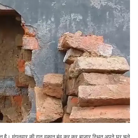
कान है। मंगलवार की रात दुकान बंद कर कर बाजार स्थित अपने घर चले