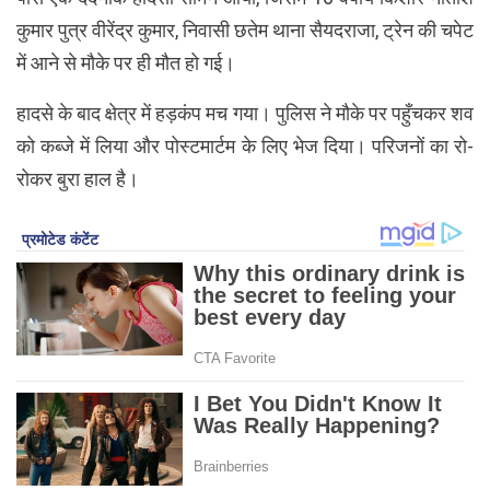
कुमार पुत्र वीरेंद्र कुमार, निवासी छतेम थाना सैयदराजा, ट्रेन की चपेट
में आने से मौके पर ही मौत हो गई।
हादसे के बाद क्षेत्र में हड़कंप मच गया। पुलिस ने मौके पर पहुँचकर शव
को कब्जे में लिया और पोस्टमार्टम के लिए भेज दिया। परिजनों का रो-
रोकर बुरा हाल है।