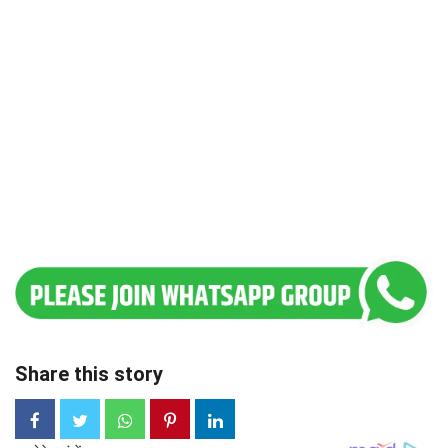
Share this story