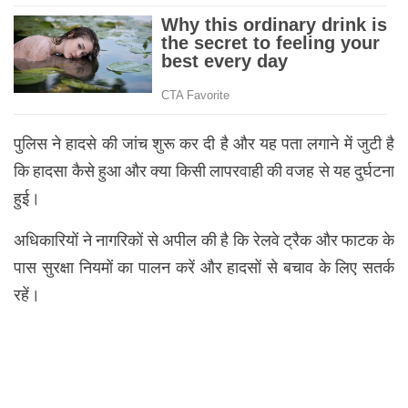
पुलिस ने हादसे की जांच शुरू कर दी है और यह पता लगाने में जुटी है
कि हादसा कैसे हुआ और क्या किसी लापरवाही की वजह से यह दुर्घटना
हुई।
अधिकारियों ने नागरिकों से अपील की है कि रेलवे ट्रैक और फाटक के
पास सुरक्षा नियमों का पालन करें और हादसों से बचाव के लिए सतर्क
रहें।