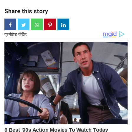
Share this story