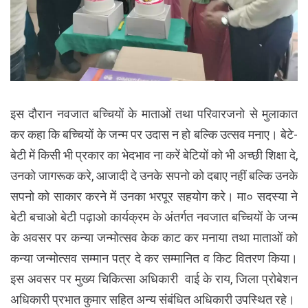
इस दौरान नवजात बच्चियों के माताओं तथा परिवारजनो से मुलाकात
कर कहा कि बच्चियों के जन्म पर उदास न हो बल्कि उत्सव मनाए। बेटे-
बेटी में किसी भी प्रकार का भेदभाव ना करें बेटियों को भी अच्छी शिक्षा दे,
उनको जागरूक करे, आजादी दे उनके सपनो को दबाए नहीं बल्कि उनके
सपनो को साकार करने में उनका भरपूर सहयोग करे। मा० सदस्या ने
बेटी बचाओ बेटी पढ़ाओ कार्यक्रम के अंतर्गत नवजात बच्चियों के जन्म
के अवसर पर कन्या जन्मोत्सव केक काट कर मनाया तथा माताओं को
कन्या जन्मोत्सव सम्मान पत्र दे कर सम्मानित व किट वितरण किया।
इस अवसर पर मुख्य चिकित्सा अधिकारी वाई के राय, जिला प्रोबेशन
अधिकारी प्रभात कुमार सहित अन्य संबंधित अधिकारी उपस्थित रहे।