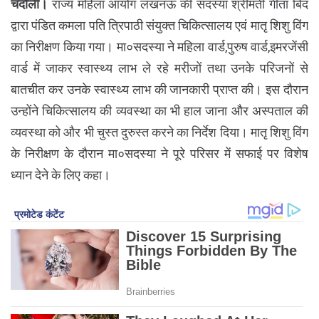
चंदौली।
राज्य महिला आयोग लखनऊ की सदस्या श्रीमती गीता बिंद
द्वारा पंडित कमला पति त्रिपाठी संयुक्त चिकित्सालय एवं मातृ शिशु विंग
का निरीक्षण किया गया। मा०सदस्या ने महिला वार्ड,पुरुष वार्ड,इमरजेंसी
वार्ड में जाकर स्वास्थ्य लाभ ले रहे मरीजों तथा उनके परिजनों से
बातचीत कर उनके स्वास्थ्य लाभ की जानकारी प्राप्त की। इस दौरान
उन्होंने चिकित्सालय की व्यवस्था का भी हाल जाना और अस्पताल की
व्यवस्था को और भी चुस्त दुरुस्त करने का निर्देश दिया। मातृ शिशु विंग
के निरीक्षण के दौरान मा०सदस्या ने पूरे परिसर में सफाई पर विशेष
ध्यान देने के लिए कहा।