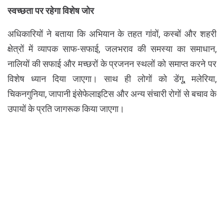
स्वच्छता पर रहेगा विशेष जोर
अधिकारियों ने बताया कि अभियान के तहत गांवों, कस्बों और शहरी
क्षेत्रों में व्यापक साफ-सफाई, जलभराव की समस्या का समाधान,
नालियों की सफाई और मच्छरों के प्रजनन स्थलों को समाप्त करने पर
विशेष ध्यान दिया जाएगा। साथ ही लोगों को डेंगू, मलेरिया,
चिकनगुनिया, जापानी इंसेफेलाइटिस और अन्य संचारी रोगों से बचाव के
उपायों के प्रति जागरूक किया जाएगा।