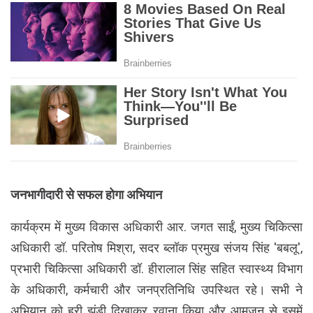
जनभागीदारी से सफल होगा अभियान
कार्यक्रम में मुख्य विकास अधिकारी आर. जगत साईं, मुख्य चिकित्सा
अधिकारी डॉ. परितोष मिश्रा, सदर ब्लॉक प्रमुख संजय सिंह 'बबलू',
प्रभारी चिकित्सा अधिकारी डॉ. हीरालाल सिंह सहित स्वास्थ्य विभाग
के अधिकारी, कर्मचारी और जनप्रतिनिधि उपस्थित रहे। सभी ने
अभियान को हरी झंडी दिखाकर रवाना किया और आमजन से इसमें