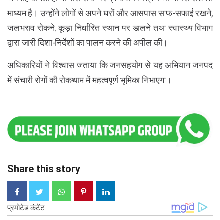
माध्यम है। उन्होंने लोगों से अपने घरों और आसपास साफ-सफाई रखने,
जलभराव रोकने, कूड़ा निर्धारित स्थान पर डालने तथा स्वास्थ्य विभाग
द्वारा जारी दिशा-निर्देशों का पालन करने की अपील की।
अधिकारियों ने विश्वास जताया कि जनसहयोग से यह अभियान जनपद
में संचारी रोगों की रोकथाम में महत्वपूर्ण भूमिका निभाएगा।
Share this story