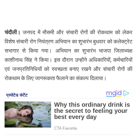
चंदौली।
जनपद में मौसमी और संचारी रोगों की रोकथाम को लेकर
विशेष संचारी रोग नियंत्रण अभियान का शुभारंभ बुधवार को कलेक्ट्रेट
सभागार से किया गया। अभियान का शुभारंभ भाजपा जिलाध्यक्ष
काशीनाथ सिंह ने किया। इस दौरान उन्होंने अधिकारियों, कर्मचारियों
एवं जनप्रतिनिधियों को स्वच्छता बनाए रखने और संचारी रोगों की
रोकथाम के लिए जागरूकता फैलाने का संकल्प दिलाया।