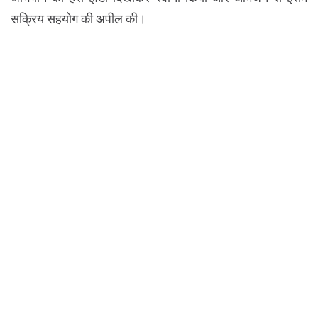
सक्रिय सहयोग की अपील की।