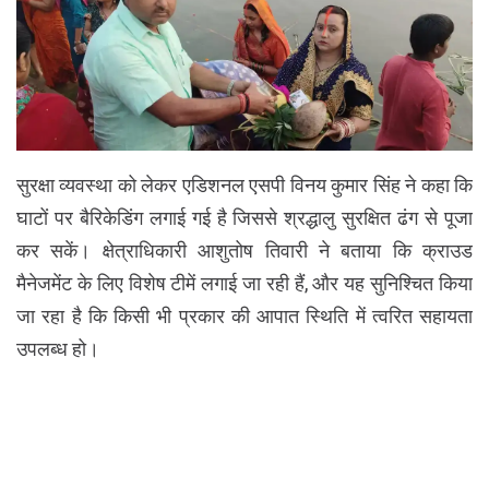
सुरक्षा व्यवस्था को लेकर एडिशनल एसपी विनय कुमार सिंह ने कहा कि
घाटों पर बैरिकेडिंग लगाई गई है जिससे श्रद्धालु सुरक्षित ढंग से पूजा
कर सकें। क्षेत्राधिकारी आशुतोष तिवारी ने बताया कि क्राउड
मैनेजमेंट के लिए विशेष टीमें लगाई जा रही हैं, और यह सुनिश्चित किया
जा रहा है कि किसी भी प्रकार की आपात स्थिति में त्वरित सहायता
उपलब्ध हो।