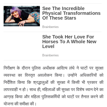
निरीक्षण के दौरान पुलिस अधीक्षक आदित्य लंघे ने घाटों पर सुरक्षा
व्यवस्था का विस्तृत अवलोकन किया। उन्होंने अधिकारियों को
निर्देशित किया कि श्रद्धालुओं की सुरक्षा में किसी भी प्रकार की
लापरवाही न हो। साथ ही, महिलाओं की सुरक्षा पर विशेष ध्यान देने का
आग्रह किया और महिला पुलिसकर्मियों को घाटों पर तैनात करने की
योजना की समीक्षा की।