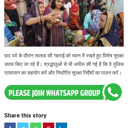
छठ पर्व के दौरान तालाब की गहराई को ध्यान में रखते हुए विशेष सुरक्षा
उपाय किए जा रहे हैं। श्रद्धालुओं से भी अपील की गई है कि वे पुलिस
प्रशासन का सहयोग करें और निर्धारित सुरक्षा निर्देशों का पालन करें।
Share this story