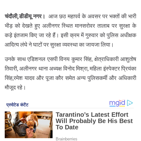
चंदौली,डीडीयू नगर।
आज छठ महापर्व के अवसर पर भक्तों की भारी
भीड़ को देखते हुए अलीनगर स्थित मानसरोवर तालाब पर सुरक्षा के
कड़े इंतजाम किए जा रहे हैं। इसी क्रम में गुरुवार को पुलिस अधीक्षक
आदित्य लंघे ने घाटों पर सुरक्षा व्यवस्था का जायजा लिया।
उनके साथ एडिशनल एसपी विनय कुमार सिंह, क्षेत्राधिकारी आशुतोष
तिवारी, अलीनगर थाना अध्यक्ष विनोद मिश्रा, महिला इंस्पेक्टर प्रियंका
सिंह,रमेश यादव और पूजा कौर समेत अन्य पुलिसकर्मी और अधिकारी
मौजूद रहे।