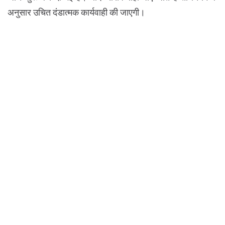
अनुसार उचित दंडात्मक कार्यवाही की जाएगी।