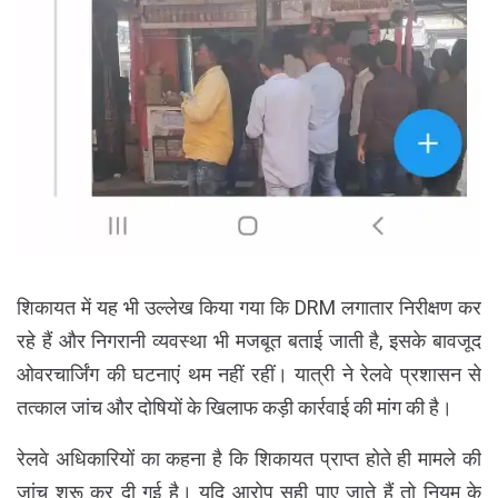
शिकायत में यह भी उल्लेख किया गया कि DRM लगातार निरीक्षण कर
रहे हैं और निगरानी व्यवस्था भी मजबूत बताई जाती है, इसके बावजूद
ओवरचार्जिंग की घटनाएं थम नहीं रहीं। यात्री ने रेलवे प्रशासन से
तत्काल जांच और दोषियों के खिलाफ कड़ी कार्रवाई की मांग की है।
रेलवे अधिकारियों का कहना है कि शिकायत प्राप्त होते ही मामले की
जांच शुरू कर दी गई है। यदि आरोप सही पाए जाते हैं तो नियम के