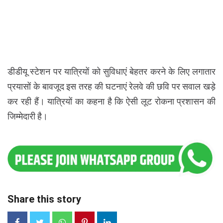
डीडीयू स्टेशन पर यात्रियों को सुविधाएं बेहतर करने के लिए लगातार
प्रयासों के बावजूद इस तरह की घटनाएं रेलवे की छवि पर सवाल खड़े
कर रही हैं। यात्रियों का कहना है कि ऐसी लूट रोकना प्रशासन की
जिम्मेदारी है।
Share this story