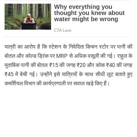
यात्री का आरोप है कि स्टेशन के निवेदिता किचन स्टोर पर पानी की
बोतल और कोल्ड ड्रिंक पर MRP से अधिक वसूली की गई। राहुल के
मुताबिक पानी की बोतल ₹15 की जगह ₹20 और कोक ₹40 की जगह
₹45 में बेची गई। उन्होंने इसे यात्रियों के साथ सीधी लूट बताते हुए
कमर्शियल विभाग की कार्यप्रणाली पर सवाल खड़े किए हैं।