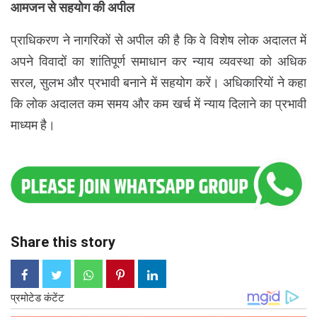
आमजन से सहयोग की अपील
प्राधिकरण ने नागरिकों से अपील की है कि वे विशेष लोक अदालत में
अपने विवादों का शांतिपूर्ण समाधान कर न्याय व्यवस्था को अधिक
सरल, सुलभ और प्रभावी बनाने में सहयोग करें। अधिकारियों ने कहा
कि लोक अदालत कम समय और कम खर्च में न्याय दिलाने का प्रभावी
माध्यम है।
Share this story