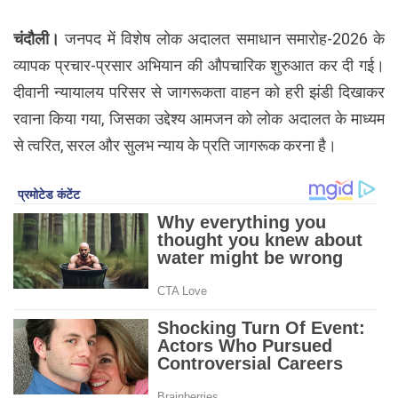
चंदौली।
जनपद में विशेष लोक अदालत समाधान समारोह-2026 के
व्यापक प्रचार-प्रसार अभियान की औपचारिक शुरुआत कर दी गई।
दीवानी न्यायालय परिसर से जागरूकता वाहन को हरी झंडी दिखाकर
रवाना किया गया, जिसका उद्देश्य आमजन को लोक अदालत के माध्यम
से त्वरित, सरल और सुलभ न्याय के प्रति जागरूक करना है।