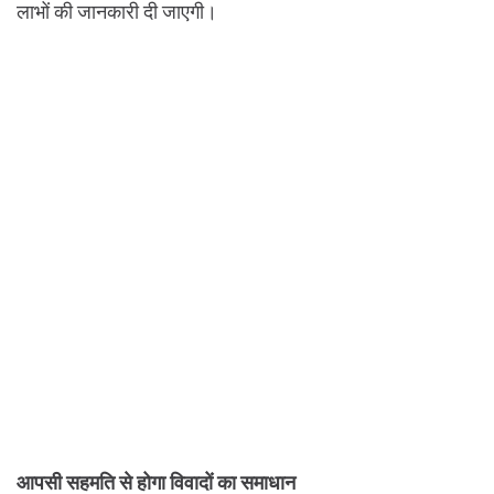
लाभों की जानकारी दी जाएगी।
आपसी सहमति से होगा विवादों का समाधान