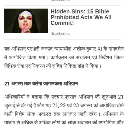
यह अभियान प्रभारी जनपद न्यायाधीश अशोक कुमार XI के मार्गदर्शन
में आयोजित किया गया। कार्यक्रम का संचालन एवं निर्देशन जिला
विधिक सेवा प्राधिकरण की सचिव निकिता गौड़ ने किया।
21 अगस्त तक चलेगा जागरूकता अभियान
अधिकारियों ने बताया कि प्रचार-प्रसार अभियान की शुरुआत 21
जुलाई से की गई है और यह 21, 22 एवं 23 अगस्त को आयोजित होने
वाली विशेष लोक अदालत तक लगातार जारी रहेगा। अभियान के
माध्यम से अधिक से अधिक लोगों को लोक अदालत की उपयोगिता और