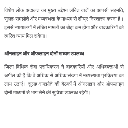
विशेष लोक अदालत का मुख्य उद्देश्य लंबित वादों का आपसी सहमति,
सुलह-समझौते और मध्यस्थता के माध्यम से शीघ्र निस्तारण करना है।
इससे न्यायालयों में लंबित मामलों का बोझ कम होगा और वादकारियों को
त्वरित न्याय मिल सकेगा।
ऑनलाइन और ऑफलाइन दोनों माध्यम उपलब्ध
जिला विधिक सेवा प्राधिकरण ने वादकारियों और अधिवक्ताओं से
अपील की है कि वे अधिक से अधिक संख्या में मध्यस्थता प्रक्रिया का
लाभ उठाएं। सुलह-समझौते की बैठकों में ऑनलाइन और ऑफलाइन
दोनों माध्यमों से भाग लेने की सुविधा उपलब्ध रहेगी।