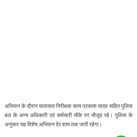
अभियान के दौरान यातायात निरीक्षक सत्य प्रकाश यादव सहित पुलिस
बल के अन्य अधिकारी एवं कर्मचारी मौके पर मौजूद रहे। पुलिस के
अनुसार यह विशेष अभियान देर शाम तक जारी रहेगा।