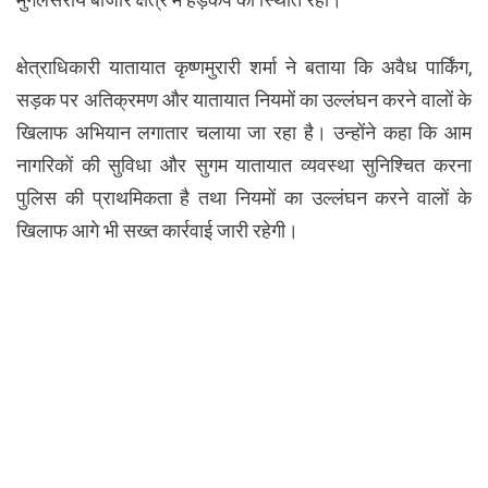
क्षेत्राधिकारी यातायात कृष्णमुरारी शर्मा ने बताया कि अवैध पार्किंग,
सड़क पर अतिक्रमण और यातायात नियमों का उल्लंघन करने वालों के
खिलाफ अभियान लगातार चलाया जा रहा है। उन्होंने कहा कि आम
नागरिकों की सुविधा और सुगम यातायात व्यवस्था सुनिश्चित करना
पुलिस की प्राथमिकता है तथा नियमों का उल्लंघन करने वालों के
खिलाफ आगे भी सख्त कार्रवाई जारी रहेगी।