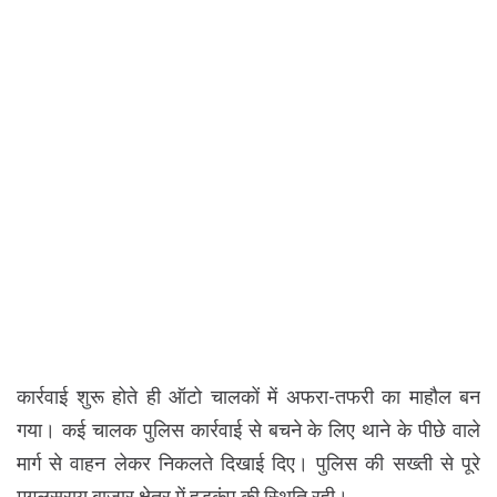
कार्रवाई शुरू होते ही ऑटो चालकों में अफरा-तफरी का माहौल बन
गया। कई चालक पुलिस कार्रवाई से बचने के लिए थाने के पीछे वाले
मार्ग से वाहन लेकर निकलते दिखाई दिए। पुलिस की सख्ती से पूरे
मुगलसराय बाजार क्षेत्र में हड़कंप की स्थिति रही।