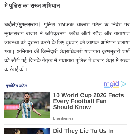
में पुलिस का सख्त अभियान
चंदौली/मुगलसराय।
पुलिस अधीक्षक आकाश पटेल के निर्देश पर
मुगलसराय बाजार में अतिक्रमण, अवैध ऑटो स्टैंड और यातायात
व्यवस्था को दुरुस्त करने के लिए बुधवार को व्यापक अभियान चलाया
गया। अभियान की जिम्मेदारी क्षेत्राधिकारी यातायात कृष्णमुरारी शर्मा
को सौंपी गई, जिनके नेतृत्व में यातायात पुलिस ने बाजार क्षेत्र में सख्त
कार्रवाई की।