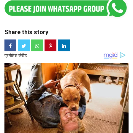
Share this story