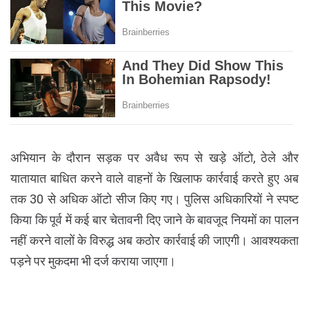
अभियान के दौरान सड़क पर अवैध रूप से खड़े ऑटो, ठेले और
यातायात बाधित करने वाले वाहनों के खिलाफ कार्रवाई करते हुए अब
तक 30 से अधिक ऑटो सीज किए गए। पुलिस अधिकारियों ने स्पष्ट
किया कि पूर्व में कई बार चेतावनी दिए जाने के बावजूद नियमों का पालन
नहीं करने वालों के विरुद्ध अब कठोर कार्रवाई की जाएगी। आवश्यकता
पड़ने पर मुकदमा भी दर्ज कराया जाएगा।