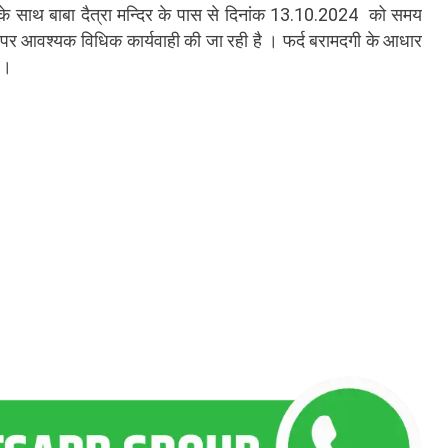
े साथ बाबा दैत्रा मन्दिर के पास से दिनांक 13.10.2024 को समय
पर आवश्यक विधिक कार्यवाही की जा रही है । फर्द बरामदगी के आधार
ै।