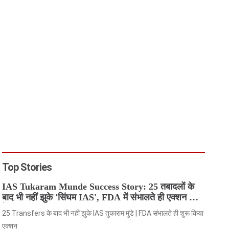
Top Stories
IAS Tukaram Munde Success Story: 25 तबादलों के
बाद भी नहीं झुके 'सिंघम IAS', FDA में संभालते ही एक्शन मोड
में आए
25 Transfers के बाद भी नहीं झुके IAS तुकाराम मुंडे | FDA संभालते ही शुरू किया
एक्शन