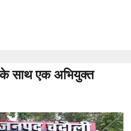
ल के साथ एक अभियुक्त