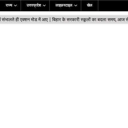
राज्य
उत्तरप्रदेश
लाइफ़स्टाइल
खेल