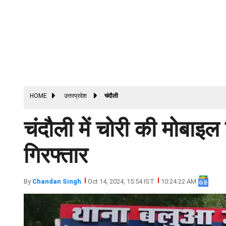
HOME
उत्तरप्रदेश
चंदौली
चंदौली में चोरी की मोबाइ
गिरफ्तार
By
Chandan Singh
Oct 14, 2024, 15:54 IST
10:24:22 AM