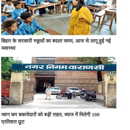
बिहार के सरकारी स्कूलों का बदला समय, आज से लागू हुई नई
व्यवस्था
भवन कर बकायेदारों को बड़ी राहत, ब्याज में मिलेगी 100
प्रतिशत छूट