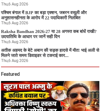
Thu,6 Aug 2026
पश्चिम बंगाल में BJP का बड़ा एक्शन, जबरन वसूली और
अनुशासनहीनता के आरोप में 22 पदाधिकारी निलंबित
Thu,6 Aug 2026
Raksha Bandhan 2026:27 या 28 अगस्त कब बांधें राखी?
उदयातिथि के आधार पर जानें सही दिन
Thu,6 Aug 2026
अतीक अहमद के बेटे अबान की सड़क हादसे में मौत! भाई अली से
मिलने जाते समय डिवाइडर से टकराई कार...
Thu,6 Aug 2026
Featured