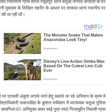
ावेद निवासिनी ग्राम सराय रसूलपुर थाना बलुआ जनपद चन्दौली के घर
दिनी मुकदमा के लिखित तहरीर के आधार पर तत्काल थाना स्थानीय पर
 की जा रही थी।
ं पर प्रभावी अंकुश लगाये जाने हेतु चलाये जा रहे अभियान के क्रम में
ेत्राधिकारी सकलडीहा के कुशल पर्यवेक्षण में थानाध्यक्ष बलुआ पुलिस
्बन्धित 01 अभियुक्त बाबर साई पुत्र स्व0 निजामुद्दीन निवासी ग्राम