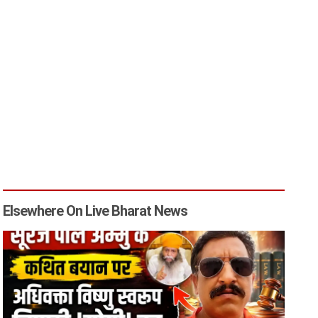
Elsewhere On Live Bharat News