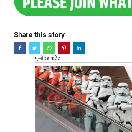
Share this story