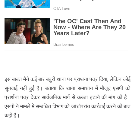
इस बाबत मैने कई बार बबुरी थाना पर प्राथना पत्र दिया, लेकिन कोई
सुनवाई नहीं हुई है। बताया कि थाना समाधान में मौजूद एसपी को
प्रार्थना पत्र देकर सार्वजनिक मार्ग से कब्जा हटाने की मांग की है।
एसपी ने मामले में सम्बंधित विभाग को जांचोपरांत कार्रवाई करने की बात
कही है।