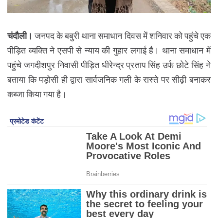
चंदौली।
जनपद के बबुरी थाना समाधान दिवस में शनिवार को पहुंचे एक
पीड़ित व्यक्ति ने एसपी से न्याय की गुहार लगाई है। थाना समाधान में
पहुंचे जगदीशपुर निवासी पीड़ित धीरेन्द्र प्रताप सिंह उर्फ छोटे सिंह ने
बताया कि पड़ोसी ही द्वारा सार्वजनिक गली के रास्ते पर सीढ़ी बनाकर
कब्जा किया गया है।