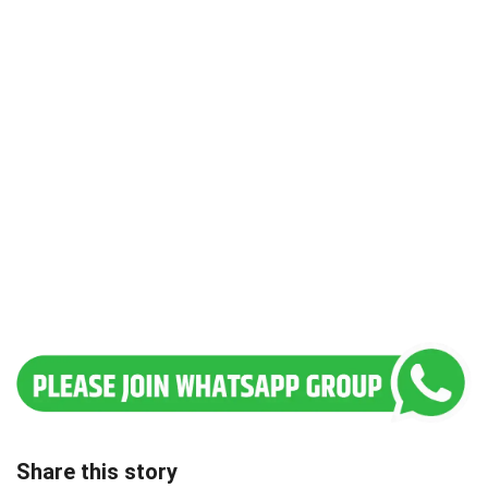
Share this story