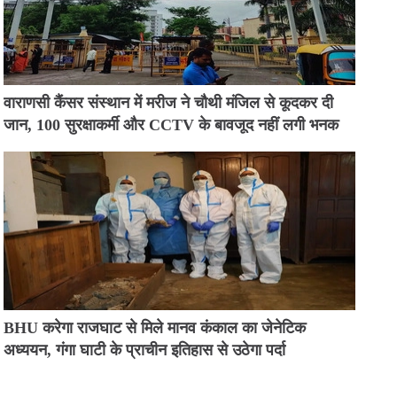
वाराणसी कैंसर संस्थान में मरीज ने चौथी मंजिल से कूदकर दी
जान, 100 सुरक्षाकर्मी और CCTV के बावजूद नहीं लगी भनक
BHU करेगा राजघाट से मिले मानव कंकाल का जेनेटिक
अध्ययन, गंगा घाटी के प्राचीन इतिहास से उठेगा पर्दा