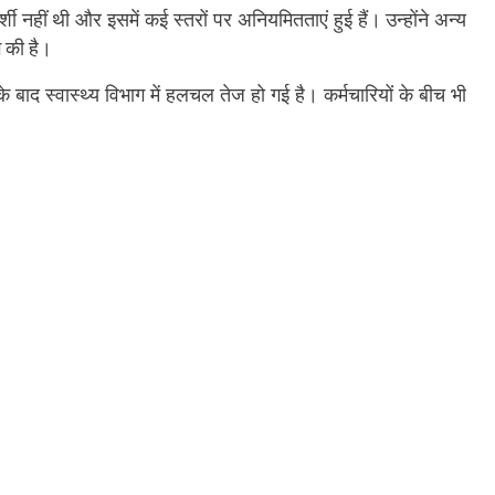
शी नहीं थी और इसमें कई स्तरों पर अनियमितताएं हुई हैं। उन्होंने अन्य
ग की है।
े बाद स्वास्थ्य विभाग में हलचल तेज हो गई है। कर्मचारियों के बीच भी