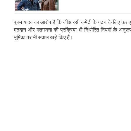
पूनम यादव का आरोप है कि जीआरसी कमेटी के गठन के लिए कराए गए
मतदान और मतगणना की प्रक्रिया भी निर्धारित नियमों के अनुरू
भूमिका पर भी सवाल खड़े किए हैं।