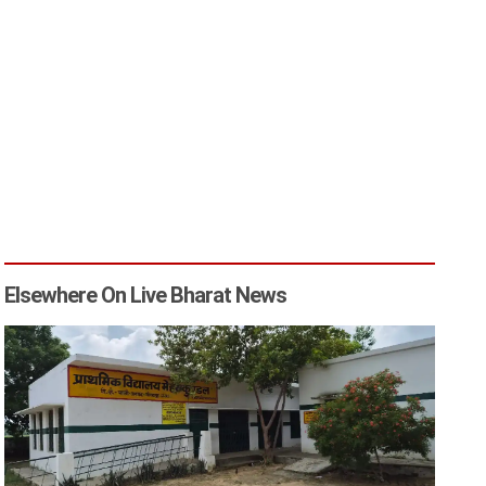
Elsewhere On Live Bharat News