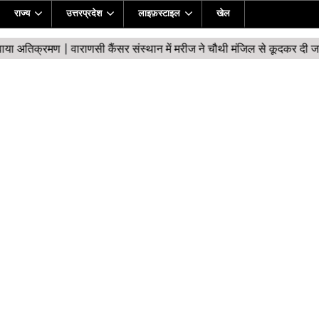
राज्य
उत्तरप्रदेश
लाइफ़स्टाइल
खेल