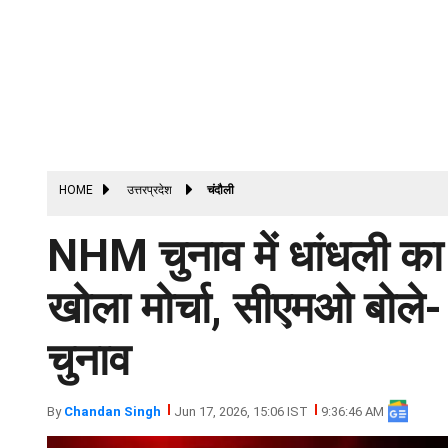
HOME
उत्तरप्रदेश
चंदौली
NHM चुनाव में धांधली का 
खोला मोर्चा, सीएमओ बोले- मे
चुनाव
By
Chandan Singh
Jun 17, 2026, 15:06 IST
9:36:46 AM