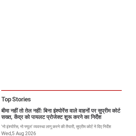
Top Stories
बीमा नहीं तो तेल नहीं! बिना इंश्योरेंस वाले वाहनों पर सुप्रीम कोर्ट
सख्त, केंद्र को पायलट प्रोजेक्ट शुरू करने का निर्देश
'नो इंश्योरेंस, नो फ्यूल' व्यवस्था लागू करने की तैयारी, सुप्रीम कोर्ट ने दिए निर्देश
Wed,5 Aug 2026