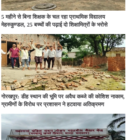
5 महीने से बिना शिक्षक के चल रहा प्राथमिक विद्यालय
मेहरुकुण्डल, 25 बच्चों की पढ़ाई दो शिक्षामित्रों के भरोसे
गोरखपुर: डीह स्थान की भूमि पर अवैध कब्जे की कोशिश नाकाम,
ग्रामीणों के विरोध पर प्रशासन ने हटवाया अतिक्रमण