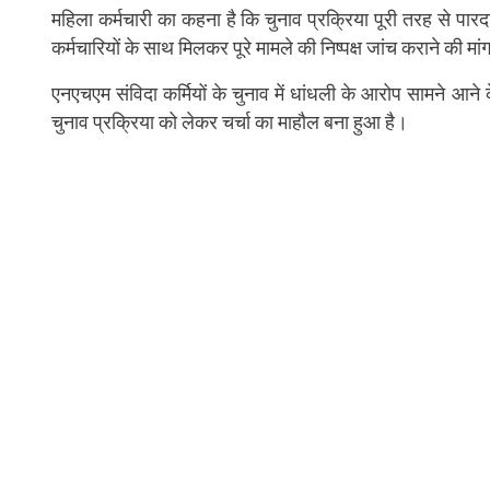
महिला कर्मचारी का कहना है कि चुनाव प्रक्रिया पूरी तरह से पारदर्
कर्मचारियों के साथ मिलकर पूरे मामले की निष्पक्ष जांच कराने की मां
एनएचएम संविदा कर्मियों के चुनाव में धांधली के आरोप सामने आने क
चुनाव प्रक्रिया को लेकर चर्चा का माहौल बना हुआ है।