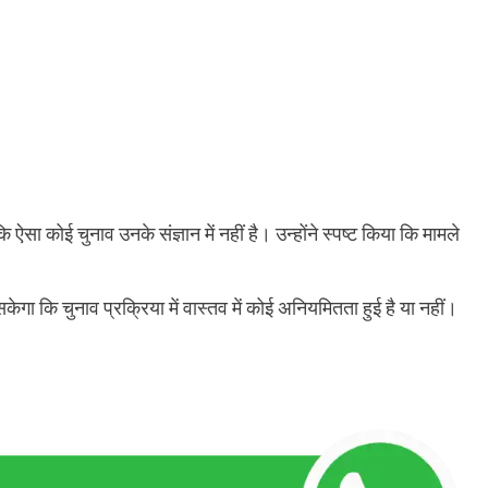
ऐसा कोई चुनाव उनके संज्ञान में नहीं है। उन्होंने स्पष्ट किया कि मामले
केगा कि चुनाव प्रक्रिया में वास्तव में कोई अनियमितता हुई है या नहीं।