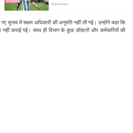
 चुनाव में सक्षम अधिकारी की अनुमति नहीं ली गई। उन्होंने कहा कि
प नहीं कराई गई। साथ ही विभाग के कुछ डॉक्टरों और कर्मचारियों की