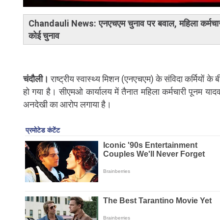
Chandauli News: एनएचएम चुनाव पर बवाल, महिला कर्मचारी ने
कोई चुनाव
चंदौली।
राष्ट्रीय स्वास्थ्य मिशन (एनएचएम) के संविदा कर्मियों 
हो गया है। सीएमओ कार्यालय में तैनात महिला कर्मचारी पूनम याद
अनदेखी का आरोप लगाया है।