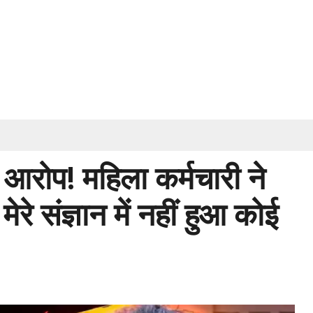
आरोप! महिला कर्मचारी ने
रे संज्ञान में नहीं हुआ कोई