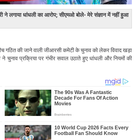
 लगाया धांधली का आरोप; सीएमओ बोले- मेरे संज्ञान में नहीं हुआ
के बीच गठित की जाने वाली जीआरसी कमेटी के चुनाव को लेकर विवाद खड़ा
व ने चुनाव प्रक्रिया पर गंभीर सवाल उठाते हुए धांधली और नियमों की