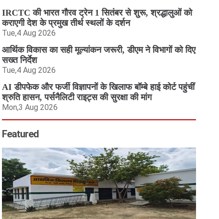
IRCTC की भारत गौरव ट्रेन 1 सितंबर से शुरू, श्रद्धालुओं को
कराएगी देश के प्रमुख तीर्थ स्थलों के दर्शन
Tue,4 Aug 2026
आर्थिक विकास का सही मूल्यांकन जरूरी, डीएम ने विभागों को दिए
सख्त निर्देश
Tue,4 Aug 2026
AI डीपफेक और फर्जी विज्ञापनों के खिलाफ बॉम्बे हाई कोर्ट पहुंचीं
श्रुति हासन, पर्सनैलिटी राइट्स की सुरक्षा की मांग
Mon,3 Aug 2026
Featured