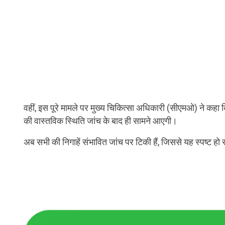
वहीं, इस पूरे मामले पर मुख्य चिकित्सा अधिकारी (सीएमओ) ने कहा कि 
की वास्तविक स्थिति जांच के बाद ही सामने आएगी।
अब सभी की निगाहें संभावित जांच पर टिकी हैं, जिससे यह स्पष्ट हो स