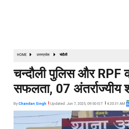
HOME
उत्तरप्रदेश
चंदौली
चन्दौली पुलिस और RPF की स
सफलता, 07 अंतर्राज्यीय 
By
Chandan Singh
Updated: Jun 7, 2025, 09:50 IST
4:20:31 AM