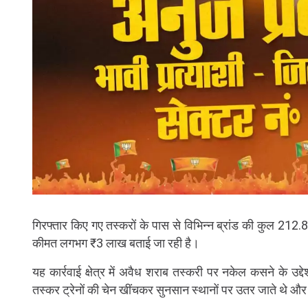
गिरफ्तार किए गए तस्करों के पास से विभिन्न ब्रांड की कुल 21
कीमत लगभग ₹3 लाख बताई जा रही है।
यह कार्रवाई क्षेत्र में अवैध शराब तस्करी पर नकेल कसने के उद
तस्कर ट्रेनों की चेन खींचकर सुनसान स्थानों पर उतर जाते थे और व