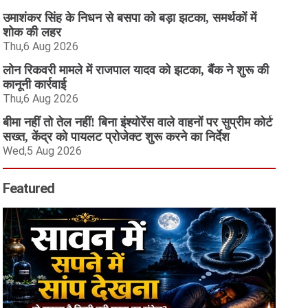
उमाशंकर सिंह के निधन से बसपा को बड़ा झटका, समर्थकों में
शोक की लहर
Thu,6 Aug 2026
लोन रिकवरी मामले में राजपाल यादव को झटका, बैंक ने शुरू की
कानूनी कार्रवाई
Thu,6 Aug 2026
बीमा नहीं तो तेल नहीं! बिना इंश्योरेंस वाले वाहनों पर सुप्रीम कोर्ट
सख्त, केंद्र को पायलट प्रोजेक्ट शुरू करने का निर्देश
Wed,5 Aug 2026
Featured