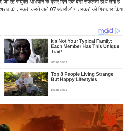
ाए जा रहे संयुक्त अभियान के दूसरे दिन एक बड़ी सफलता हाथ लगी है।
े शराब की तस्करी करने वाले 07 अंतर्राज्यीय तस्करों को गिरफ्तार किया