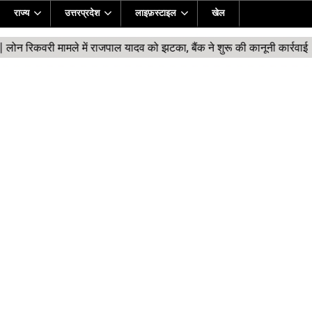
राज्य
उत्तरप्रदेश
लाइफ़स्टाइल
खेल