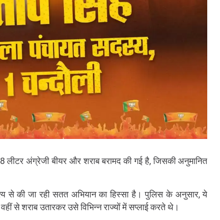
2.88 लीटर अंग्रेजी बीयर और शराब बरामद की गई है, जिसकी अनुमानित
्देश्य से की जा रही सतत अभियान का हिस्सा है। पुलिस के अनुसार, ये
हीं से शराब उतारकर उसे विभिन्न राज्यों में सप्लाई करते थे।