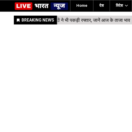
Home
देश
विदेश