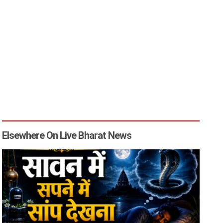
Elsewhere On Live Bharat News