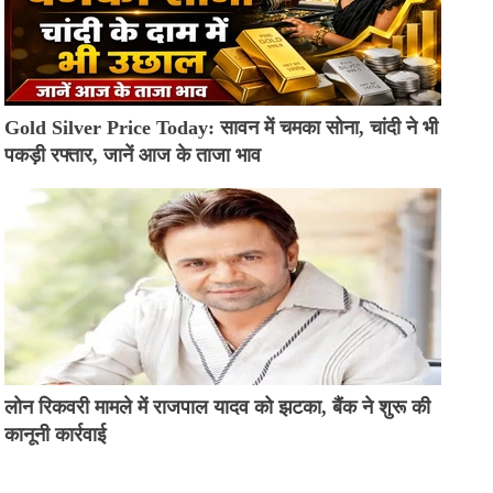
Gold Silver Price Today: सावन में चमका सोना, चांदी ने भी
पकड़ी रफ्तार, जानें आज के ताजा भाव
लोन रिकवरी मामले में राजपाल यादव को झटका, बैंक ने शुरू की
कानूनी कार्रवाई