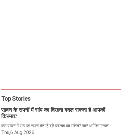
Top Stories
सावन के सपनों में सांप का दिखना बदल सकता है आपकी
किस्मत?
क्या सावन में सांप का सपना देता है बड़े बदलाव का संकेत? जानें धार्मिक मान्यता
Thu,6 Aug 2026