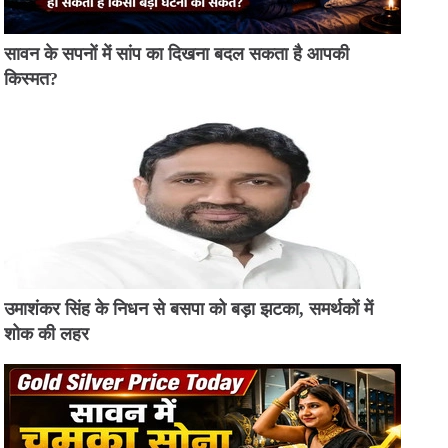
सावन के सपनों में सांप का दिखना बदल सकता है आपकी
किस्मत?
उमाशंकर सिंह के निधन से बसपा को बड़ा झटका, समर्थकों में
शोक की लहर