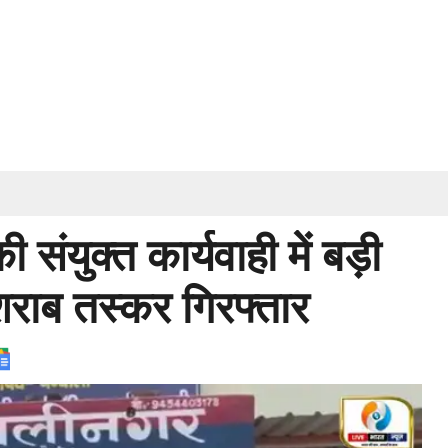
ंयुक्त कार्यवाही में बड़ी
शराब तस्कर गिरफ्तार