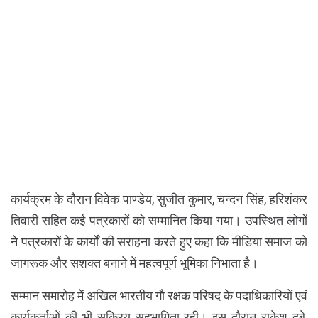
कार्यक्रम के दौरान विवेक पाण्डेय, सुजीत कुमार, चन्दन सिंह, हरिशंकर
तिवारी सहित कई पत्रकारों को सम्मानित किया गया। उपस्थित लोगों
ने पत्रकारों के कार्यों की सराहना करते हुए कहा कि मीडिया समाज को
जागरूक और सशक्त बनाने में महत्वपूर्ण भूमिका निभाता है।
सम्मान समारोह में अखिल भारतीय गौ रक्षक परिषद के पदाधिकारियों एवं
कार्यकर्ताओं की भी सक्रिय सहभागिता रही। इस दौरान राकेश दुबे,