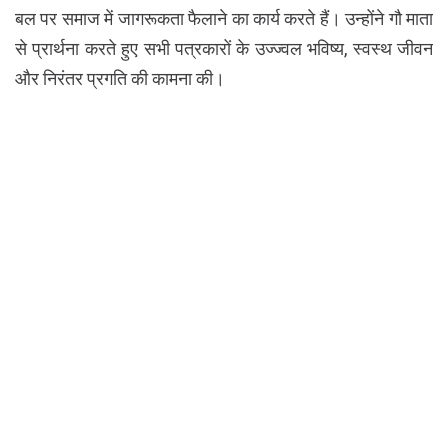
बल पर समाज में जागरूकता फैलाने का कार्य करते हैं। उन्होंने गौ माता
से प्रार्थना करते हुए सभी पत्रकारों के उज्ज्वल भविष्य, स्वस्थ जीवन
और निरंतर प्रगति की कामना की।