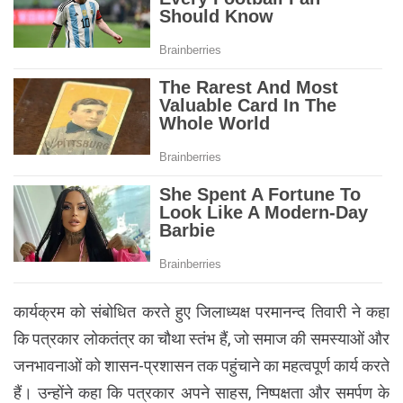
कार्यक्रम को संबोधित करते हुए जिलाध्यक्ष परमानन्द तिवारी ने कहा
कि पत्रकार लोकतंत्र का चौथा स्तंभ हैं, जो समाज की समस्याओं और
जनभावनाओं को शासन-प्रशासन तक पहुंचाने का महत्वपूर्ण कार्य करते
हैं। उन्होंने कहा कि पत्रकार अपने साहस, निष्पक्षता और समर्पण के