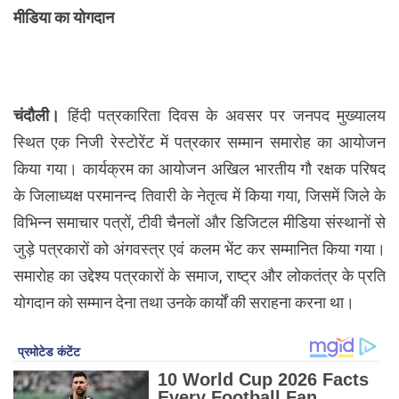
मीडिया का योगदान
चंदौली।
हिंदी पत्रकारिता दिवस के अवसर पर जनपद मुख्यालय
स्थित एक निजी रेस्टोरेंट में पत्रकार सम्मान समारोह का आयोजन
किया गया। कार्यक्रम का आयोजन अखिल भारतीय गौ रक्षक परिषद
के जिलाध्यक्ष परमानन्द तिवारी के नेतृत्व में किया गया, जिसमें जिले के
विभिन्न समाचार पत्रों, टीवी चैनलों और डिजिटल मीडिया संस्थानों से
जुड़े पत्रकारों को अंगवस्त्र एवं कलम भेंट कर सम्मानित किया गया।
समारोह का उद्देश्य पत्रकारों के समाज, राष्ट्र और लोकतंत्र के प्रति
योगदान को सम्मान देना तथा उनके कार्यों की सराहना करना था।