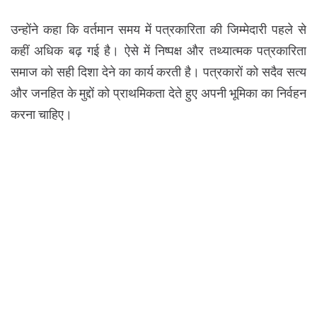
उन्होंने कहा कि वर्तमान समय में पत्रकारिता की जिम्मेदारी पहले से
कहीं अधिक बढ़ गई है। ऐसे में निष्पक्ष और तथ्यात्मक पत्रकारिता
समाज को सही दिशा देने का कार्य करती है। पत्रकारों को सदैव सत्य
और जनहित के मुद्दों को प्राथमिकता देते हुए अपनी भूमिका का निर्वहन
करना चाहिए।