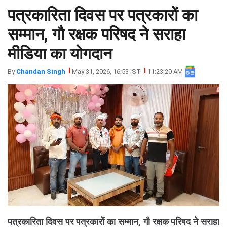
पत्रकारिता दिवस पर पत्रकारों का
झारखंड
मथुरा
पंजाब
मेरठ
सम्मान, गौ रक्षक परिषद ने सराहा
हिमांचल
रायबरेली
मीडिया का योगदान
प्रदेश
उत्तराखंड
By
Chandan Singh
May 31, 2026, 16:53 IST
11:23:20 AM
पत्रकारिता दिवस पर पत्रकारों का सम्मान, गौ रक्षक परिषद ने सराहा