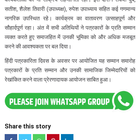
सतीश, शैलेश तिवारी (उपाध्यक्ष), रुपेश उपाध्याय सहित कई गणमान्य
नागरिक उपस्थित रहे। कार्यक्रम का वातावरण उत्साहपूर्ण और
सौहार्दपूर्ण रहा। अंत में सभी अतिथियों ने पत्रकारों के प्रति सम्मान
व्यक्त करते हुए समाजहित में उनकी भूमिका को और अधिक मजबूत
करने की आवश्यकता पर बल दिया।
हिंदी पत्रकारिता दिवस के अवसर पर आयोजित यह सम्मान समारोह
पत्रकारों के प्रति सम्मान और उनकी सामाजिक जिम्मेदारियों को
रेखांकित करने वाला प्रेरणादायक आयोजन साबित हुआ।
Share this story