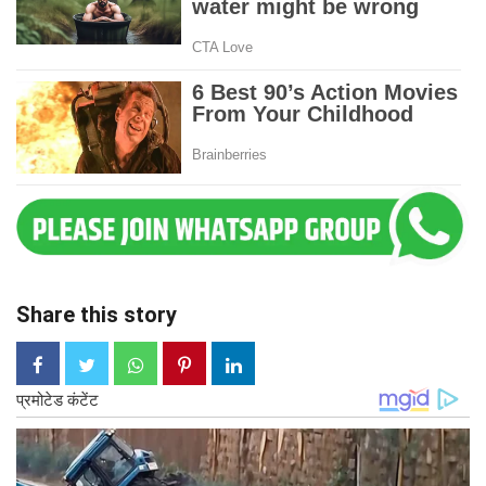
Share this story