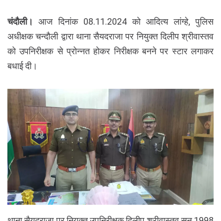
चंदौली।
आज दिनांक 08.11.2024 को आदित्य लांग्हे, पुलिस
अधीक्षक चन्दौली द्वारा थाना सैयदराजा पर नियुक्त दिलीप श्रीवास्तव
को उपनिरीक्षक से प्रोन्नत होकर निरीक्षक बनने पर स्टार लगाकर
बधाई दी।
थाना सैयदराजा पर नियुक्त उपनिरीक्षक दिलीप श्रीवास्तव सन् 1998