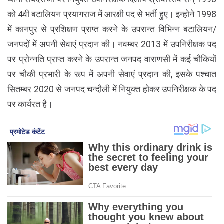
को 4वी बटालियन प्रयागराज में आरक्षी पद से भर्ती हुए। इन्होने 1998
में कानपुर से प्रशिक्षण प्राप्त करने के उपरान्त विभिन्न बटालियन/
जनपदों में अपनी सेवाएं प्रदान की। नवम्बर 2013 में उपनिरीक्षक पद
पर प्रोन्नति प्राप्त करने के उपरान्त जनपद वाराणसी में कई चौकियों
पर चौकी प्रभारी के रूप में अपनी सेवाएं प्रदान की, इसके पश्चात
सितम्बर 2020 से जनपद चन्दौली में नियुक्त होकर उपनिरीक्षक के पद
पर कार्यरत है।