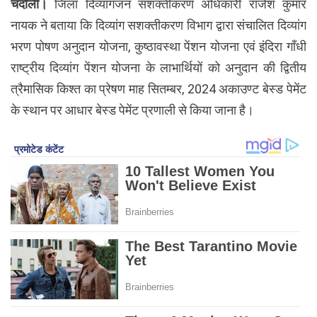
चंदौली।
जिला दिव्यांगजन सशक्तीकरण अधिकारी राजेश कुमार
नायक ने बताया कि दिव्यांग सशक्तीकरण विभाग द्वारा संचालित दिव्यांग
भरण पोषण अनुदान योजना, कुष्ठावस्था पेंशन योजना एवं इंदिरा गाँधी
राष्ट्रीय दिव्यांग पेंशन योजना के लाभार्थियों को अनुदान की द्वितीय
त्रैमासिक किश्त का प्रेषण माह सितम्बर, 2024 अकाउण्ट बेस्ड पेमेंट
के स्थान पर आधार बेस्ड पेमेंट प्रणाली से किया जाना है।