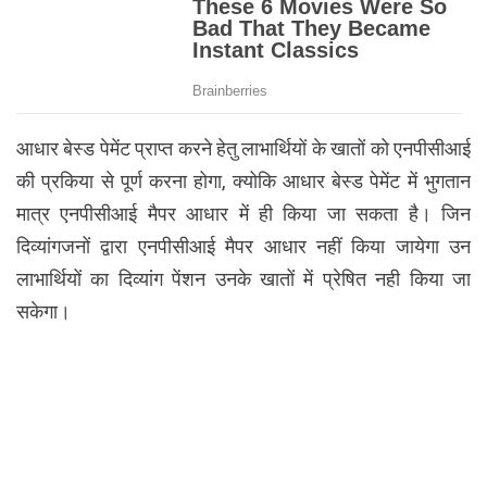
आधार बेस्ड पेमेंट प्राप्त करने हेतु लाभार्थियों के खातों को एनपीसीआई
की प्रकिया से पूर्ण करना होगा, क्योकि आधार बेस्ड पेमेंट में भुगतान
मात्र एनपीसीआई मैपर आधार में ही किया जा सकता है। जिन
दिव्यांगजनों द्वारा एनपीसीआई मैपर आधार नहीं किया जायेगा उन
लाभार्थियों का दिव्यांग पेंशन उनके खातों में प्रेषित नही किया जा
सकेगा।