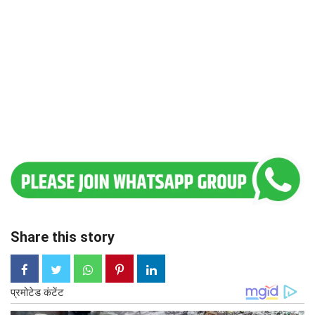
Share this story