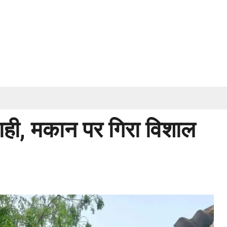
तबाही, मकान पर गिरा विशाल