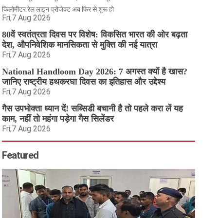
किलोमीटर रेल लाइन प्रोजेक्ट अब फिर से शुरू हो
Fri,7 Aug 2026
80वें स्वतंत्रता दिवस पर विशेष: विकसित भारत की ओर बढ़ता
देश, औपनिवेशिक मानसिकता से मुक्ति की नई यात्रा
Fri,7 Aug 2026
National Handloom Day 2026: 7 अगस्त क्यों है खास?
जानिए राष्ट्रीय हथकरघा दिवस का इतिहास और उद्देश्य
Fri,7 Aug 2026
गैस उपभोक्ता ध्यान दें! सब्सिडी बचानी है तो पहले करा लें यह
काम, नहीं तो महंगा पड़ेगा गैस सिलेंडर
Fri,7 Aug 2026
Featured