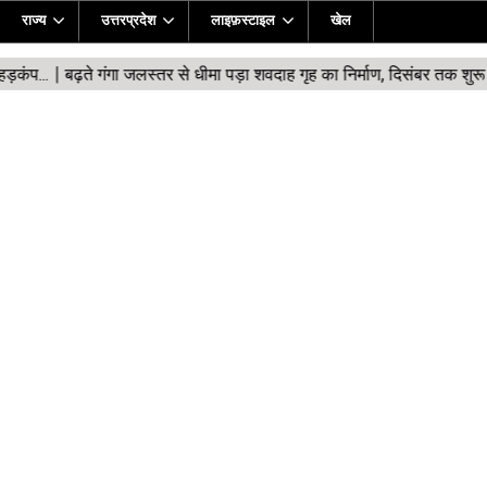
राज्य
उत्तरप्रदेश
लाइफ़स्टाइल
खेल