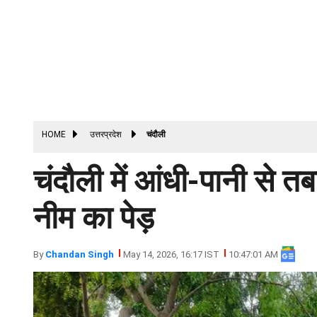
HOME
उत्तरप्रदेश
चंदौली
चंदौली में आंधी-पानी से 
नीम का पेड़
By
Chandan Singh
May 14, 2026, 16:17 IST
10:47:01 AM