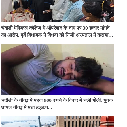
चंदौली मेडिकल कॉलेज में ऑपरेशन के नाम पर 30 हजार मांगने
का आरोप, पूर्व विधायक ने विधवा को निजी अस्पताल में कराया
भर्ती
चंदौली के नौगढ़ में महज 800 रुपये के विवाद में चली गोली, युवक
घायल नौगढ़ में मचा हड़कंप...