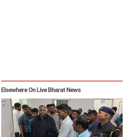
Elsewhere On Live Bharat News