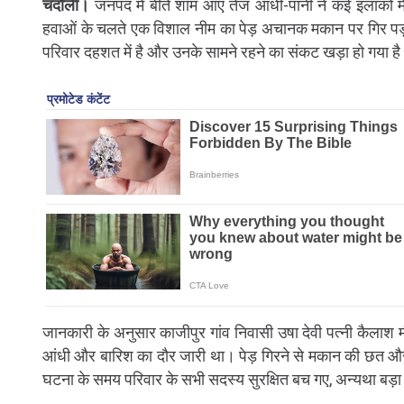
चंदौली।
जनपद में बीते शाम आए तेज आंधी-पानी ने कई इलाकों मे
हवाओं के चलते एक विशाल नीम का पेड़ अचानक मकान पर गिर पड़ा, 
परिवार दहशत में है और उनके सामने रहने का संकट खड़ा हो गया ह
जानकारी के अनुसार काजीपुर गांव निवासी उषा देवी पत्नी कैलाश
आंधी और बारिश का दौर जारी था। पेड़ गिरने से मकान की छत और 
घटना के समय परिवार के सभी सदस्य सुरक्षित बच गए, अन्यथा बड़