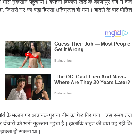
ं भारी नुकसान पहुंचाया। बरहनी विकास खंड के काजीपुर गांव में तेज
जिससे घर का बड़ा हिस्सा क्षतिग्रस्त हो गया। हादसे के बाद पीड़ित
ै।
 मौर्य के मकान पर अचानक पुराना नीम का पेड़ गिर गया। उस समय तेज
दीवारों को भारी नुकसान पहुंचा है। हालांकि राहत की बात यह रही कि
ा हादसा हो सकता था।