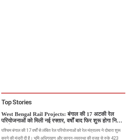
Top Stories
West Bengal Rail Projects: बंगाल की 17 अटकी रेल
परियोजनाओं को मिली नई रफ्तार, वर्षों बाद फिर शुरू होगा निर्माण
कार्य
पश्चिम बंगाल की 17 वर्षों से लंबित रेल परियोजनाओं को रेल मंत्रालय ने दोबारा शुरू
करने की मंजूरी दी है। भूमि अधिग्रहण और कानून-व्यवस्था की वजह से रुके 423