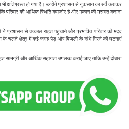
न भी क्षतिग्रस्त हो गया है। उन्होंने प्रशासन से नुकसान का सर्वे कराकर
 कि परिवार की आर्थिक स्थिति कमजोर है और मकान की मरम्मत कराना
ों ने प्रशासन से तत्काल राहत पहुंचाने और प्रभावित परिवार की मदद
के चलते क्षेत्र में कई जगह पेड़ और बिजली के खंभे गिरने की घटनाएं
 राहत सामग्री और आर्थिक सहायता उपलब्ध कराई जाए ताकि उन्हें दोबारा