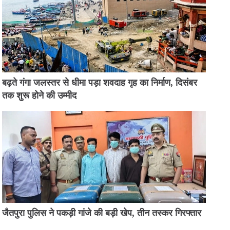
बढ़ते गंगा जलस्तर से धीमा पड़ा शवदाह गृह का निर्माण, दिसंबर
तक शुरू होने की उम्मीद
जैतपुरा पुलिस ने पकड़ी गांजे की बड़ी खेप, तीन तस्कर गिरफ्तार