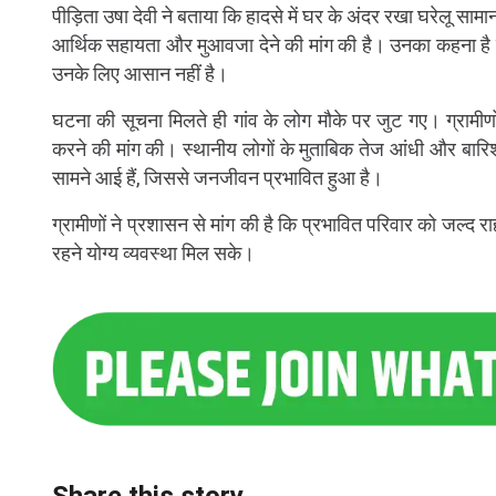
पीड़िता उषा देवी ने बताया कि हादसे में घर के अंदर रखा घरेलू सामा
आर्थिक सहायता और मुआवजा देने की मांग की है। उनका कहना है
उनके लिए आसान नहीं है।
घटना की सूचना मिलते ही गांव के लोग मौके पर जुट गए। ग्रामीण
करने की मांग की। स्थानीय लोगों के मुताबिक तेज आंधी और बारिश 
सामने आई हैं, जिससे जनजीवन प्रभावित हुआ है।
ग्रामीणों ने प्रशासन से मांग की है कि प्रभावित परिवार को जल्द
रहने योग्य व्यवस्था मिल सके।
Share this story