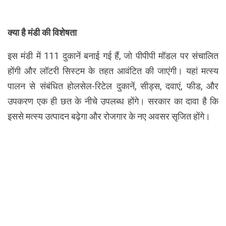
क्या है मंडी की विशेषता
इस मंडी में 111 दुकानें बनाई गई हैं, जो पीपीपी मॉडल पर संचालित
होंगी और लॉटरी सिस्टम के तहत आवंटित की जाएंगी। यहां मत्स्य
पालन से संबंधित होलसेल-रिटेल दुकानें, सीड्स, दवाएं, फीड, और
उपकरण एक ही छत के नीचे उपलब्ध होंगे। सरकार का दावा है कि
इससे मत्स्य उत्पादन बढ़ेगा और रोजगार के नए अवसर सृजित होंगे।