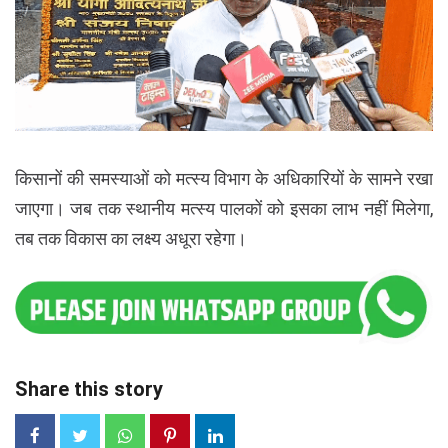
किसानों की समस्याओं को मत्स्य विभाग के अधिकारियों के सामने रखा
जाएगा। जब तक स्थानीय मत्स्य पालकों को इसका लाभ नहीं मिलेगा,
तब तक विकास का लक्ष्य अधूरा रहेगा।
Share this story