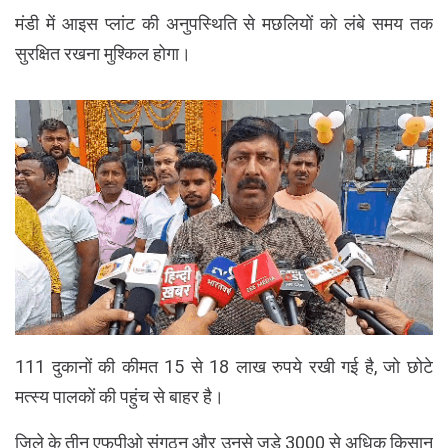
मंडी में आइस प्लांट की अनुपस्थिति से मछलियों को लंबे समय तक
सुरक्षित रखना मुश्किल होगा।
111 दुकानों की कीमत 15 से 18 लाख रुपये रखी गई है, जो छोटे
मत्स्य पालकों की पहुंच से बाहर है।
जिले के तीन एफपीओ संगठन और उनसे जुड़े 3000 से अधिक किसान