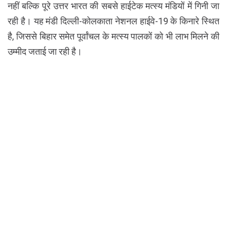
नहीं बल्कि पूरे उत्तर भारत की सबसे हाईटेक मत्स्य मंडियों में गिनी जा
रही है। यह मंडी दिल्ली-कोलकाता नेशनल हाईवे-19 के किनारे स्थित
है, जिससे बिहार समेत पूर्वांचल के मत्स्य पालकों को भी लाभ मिलने की
उम्मीद जताई जा रही है।