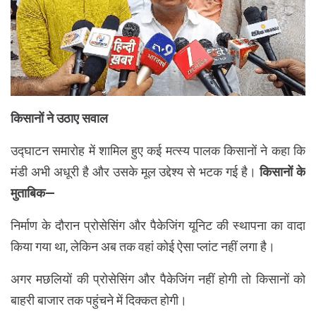
किसानों ने उठाए सवाल
उद्घाटन समारोह में शामिल हुए कई मत्स्य पालक किसानों ने कहा कि
मंडी अभी अधूरी है और उसके मूल उद्देश्य से भटक गई है।
किसानों के
मुताबिक—
निर्माण के दौरान प्रोसेसिंग और पैकेजिंग यूनिट की स्थापना का वादा
किया गया था, लेकिन अब तक वहां कोई ऐसा प्लांट नहीं लगा है।
अगर मछलियों की प्रोसेसिंग और पैकेजिंग नहीं होगी तो किसानों को
बाहरी बाजार तक पहुंचने में दिक्कत होगी।