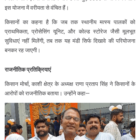
इस योजना में वरीयता से वंचित हैं।
किसानों का कहना है कि जब तक स्थानीय मत्स्य पालकों को
प्राथमिकता, प्रोसेसिंग यूनिट, और कोल्ड स्टोरेज जैसी मूलभूत
सुविधाएं नहीं मिलेंगी, तब तक यह मंडी सिर्फ दिखावे की परियोजना
बनकर रह जाएगी।
राजनीतिक प्रतिक्रियाएं
किसान मोर्चा, काशी क्षेत्र के अध्यक्ष राणा प्रताप सिंह ने किसानों के
आरोपों को राजनीतिक बताया। उन्होंने कहा—