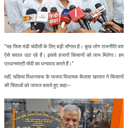
“यह फिश मंडी चंदौली के लिए बड़ी सौगात है। कुछ लोग राजनीति वश
ऐसे सवाल उठा रहे हैं। इससे हजारों किसानों को लाभ मिलेगा। हम
प्रधानमंत्री मोदी का धन्यवाद करते हैं।”
वहीं, चकिया विधानसभा के भाजपा विधायक कैलाश खरवार ने किसानों
की चिंताओं को जायज बताते हुए कहा—