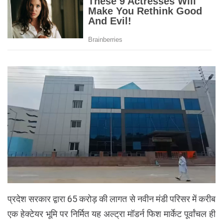
प्रदेश सरकार द्वारा 65 करोड़ की लागत से नवीन मंडी परिसर में करीब
एक हेक्टेयर भूमि पर निर्मित यह अल्ट्रा मॉडर्न फिश मार्केट पूर्वांचल ही