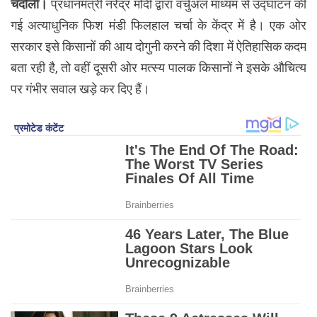
चंदौली।
प्रधानमंत्री नरेंद्र मोदी द्वारा वर्चुअल माध्यम से उद्घाटन की
गई अत्याधुनिक फिश मंडी फिलहाल चर्चा के केंद्र में है। एक ओर
सरकार इसे किसानों की आय दोगुनी करने की दिशा में ऐतिहासिक कदम
बता रही है, तो वहीं दूसरी ओर मत्स्य पालक किसानों ने इसके औचित्य
पर गंभीर सवाल खड़े कर दिए हैं।