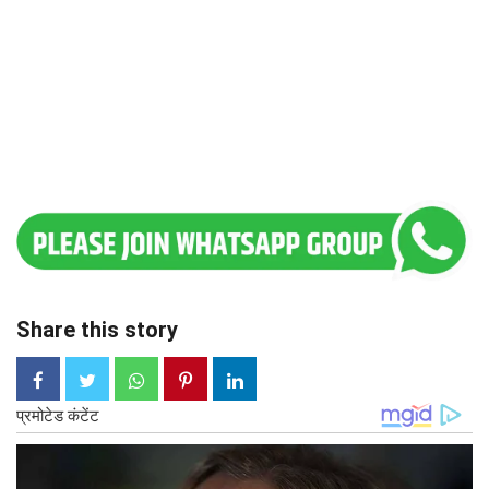
Share this story