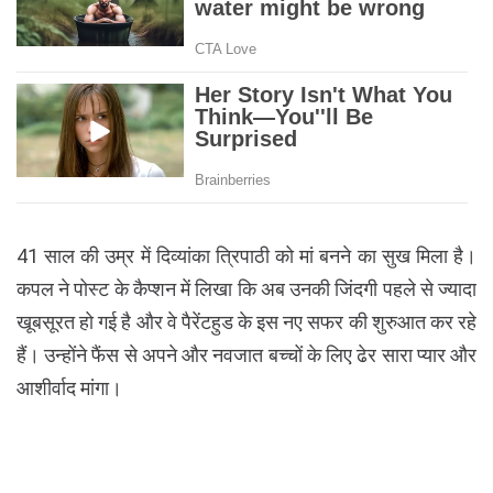
41 साल की उम्र में दिव्यांका त्रिपाठी को मां बनने का सुख मिला है।
कपल ने पोस्ट के कैप्शन में लिखा कि अब उनकी जिंदगी पहले से ज्यादा
खूबसूरत हो गई है और वे पैरेंटहुड के इस नए सफर की शुरुआत कर रहे
हैं। उन्होंने फैंस से अपने और नवजात बच्चों के लिए ढेर सारा प्यार और
आशीर्वाद मांगा।