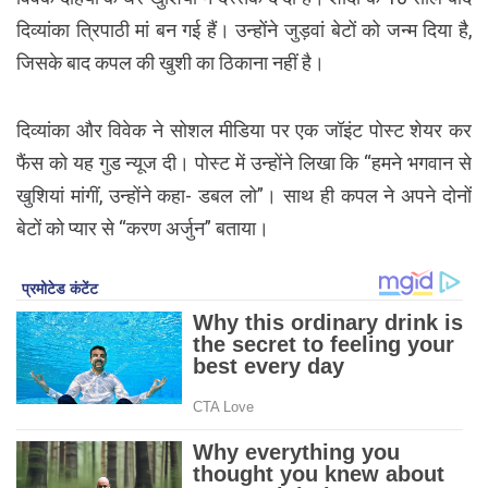
दिव्यांका त्रिपाठी मां बन गई हैं। उन्होंने जुड़वां बेटों को जन्म दिया है,
जिसके बाद कपल की खुशी का ठिकाना नहीं है।
दिव्यांका और विवेक ने सोशल मीडिया पर एक जॉइंट पोस्ट शेयर कर
फैंस को यह गुड न्यूज दी। पोस्ट में उन्होंने लिखा कि “हमने भगवान से
खुशियां मांगीं, उन्होंने कहा- डबल लो”। साथ ही कपल ने अपने दोनों
बेटों को प्यार से “करण अर्जुन” बताया।