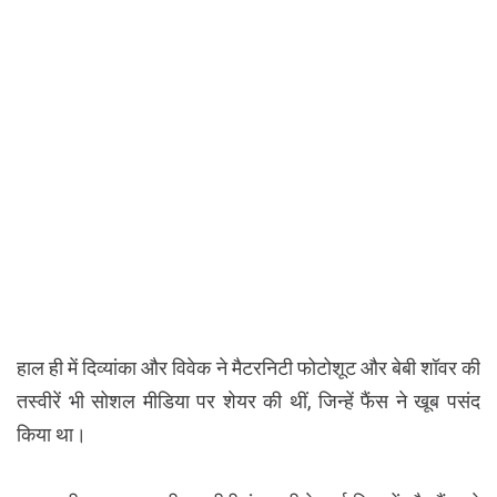
हाल ही में दिव्यांका और विवेक ने मैटरनिटी फोटोशूट और बेबी शॉवर की
तस्वीरें भी सोशल मीडिया पर शेयर की थीं, जिन्हें फैंस ने खूब पसंद
किया था।