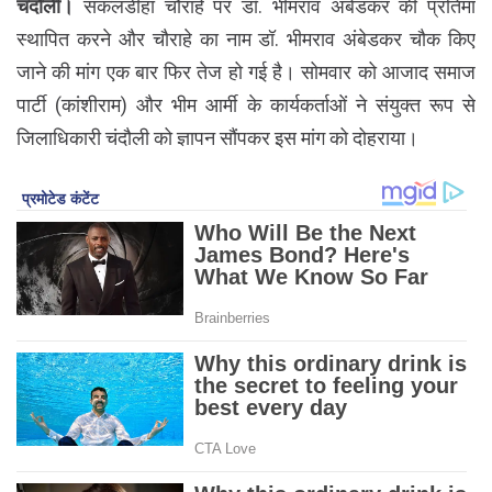
चंदौली।
सकलडीहा चौराहे पर डॉ. भीमराव अंबेडकर की प्रतिमा
स्थापित करने और चौराहे का नाम डॉ. भीमराव अंबेडकर चौक किए
जाने की मांग एक बार फिर तेज हो गई है। सोमवार को आजाद समाज
पार्टी (कांशीराम) और भीम आर्मी के कार्यकर्ताओं ने संयुक्त रूप से
जिलाधिकारी चंदौली को ज्ञापन सौंपकर इस मांग को दोहराया।