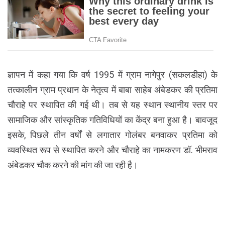
ज्ञापन में कहा गया कि वर्ष 1995 में ग्राम नागेपुर (सकलडीहा) के
तत्कालीन ग्राम प्रधान के नेतृत्व में बाबा साहेब अंबेडकर की प्रतिमा
चौराहे पर स्थापित की गई थी। तब से यह स्थान स्थानीय स्तर पर
सामाजिक और सांस्कृतिक गतिविधियों का केंद्र बना हुआ है। बावजूद
इसके, पिछले तीन वर्षों से लगातार गोलंबर बनवाकर प्रतिमा को
व्यवस्थित रूप से स्थापित करने और चौराहे का नामकरण डॉ. भीमराव
अंबेडकर चौक करने की मांग की जा रही है।