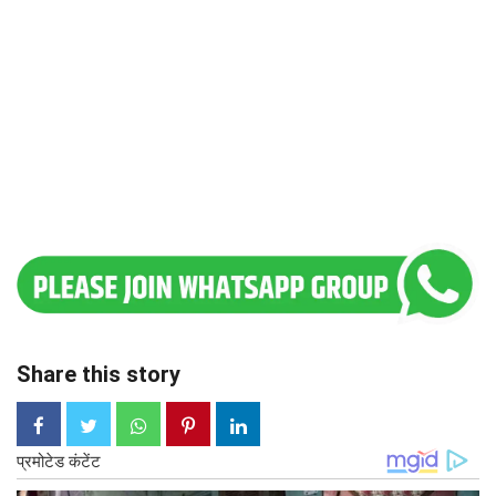
Share this story