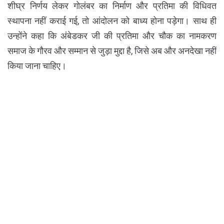
शीघ्र निर्णय लेकर गोलंबर का निर्माण और प्रतिमा की विधिवत
स्थापना नहीं कराई गई, तो आंदोलन को बाध्य होना पड़ेगा। साथ ही
उन्होंने कहा कि अंबेडकर जी की प्रतिमा और चौक का नामकरण
समाज के गौरव और सम्मान से जुड़ा मुद्दा है, जिसे अब और अनदेखा नहीं
किया जाना चाहिए।