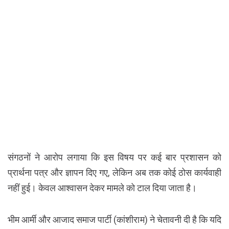
संगठनों ने आरोप लगाया कि इस विषय पर कई बार प्रशासन को
प्रार्थना पत्र और ज्ञापन दिए गए, लेकिन अब तक कोई ठोस कार्यवाही
नहीं हुई। केवल आश्वासन देकर मामले को टाल दिया जाता है।
भीम आर्मी और आजाद समाज पार्टी (कांशीराम) ने चेतावनी दी है कि यदि