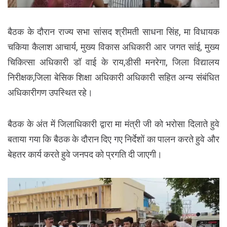
बैठक के दौरान राज्य सभा सांसद श्रीमती साधना सिंह, मा विधायक
चकिया कैलाश आचार्य, मुख्य विकास अधिकारी आर जगत सांई, मुख्य
चिकित्सा अधिकारी डॉ वाई के राय,डीसी मनरेगा, जिला विद्यालय
निरीक्षक,जिला बेसिक शिक्षा अधिकारी अधिकारी सहित अन्य संबंधित
अधिकारीगण उपस्थित रहे।
बैठक के अंत में जिलाधिकारी द्वारा मा मंत्री जी को भरोसा दिलाते हुवे
बताया गया कि बैठक के दौरान दिए गए निर्देशों का पालन करते हुवे और
बेहतर कार्य करते हुवे जनपद को प्रगति दी जाएगी।