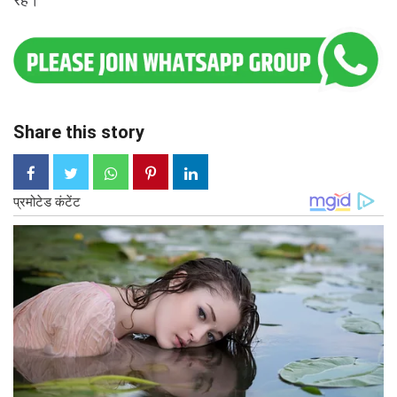
Share this story