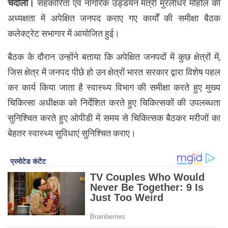
चंदौली।
सहकारिता एवं नागरिक उड्डयन मंत्री मुरलीधर मोहोल की
अध्यक्षता में अपेक्षित जनपद कराए गए कार्यों की समीक्षा बैठक
कलेक्ट्रेट सभागार में आयोजित हुई।
बैठक के दौरान उन्होंने बताया कि अपेक्षित जनपदों में कुछ क्षेत्रों में,
जिस क्षेत्र में जनपद पीछे हो उन क्षेत्रों भारत सरकार द्वारा विशेष पहल
कर कार्य किया जाता है स्वास्थ्य विभाग की समीक्षा करते हुए मुख्य
चिकित्सा अधीक्षक को निर्देशित करते हुए चिकित्सकों की उपलब्धता
सुनिश्चित करते हुए ओपीडी में समय से चिकित्सक बैठकर मरीजों का
बेहतर स्वास्थ्य सुविधाएं सुनिश्चित कराए।