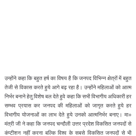
उन्होंने कहा कि बहुत हर्ष का विषय है कि जनपद विभिन्न क्षेत्रों में बहुत
तेजी से विकास करते हुये आगे बढ़ रहा है। उन्होंने महिलाओं को आत्म
निर्भर बनाने हेतु विशेष बल देते हुवे कहा कि सभी विभागीय अधिकारी हर
सम्भव प्रयास कर जनपद की महिलाओं को जागृत करते हुये हर
विभागीय योजनाओं का लाभ देते हुये उनको आत्मनिर्भर बनाए। मा०
मंत्री जी ने कहा कि जनपद चन्दौली उत्तर प्रदेश विकसित जनपदों से
कंप्टीशन नहीं करना बल्कि विश्व के सबसे विकसित जनपदों से भी