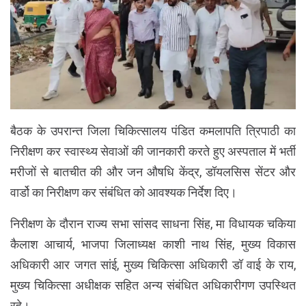
बैठक के उपरान्त जिला चिकित्सालय पंडित कमलापति त्रिपाठी का
निरीक्षण कर स्वास्थ्य सेवाओं की जानकारी करते हुए अस्पताल में भर्ती
मरीजों से बातचीत की और जन औषधि केंद्र, डॉयलसिस सेंटर और
वार्डो का निरीक्षण कर संबंधित को आवश्यक निर्देश दिए।
निरीक्षण के दौरान राज्य सभा सांसद साधना सिंह, मा विधायक चकिया
कैलाश आचार्य, भाजपा जिलाध्यक्ष काशी नाथ सिंह, मुख्य विकास
अधिकारी आर जगत सांई, मुख्य चिकित्सा अधिकारी डॉ वाई के राय,
मुख्य चिकित्सा अधीक्षक सहित अन्य संबंधित अधिकारीगण उपस्थित
रहे।