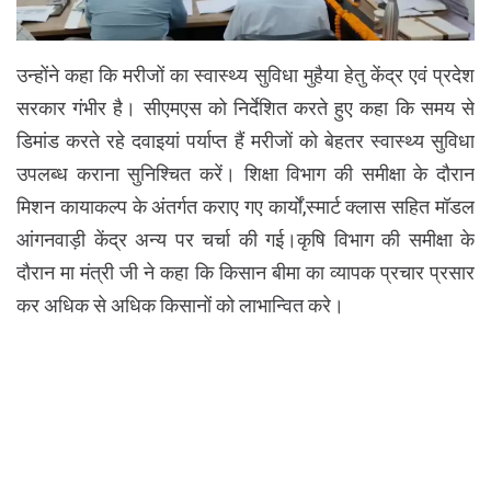
उन्होंने कहा कि मरीजों का स्वास्थ्य सुविधा मुहैया हेतु केंद्र एवं प्रदेश
सरकार गंभीर है। सीएमएस को निर्देशित करते हुए कहा कि समय से
डिमांड करते रहे दवाइयां पर्याप्त हैं मरीजों को बेहतर स्वास्थ्य सुविधा
उपलब्ध कराना सुनिश्चित करें। शिक्षा विभाग की समीक्षा के दौरान
मिशन कायाकल्प के अंतर्गत कराए गए कार्यों,स्मार्ट क्लास सहित मॉडल
आंगनवाड़ी केंद्र अन्य पर चर्चा की गई।कृषि विभाग की समीक्षा के
दौरान मा मंत्री जी ने कहा कि किसान बीमा का व्यापक प्रचार प्रसार
कर अधिक से अधिक किसानों को लाभान्वित करे।