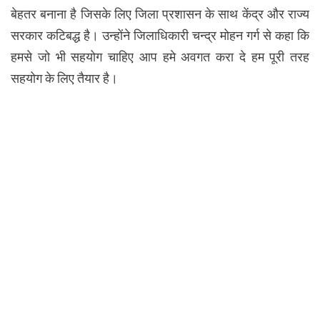
बेहतर बनाना है जिसके लिए जिला प्रशासन के साथ केंद्र और राज्य
सरकार कटिबद्ध है। उन्होंने जिलाधिकारी चन्द्र मोहन गर्ग से कहा कि
हमसे जो भी सहयोग चाहिए आप हमे अवगत करा दे हम पूरी तरह
सहयोग के लिए तैयार है।