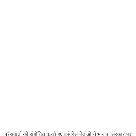
प्रेसवार्ता को संबोधित करते हुए कांग्रेस नेताओं ने भाजपा सरकार पर