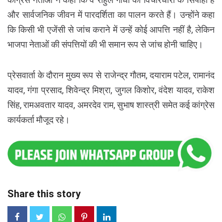
और सार्वजनिक जीवन में पारदर्शिता का पालन करते हैं। उन्होंने कहा
कि किसी भी एजेंसी से जांच कराने में उन्हें कोई आपत्ति नहीं है, लेकिन
भाजपा नेताओं की संपत्तियों की भी समान रूप से जांच होनी चाहिए।
प्रेसवार्ता के दौरान मुख्य रूप से राजेन्द्र गौतम, दयाराम पटेल, रामानंद
यादव, गंगा प्रसाद, शिवेन्द्र मिश्रा, जुगल किशोर, वंदेश यादव, राकेश
सिंह, रामअवतार यादव, अमरदेव राम, सुभाष शास्त्री समेत कई कांग्रेस
कार्यकर्ता मौजूद रहे।
Share this story