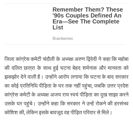
जिला कांग्रेस कमेटी चंदौली के अध्यक्ष अरुण द्विवेदी ने कहा कि महोबा
की दलित छात्रा के साथ हुई घटना बेहद शर्मनाक और मानवता को
झकझोर देने वाली है। उन्होंने आरोप लगाया कि घटना के बाद सरकार
का कोई प्रतिनिधि पीड़िता के घर तक नहीं पहुंचा, जबकि उत्तर प्रदेश
कांग्रेस कमेटी के अध्यक्ष अजय राय स्वयं पीड़िता का दुख साझा करने
उसके घर पहुंचे। उन्होंने कहा कि सरकार ने उन्हें रोकने की हरसंभव
कोशिश की, लेकिन इसके बावजूद वह पीड़ित परिवार से मिले।