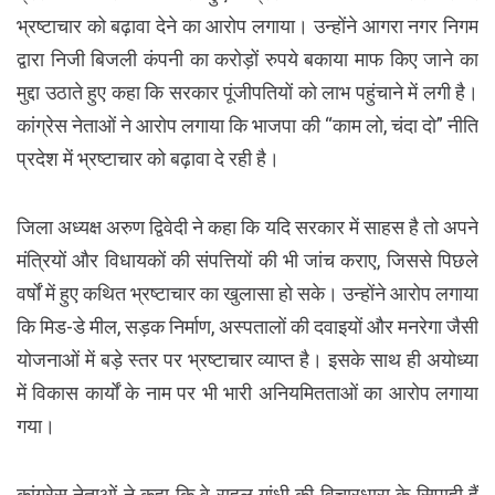
भ्रष्टाचार को बढ़ावा देने का आरोप लगाया। उन्होंने आगरा नगर निगम
द्वारा निजी बिजली कंपनी का करोड़ों रुपये बकाया माफ किए जाने का
मुद्दा उठाते हुए कहा कि सरकार पूंजीपतियों को लाभ पहुंचाने में लगी है।
कांग्रेस नेताओं ने आरोप लगाया कि भाजपा की “काम लो, चंदा दो” नीति
प्रदेश में भ्रष्टाचार को बढ़ावा दे रही है।
जिला अध्यक्ष अरुण द्विवेदी ने कहा कि यदि सरकार में साहस है तो अपने
मंत्रियों और विधायकों की संपत्तियों की भी जांच कराए, जिससे पिछले
वर्षों में हुए कथित भ्रष्टाचार का खुलासा हो सके। उन्होंने आरोप लगाया
कि मिड-डे मील, सड़क निर्माण, अस्पतालों की दवाइयों और मनरेगा जैसी
योजनाओं में बड़े स्तर पर भ्रष्टाचार व्याप्त है। इसके साथ ही अयोध्या
में विकास कार्यों के नाम पर भी भारी अनियमितताओं का आरोप लगाया
गया।
कांग्रेस नेताओं ने कहा कि वे राहुल गांधी की विचारधारा के सिपाही हैं