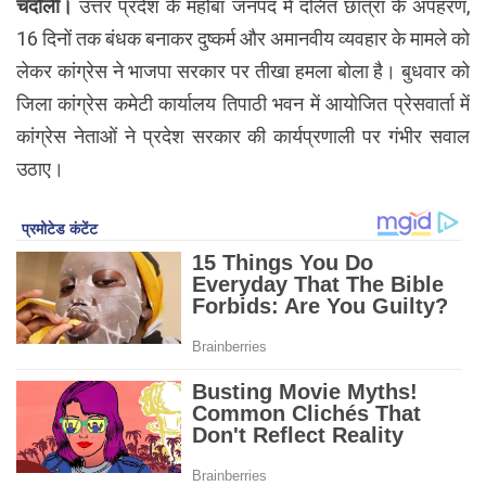
चंदौली।
उत्तर प्रदेश के महोबा जनपद में दलित छात्रा के अपहरण,
16 दिनों तक बंधक बनाकर दुष्कर्म और अमानवीय व्यवहार के मामले को
लेकर कांग्रेस ने भाजपा सरकार पर तीखा हमला बोला है। बुधवार को
जिला कांग्रेस कमेटी कार्यालय तिपाठी भवन में आयोजित प्रेसवार्ता में
कांग्रेस नेताओं ने प्रदेश सरकार की कार्यप्रणाली पर गंभीर सवाल
उठाए।