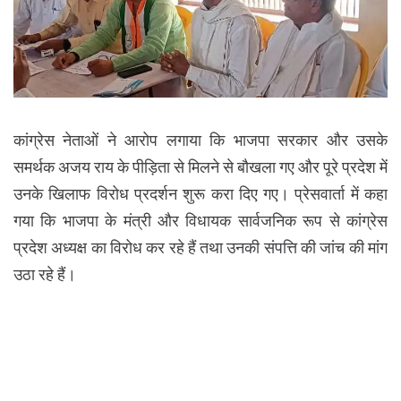
कांग्रेस नेताओं ने आरोप लगाया कि भाजपा सरकार और उसके
समर्थक अजय राय के पीड़िता से मिलने से बौखला गए और पूरे प्रदेश में
उनके खिलाफ विरोध प्रदर्शन शुरू करा दिए गए। प्रेसवार्ता में कहा
गया कि भाजपा के मंत्री और विधायक सार्वजनिक रूप से कांग्रेस
प्रदेश अध्यक्ष का विरोध कर रहे हैं तथा उनकी संपत्ति की जांच की मांग
उठा रहे हैं।