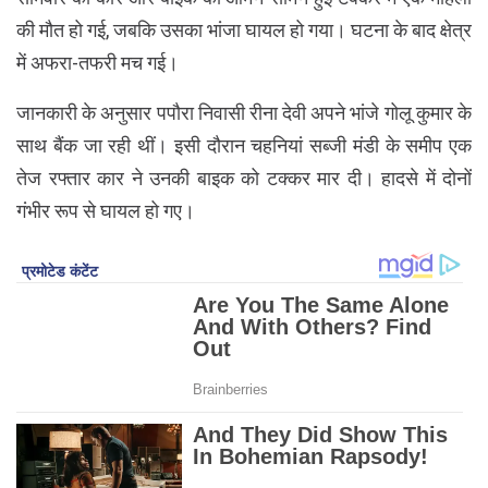
की मौत हो गई, जबकि उसका भांजा घायल हो गया। घटना के बाद क्षेत्र
में अफरा-तफरी मच गई।
जानकारी के अनुसार पपौरा निवासी रीना देवी अपने भांजे गोलू कुमार के
साथ बैंक जा रही थीं। इसी दौरान चहनियां सब्जी मंडी के समीप एक
तेज रफ्तार कार ने उनकी बाइक को टक्कर मार दी। हादसे में दोनों
गंभीर रूप से घायल हो गए।