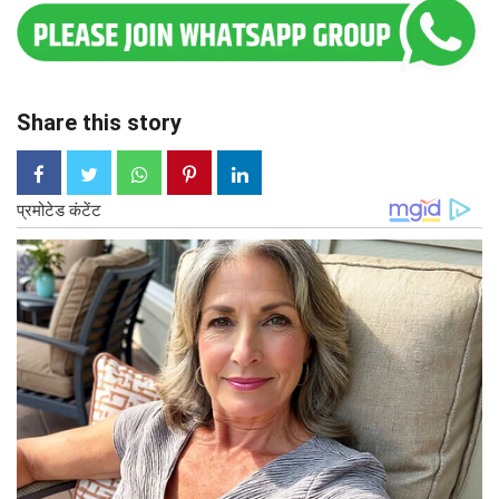
Share this story