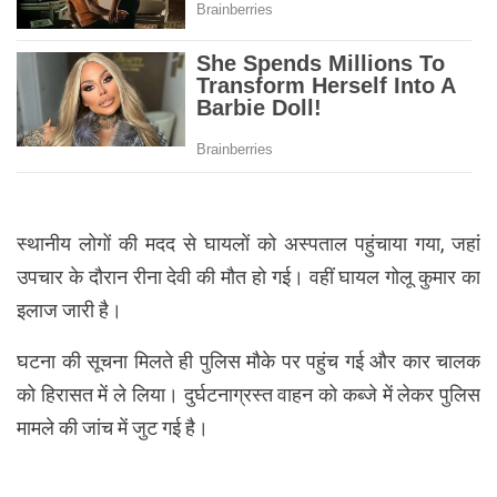
स्थानीय लोगों की मदद से घायलों को अस्पताल पहुंचाया गया, जहां
उपचार के दौरान रीना देवी की मौत हो गई। वहीं घायल गोलू कुमार का
इलाज जारी है।
घटना की सूचना मिलते ही पुलिस मौके पर पहुंच गई और कार चालक
को हिरासत में ले लिया। दुर्घटनाग्रस्त वाहन को कब्जे में लेकर पुलिस
मामले की जांच में जुट गई है।