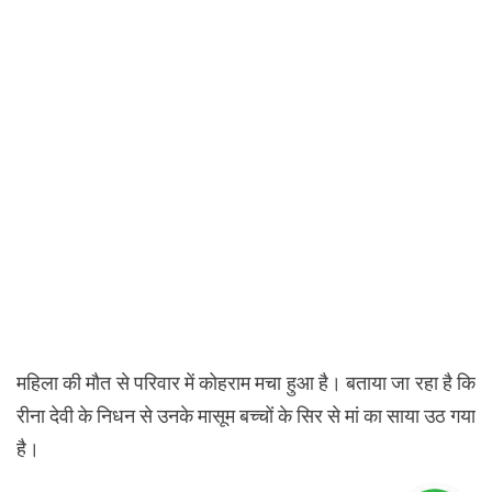
महिला की मौत से परिवार में कोहराम मचा हुआ है। बताया जा रहा है कि
रीना देवी के निधन से उनके मासूम बच्चों के सिर से मां का साया उठ गया
है।