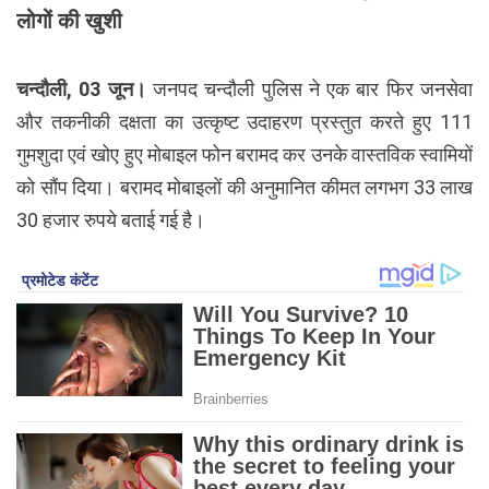
लोगों की खुशी
चन्दौली, 03 जून।
जनपद चन्दौली पुलिस ने एक बार फिर जनसेवा
और तकनीकी दक्षता का उत्कृष्ट उदाहरण प्रस्तुत करते हुए 111
गुमशुदा एवं खोए हुए मोबाइल फोन बरामद कर उनके वास्तविक स्वामियों
को सौंप दिया। बरामद मोबाइलों की अनुमानित कीमत लगभग 33 लाख
30 हजार रुपये बताई गई है।