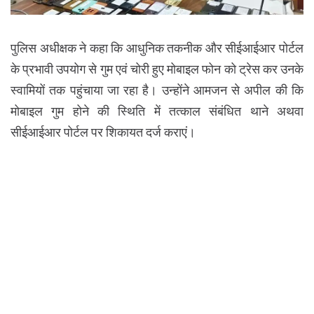
पुलिस अधीक्षक ने कहा कि आधुनिक तकनीक और सीईआईआर पोर्टल
के प्रभावी उपयोग से गुम एवं चोरी हुए मोबाइल फोन को ट्रेस कर उनके
स्वामियों तक पहुंचाया जा रहा है। उन्होंने आमजन से अपील की कि
मोबाइल गुम होने की स्थिति में तत्काल संबंधित थाने अथवा
सीईआईआर पोर्टल पर शिकायत दर्ज कराएं।