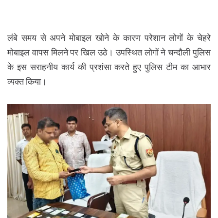
लंबे समय से अपने मोबाइल खोने के कारण परेशान लोगों के चेहरे
मोबाइल वापस मिलने पर खिल उठे। उपस्थित लोगों ने चन्दौली पुलिस
के इस सराहनीय कार्य की प्रशंसा करते हुए पुलिस टीम का आभार
व्यक्त किया।