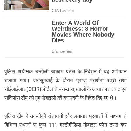
पुलिस अधीक्षक चन्दौली आकाश पटेल के निर्देशन में यह अभियान
चलाया गया। जनसुनवाई के दौरान प्राप्त प्रार्थना पत्रों तथा
सीईआईआर (CEIR) पोर्टल से प्राप्त सूचनाओं के आधार पर स्वाट एवं
सर्विलांस टीम को गुम मोबाइलों की बरामदगी के निर्देश दिए गए थे।
पुलिस टीम ने तकनीकी संसाधनों और लगातार प्रयासों के माध्यम से
विभिन्न स्थानों से कुल 111 मल्टीमीडिया मोबाइल फोन ट्रेस कर