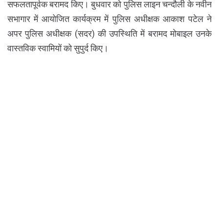
सफलतापूर्वक बरामद किए। बुधवार को पुलिस लाइन चन्दौली के नवीन
सभागार में आयोजित कार्यक्रम में पुलिस अधीक्षक आकाश पटेल ने
अपर पुलिस अधीक्षक (सदर) की उपस्थिति में बरामद मोबाइल उनके
वास्तविक स्वामियों को सुपुर्द किए।