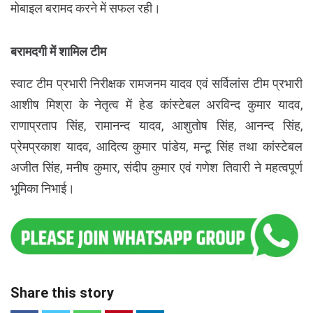
मोबाइल बरामद करने में सफल रही।
बरामदगी में शामिल टीम
स्वाट टीम प्रभारी निरीक्षक रामजनम यादव एवं सर्विलांस टीम प्रभारी
आशीष मिश्रा के नेतृत्व में हेड कांस्टेबल अरविन्द कुमार यादव,
राणाप्रताप सिंह, रामानन्द यादव, आशुतोष सिंह, आनन्द सिंह,
प्रेमप्रकाश यादव, आदित्य कुमार पांडेय, मन्टू सिंह तथा कांस्टेबल
अजीत सिंह, मनीष कुमार, संदीप कुमार एवं गणेश तिवारी ने महत्वपूर्ण
भूमिका निभाई।
Share this story