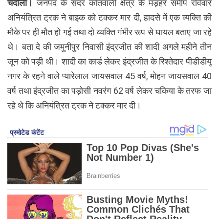
चंदौली।
जनपद के सदर कोतवाली क्षेत्र के मड़हर समीप रविवार
अनियंत्रित ट्रक ने बाइक को टक्कर मार दी, हादसे में एक व्यक्ति की
मौके पर ही मौत हो गई तथा दो व्यक्ति गंभीर रूप से घायल बताए जा रहे
थे। बता दे की जमुनीपुर निवासी इंद्रजीत की शादी अगले महीने तीन
जून को पड़ी थी। शादी का कार्ड लेकर इंद्रजीत के रिश्तेदार पीडीडीयू
नगर के रहने वाले प्यारेलाल जायसवाल 45 वर्ष, मोहन जायसवाल 40
वर्ष तथा इंद्रजीत का पड़ोसी नवरंग 62 वर्ष लेकर चकिया के तरफ जा
रहे थे कि अनियंत्रित ट्रक ने टक्कर मार दी।