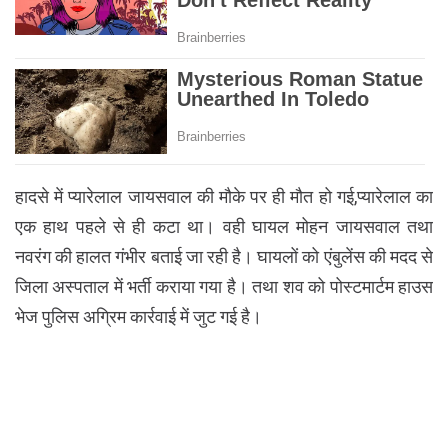
हादसे में प्यारेलाल जायसवाल की मौके पर ही मौत हो गई,प्यारेलाल का
एक हाथ पहले से ही कटा था। वही घायल मोहन जायसवाल तथा
नवरंग की हालत गंभीर बताई जा रही है। घायलों को एंबुलेंस की मदद से
जिला अस्पताल में भर्ती कराया गया है। तथा शव को पोस्टमार्टम हाउस
भेज पुलिस अग्रिम कार्रवाई में जुट गई है।