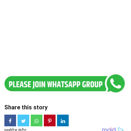
Share this story