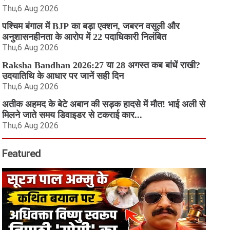
Thu,6 Aug 2026
पश्चिम बंगाल में BJP का बड़ा एक्शन, जबरन वसूली और
अनुशासनहीनता के आरोप में 22 पदाधिकारी निलंबित
Thu,6 Aug 2026
Raksha Bandhan 2026:27 या 28 अगस्त कब बांधें राखी?
उदयातिथि के आधार पर जानें सही दिन
Thu,6 Aug 2026
अतीक अहमद के बेटे अबान की सड़क हादसे में मौत! भाई अली से
मिलने जाते समय डिवाइडर से टकराई कार...
Thu,6 Aug 2026
Featured