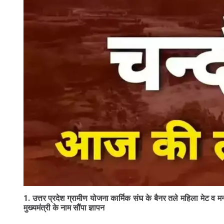
1. उत्तर प्रदेश ग्रामीण योजना कार्मिक संघ के बैनर तले महिला मेट व म
मुख्यमंत्री के नाम सौंपा ज्ञापन