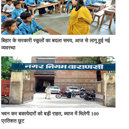
बिहार के सरकारी स्कूलों का बदला समय, आज से लागू हुई नई
व्यवस्था
भवन कर बकायेदारों को बड़ी राहत, ब्याज में मिलेगी 100
प्रतिशत छूट