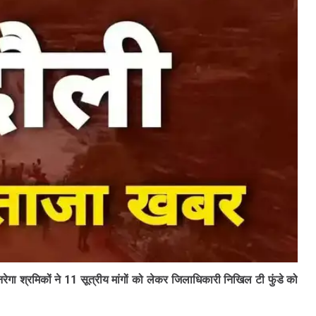
नरेगा श्रमिकों ने 11 सूत्रीय मांगों को लेकर जिलाधिकारी निखिल टी फुंडे को