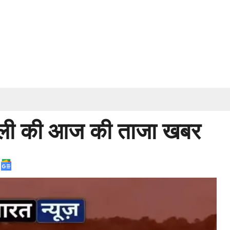
ली की आज की ताजा खबर