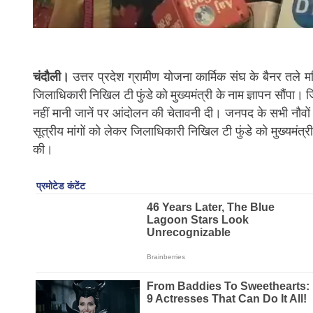
चंदौली।
उत्तर प्रदेश ग्रामीण योजना कार्मिक संघ के बैनर तले म
जिलाधिकारी निखिल टी फुंडे को मुख्यमंत्री के नाम ज्ञापन सौंपा। 
नहीं मानी जानें पर आंदोलन की चेतावनी दी। जनपद के सभी नौवों ब्
सूत्रीय मांगों को लेकर जिलाधिकारी निखिल टी फुंडे को मुख्यमंत्र
की।