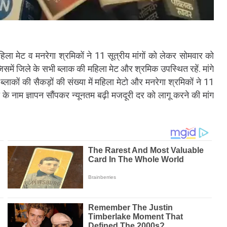
हिला मेट व मनरेगा श्रमिकों ने 11 सूत्रीय मांगों को लेकर सोमवार को
जिसमें जिले के सभी ब्लाक की महिला मेट और श्रमिक उपस्थित रहें. मांगे
लाकों की सैकड़ों की संख्या में महिला मेटो और मनरेगा श्रमिकों ने 11
ी के नाम ज्ञापन सौंपकर न्यूनतम बढ़ी मजदूरी दर को लागू करने की मांग