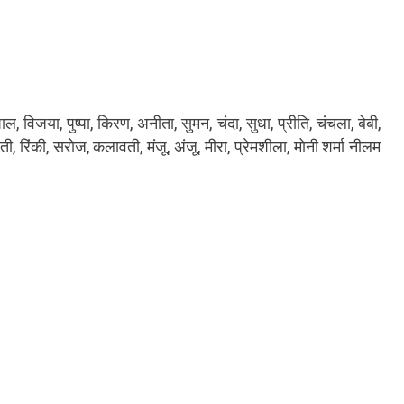
 विजया, पुष्पा, किरण, अनीता, सुमन, चंदा, सुधा, प्रीति, चंचला, बेबी,
ती, रिंकी, सरोज, कलावती, मंजू, अंजू, मीरा, प्रेमशीला, मोनी शर्मा नीलम