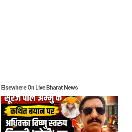
Elsewhere On Live Bharat News