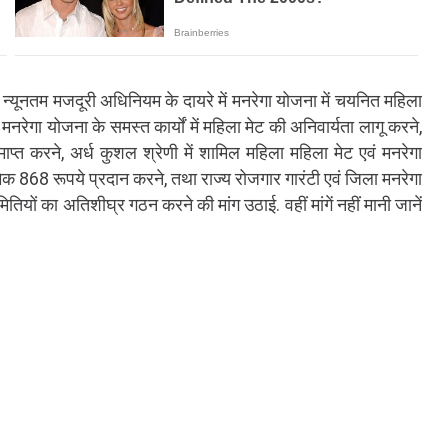
न्यूनतम मजदूरी अधिनियम के दायरे में मनरेगा योजना में चयनित महिला
 मनरेगा योजना के समस्त कार्यों में महिला मेट की अनिवार्यता लागू करने,
ाप्त करने, अर्ध कुशल श्रेणी में शामिल महिला महिला मेट एवं मनरेगा
क 868 रूपये प्रदान करने, तथा राज्य रोजगार गारंटी एवं जिला मनरेगा
ियों का अतिशीघ्र गठन करने की मांग उठाई. वहीं मांगें नहीं मानी जानें