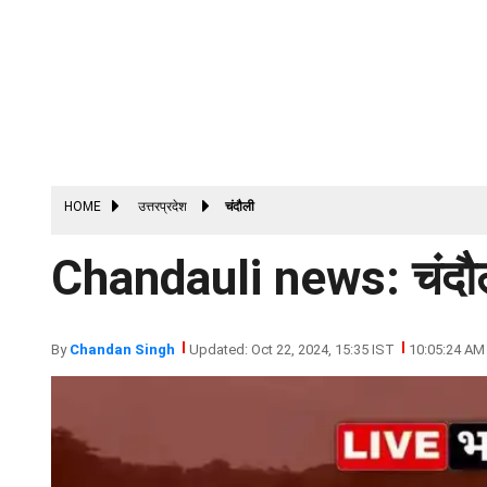
HOME
उत्तरप्रदेश
चंदौली
Chandauli news: चंदौ
By
Chandan Singh
Updated: Oct 22, 2024, 15:35 IST
10:05:24 AM