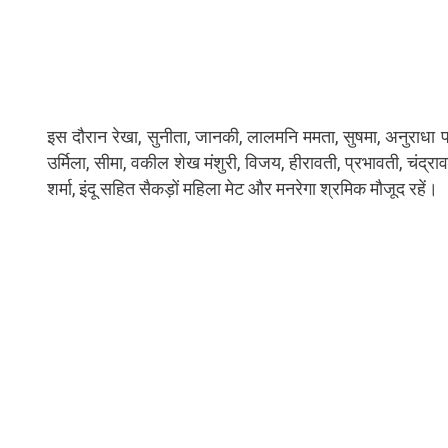
इस दौरान रेखा, सुनीता, जानकी, लालमनि ममता, सुषमा, अनुराधा पाल,
उर्मिला, सीमा, वकील शेख मंशुरी, विजय, हीरावती, प्रभावती, चंद्राव
शर्मा, इंदू सहित सैकड़ों महिला मेट और मनरेगा श्रमिक मौजूद रहें।