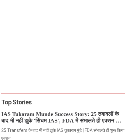
Top Stories
IAS Tukaram Munde Success Story: 25 तबादलों के
बाद भी नहीं झुके 'सिंघम IAS', FDA में संभालते ही एक्शन मोड
में आए
25 Transfers के बाद भी नहीं झुके IAS तुकाराम मुंडे | FDA संभालते ही शुरू किया
एक्शन