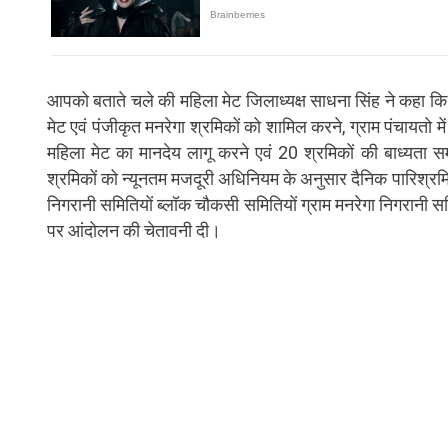
आपको बताते चले की महिला मेट जिलाध्यक्ष साधना सिंह ने कहा कि 
मेट एवं पंजीकृत मनरेगा श्रमिकों को शामिल करने, ग्राम पंचायतो में
महिला मेट का मानदेय लागू करने एवं 20 श्रमिकों की बाध्यता सम
श्रमिकों को न्यूनतम मजदूरी अधिनियम के अनुसार दैनिक पारिश्रमि
निगरानी समितियों ब्लॉक चौकसी समितियों ग्राम मनरेगा निगरानी समित
पर आंदोलन की चेतावनी दी।