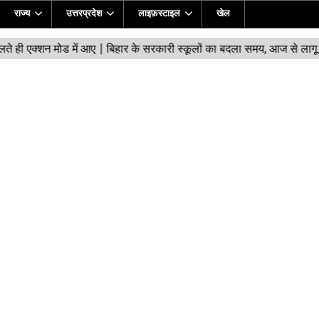
राज्य
उत्तरप्रदेश
लाइफ़स्टाइल
खेल