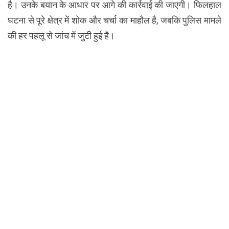
है। उनके बयान के आधार पर आगे की कार्रवाई की जाएगी। फिलहाल
घटना से पूरे क्षेत्र में शोक और चर्चा का माहौल है, जबकि पुलिस मामले
की हर पहलू से जांच में जुटी हुई है।