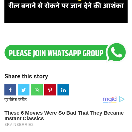
Share this story