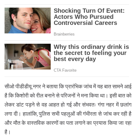
सीओ पीडीडीयू नगर ने बताया कि प्रारंभिक जांच में यह बात सामने आई
है कि किशोरी को रील बनाने से परिजनों ने मना किया था। इसी बात को
लेकर डांट पड़ने से वह आहत हो गई और संभवतः गंगा नहर में छलांग
लगा दी। हालांकि, पुलिस सभी पहलुओं की गंभीरता से जांच कर रही है
और मौत के वास्तविक कारणों का पता लगाने का प्रयास किया जा रहा
है।