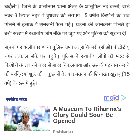
चंदौली।
जिले के अलीनगर थाना क्षेत्र के आलूमिल नई बस्ती, वार्ड
नंबर-3 स्थित नहर में बुधवार को लगभग 15 वर्षीय किशोरी का शव
मिलने से इलाके में सनसनी फैल गई। घटना की जानकारी मिलते ही
बड़ी संख्या में स्थानीय लोग मौके पर जुट गए और पुलिस को सूचना दी।
सूचना पर अलीनगर थाना पुलिस तथा क्षेत्राधिकारी (सीओ) पीडीडीयू
नगर तत्काल मौके पर पहुंचे। पुलिस ने स्थानीय लोगों की मदद से
किशोरी के शव को नहर से बाहर निकलवाया और उसकी पहचान कराने
की प्रक्रिया शुरू की। कुछ ही देर बाद मृतका की शिनाख्त खुशबू (15
वर्ष) के रूप में हुई।