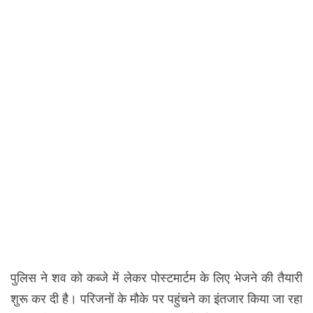
पुलिस ने शव को कब्जे में लेकर पोस्टमार्टम के लिए भेजने की तैयारी
शुरू कर दी है। परिजनों के मौके पर पहुंचने का इंतजार किया जा रहा