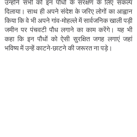
उन्होंने सभी को इन पौधों के संरक्षण के लिए संकल्प
दिलाया। साथ ही अपने संदेश के जरिए लोगों का आह्वान
किया कि वे भी अपने गांव-मोहल्ले में सार्वजनिक खाली पड़ी
जमीन पर पंचवटी पौध लगाने का काम करेंगे। यह भी
कहा कि इन पौधों को ऐसी सुरक्षित जगह लगाएं जहां
भविष्य में उन्हें काटने-छाटने की जरूरत ना पड़े।