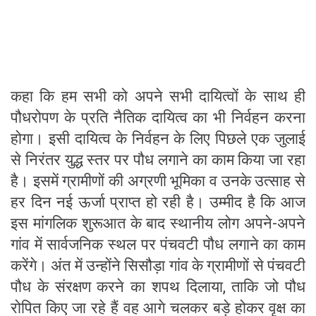
कहा कि हम सभी को अपने सभी दायित्वों के साथ ही
पौधरोपण के प्रति नैतिक दायित्व का भी निर्वहन करना
होगा। इसी दायित्व के निर्वहन के लिए पिछले एक जुलाई
से निरंतर युद्ध स्तर पर पौध लगाने का काम किया जा रहा
है। इसमें ग्रामीणों की अग्रणी भूमिका व उनके उत्साह से
हर दिन नई ऊर्जा प्राप्त हो रही है। उम्मीद है कि आज
इस मांगलिक शुरूआत के बाद स्थानीय लोग अपने-अपने
गांव में सार्वजनिक स्थल पर पंचवटी पौध लगाने का काम
करेंगे। अंत में उन्होंने सिसौड़ा गांव के ग्रामीणों से पंचवटी
पौध के संरक्षण करने का शपथ दिलाया, ताकि जो पौध
रोपित किए जा रहे हैं वह आगे चलकर बड़े होकर वृक्ष का