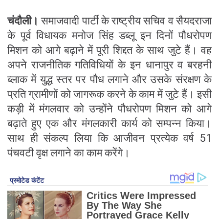
चंदौली।
समाजवादी पार्टी के राष्ट्रीय सचिव व सैयदराजा
के पूर्व विधायक मनोज सिंह डब्लू इन दिनों पौधरोपण
मिशन को आगे बढ़ाने में पूरी शिद्दत के साथ जुटे हैं। वह
अपने राजनीतिक गतिविधियों के इन धानापुर व बरहनी
ब्लाक में युद्ध स्तर पर पौध लगाने और उसके संरक्षण के
प्रति ग्रामीणों को जागरूक करने के काम में जुटे हैं। इसी
कड़ी में मंगलवार को उन्होंने पौधरोपण मिशन को आगे
बढ़ाते हुए एक और मंगलकारी कार्य को सम्पन्न किया।
साथ ही संकल्प लिया कि आजीवन प्रत्येक वर्ष 51
पंचवटी वृक्ष लगाने का काम करेंगे।