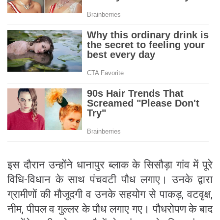
इस दौरान उन्होंने धानापुर ब्लाक के सिसौड़ा गांव में पूरे
विधि-विधान के साथ पंचवटी पौध लगाए। उनके द्वारा
ग्रामीणों की मौजूदगी व उनके सहयोग से पाकड़, वटवृक्ष,
नीम, पीपल व गुल्लर के पौध लगाए गए। पौधरोपण के बाद