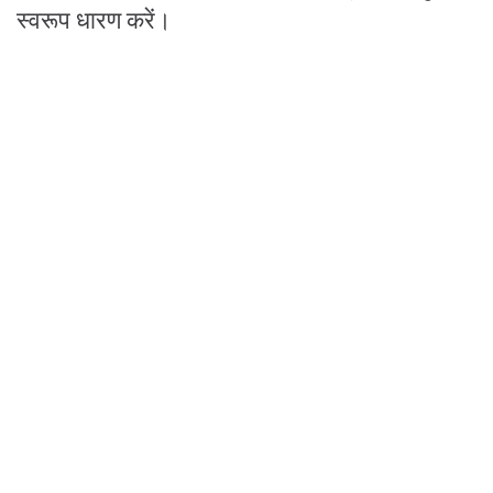
स्वरूप धारण करें।