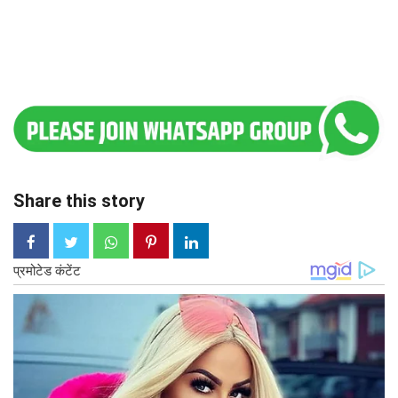
Share this story