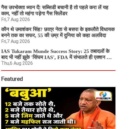
गैस उपभोक्ता ध्यान दें! सब्सिडी बचानी है तो पहले करा लें यह
काम, नहीं तो महंगा पड़ेगा गैस सिलेंडर
Fri,7 Aug 2026
कौन थे उमाशंकर सिंह? छात्र नेता से बसपा के इकलौते विधायक
बनने तक का सफर, 55 की उम्र में दुनिया को कहा अलविदा
Fri,7 Aug 2026
IAS Tukaram Munde Success Story: 25 तबादलों के
बाद भी नहीं झुके 'सिंघम IAS', FDA में संभालते ही एक्शन मोड
में आए
Thu,6 Aug 2026
Featured