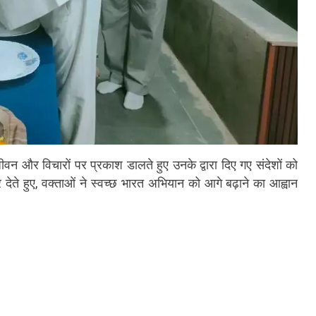
े जीवन और विचारों पर प्रकाश डालते हुए उनके द्वारा दिए गए संदेशों को
ेते हुए, वक्ताओं ने स्वच्छ भारत अभियान को आगे बढ़ाने का आह्वान