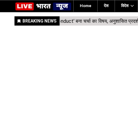
Home
देश
विदेश