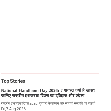
Top Stories
National Handloom Day 2026: 7 अगस्त क्यों है खास?
जानिए राष्ट्रीय हथकरघा दिवस का इतिहास और उद्देश्य
राष्ट्रीय हथकरघा दिवस 2026: बुनकरों के सम्मान और स्वदेशी संस्कृति का महापर्व
Fri,7 Aug 2026