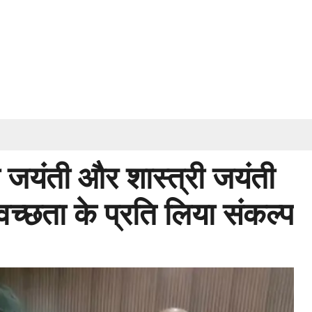
जयंती और शास्त्री जयंती
वच्छता के प्रति लिया संकल्प