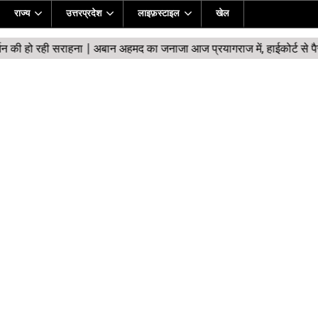
राज्य
उत्तरप्रदेश
लाइफ़स्टाइल
खेल