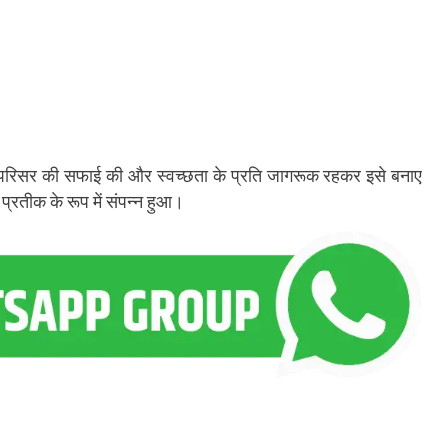
ालय परिसर की सफाई की और स्वच्छता के प्रति जागरूक रहकर इसे बनाए
्रतीक के रूप में संपन्न हुआ।