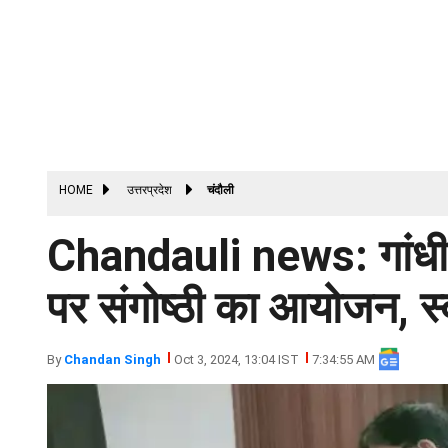
HOME
उत्तरप्रदेश
चंदौली
Chandauli news: गांधी 
पर संगोष्ठी का आयोजन, स्
By
Chandan Singh
Oct 3, 2024, 13:04 IST
7:34:55 AM