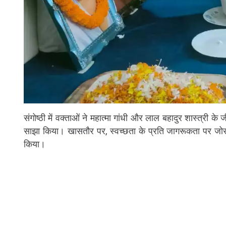
संगोष्ठी में वक्ताओं ने महात्मा गांधी और लाल बहादुर शास्त्री क
साझा किया। खासतौर पर, स्वच्छता के प्रति जागरूकता पर जोर द
किया।