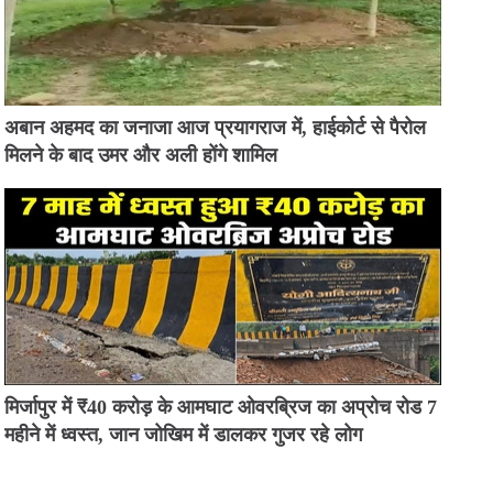
अबान अहमद का जनाजा आज प्रयागराज में, हाईकोर्ट से पैरोल
मिलने के बाद उमर और अली होंगे शामिल
मिर्जापुर में ₹40 करोड़ के आमघाट ओवरब्रिज का अप्रोच रोड 7
महीने में ध्वस्त, जान जोखिम में डालकर गुजर रहे लोग