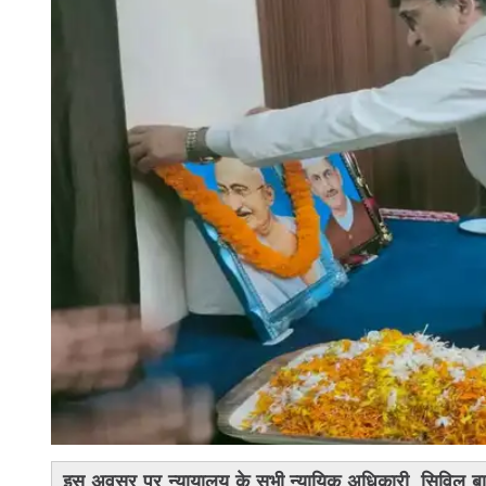
इस अवसर पर न्यायालय के सभी न्यायिक अधिकारी, सिविल बार