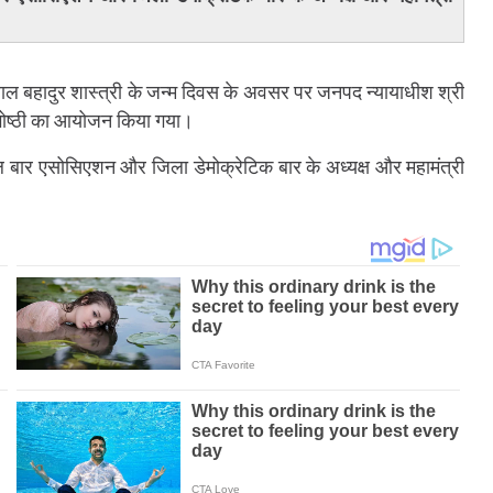
 लाल बहादुर शास्त्री के जन्म दिवस के अवसर पर जनपद न्यायाधीश श्री
संगोष्ठी का आयोजन किया गया।
ार एसोसिएशन और जिला डेमोक्रेटिक बार के अध्यक्ष और महामंत्री