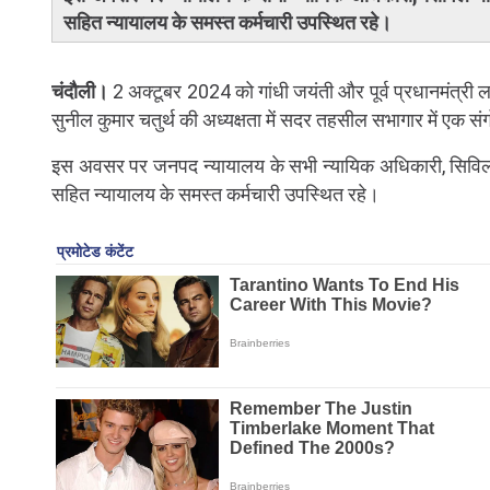
सहित न्यायालय के समस्त कर्मचारी उपस्थित रहे।
चंदौली।
2 अक्टूबर 2024 को गांधी जयंती और पूर्व प्रधानमंत्री
सुनील कुमार चतुर्थ की अध्यक्षता में सदर तहसील सभागार में एक 
इस अवसर पर जनपद न्यायालय के सभी न्यायिक अधिकारी, सिविल ब
सहित न्यायालय के समस्त कर्मचारी उपस्थित रहे।