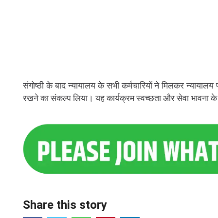
संगोष्ठी के बाद न्यायालय के सभी कर्मचारियों ने मिलकर न्याय
रखने का संकल्प लिया। यह कार्यक्रम स्वच्छता और सेवा भावना के प
Share this story