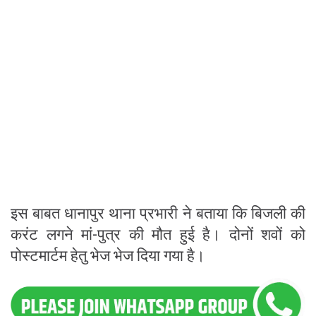
इस बाबत धानापुर थाना प्रभारी ने बताया कि बिजली की
करंट लगने मां-पुत्र की मौत हुई है। दोनों शवों को
पोस्टमार्टम हेतु भेज भेज दिया गया है।