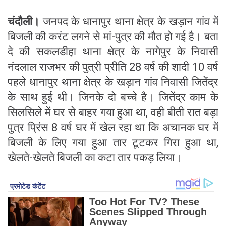
चंदौली।
जनपद के धानापुर थाना क्षेत्र के खड़ान गांव में
बिजली की करंट लगने से मां-पुत्र की मौत हो गई है। बता
दे की सकलडीहा थाना क्षेत्र के नागेपुर के निवासी
नंदलाल राजभर की पुत्री प्रीति 28 वर्ष की शादी 10 वर्ष
पहले धानापुर थाना क्षेत्र के खड़ान गांव निवासी जितेंद्र
के साथ हुई थी। जिनके दो बच्चे है। जितेंद्र काम के
सिलसिले में घर से बाहर गया हुआ था, वही बीती रात बड़ा
पुत्र प्रिंस 8 वर्ष घर में खेल रहा था कि अचानक घर में
बिजली के लिए गया हुआ तार टूटकर गिरा हुआ था,
खेलते-खेलते बिजली का कटा तार पकड़ लिया।