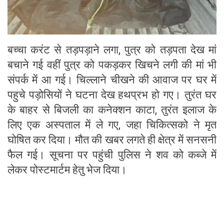
बच्चा करंट से तड़पड़ाने लगा, पुत्र को तड़पता देख मां
बचाने गई वहीं पुत्र को पकड़कर खिचने लगी की मां भी
संपर्क में आ गई। चिल्लाने चीखने की आवाज पर घर में
पहुचे पड़ोसियों ने घटना देख हथप्रभ हो गए। तुरंत घर
के बाहर से बिजली का कनेक्शन काटा, तुरंत इलाज के
लिए एक अस्पताल में ले गए, जहा चिकित्सको ने मृत
घोषित कर दिया। मौत की खबर लगते ही क्षेत्र में सनसनी
फैल गई। सूचना पर पहुंची पुलिस ने शव को कब्जे में
लेकर पोस्टमार्टम हेतु भेज दिया।