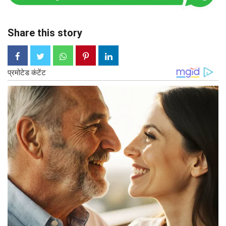
Share this story