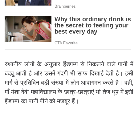
स्थानीय लोगों के अनुसार हैंडपम्प से निकलने वाले पानी में
बदबू आती है और उसमें गंदगी भी साफ दिखाई देती है। इसी
मार्ग से प्रतिदिन बड़ी संख्या में लोग आवागमन करते हैं। वहीं,
माँ मंशा देवी महाविद्यालय के छात्र-छात्राएं भी तेज धूप में इसी
हैंडपम्प का पानी पीने को मजबूर हैं।