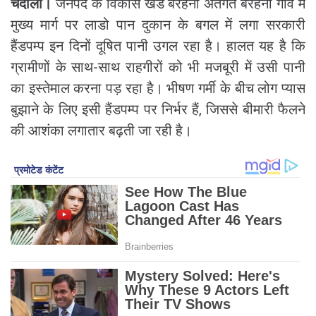
चंदौली।
जनपद के विकास खंड बरहनी अंतर्गत बरहनी गांव में
मुख्य मार्ग पर लाडो पान दुकान के बगल में लगा सरकारी
हैंडपम्प इन दिनों दूषित पानी उगल रहा है। हालत यह है कि
ग्रामीणों के साथ-साथ राहगीरों को भी मजबूरी में उसी पानी
का इस्तेमाल करना पड़ रहा है। भीषण गर्मी के बीच लोग प्यास
बुझाने के लिए इसी हैंडपम्प पर निर्भर हैं, जिससे बीमारी फैलने
की आशंका लगातार बढ़ती जा रही है।