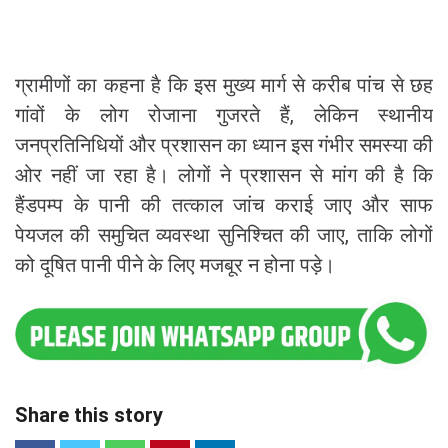
ग्रामीणों का कहना है कि इस मुख्य मार्ग से करीब पांच से छह
गांवों के लोग रोजाना गुजरते हैं, लेकिन स्थानीय
जनप्रतिनिधियों और प्रशासन का ध्यान इस गंभीर समस्या की
ओर नहीं जा रहा है। लोगों ने प्रशासन से मांग की है कि
हैंडपम्प के पानी की तत्काल जांच कराई जाए और साफ
पेयजल की समुचित व्यवस्था सुनिश्चित की जाए, ताकि लोगों
को दूषित पानी पीने के लिए मजबूर न होना पड़े।
Share this story