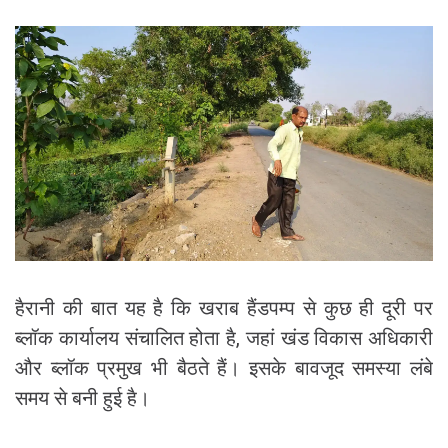
हैरानी की बात यह है कि खराब हैंडपम्प से कुछ ही दूरी पर
ब्लॉक कार्यालय संचालित होता है, जहां खंड विकास अधिकारी
और ब्लॉक प्रमुख भी बैठते हैं। इसके बावजूद समस्या लंबे
समय से बनी हुई है।