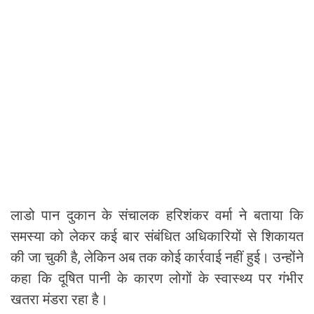
लाडो पान दुकान के संचालक हरिशंकर वर्मा ने बताया कि
समस्या को लेकर कई बार संबंधित अधिकारियों से शिकायत
की जा चुकी है, लेकिन अब तक कोई कार्रवाई नहीं हुई। उन्होंने
कहा कि दूषित पानी के कारण लोगों के स्वास्थ्य पर गंभीर
खतरा मंडरा रहा है।